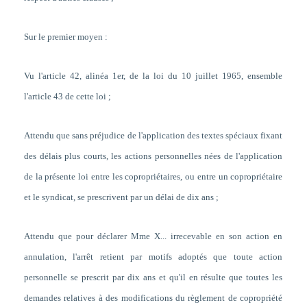
Sur le premier moyen :
Vu l'article 42, alinéa 1er, de la loi du 10 juillet 1965, ensemble
l'article 43 de cette loi ;
Attendu que sans préjudice de l'application des textes spéciaux fixant
des délais plus courts,
les actions personnelles nées de l'application
de la présente loi entre les copropriétaires, ou entre un copropriétaire
et le syndicat, se prescrivent par un délai de dix ans
;
Attendu que pour déclarer Mme X... irrecevable en son action en
annulation, l'arrêt retient par motifs adoptés que
toute action
personnelle se prescrit par dix ans
et qu'il en résulte que toutes les
demandes relatives à des modifications du règlement de copropriété