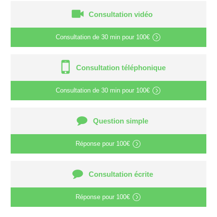
Consultation vidéo
Consultation de
30 min
pour
100€
Consultation téléphonique
Consultation de
30 min
pour
100€
Question simple
Réponse pour
100€
Consultation écrite
Réponse pour
100€