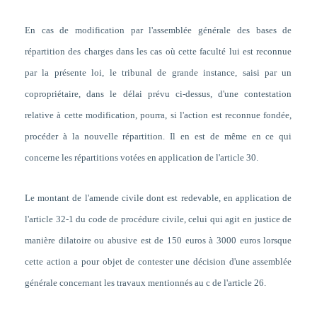
En cas de modification par l'assemblée générale des bases de
répartition des charges dans les cas où cette faculté lui est reconnue
par la présente loi, le tribunal de grande instance, saisi par un
copropriétaire, dans le délai prévu ci-dessus, d'une contestation
relative à cette modification, pourra, si l'action est reconnue fondée,
procéder à la nouvelle répartition. Il en est de même en ce qui
concerne les répartitions votées en application de l'article 30.
Le montant de l'amende civile dont est redevable, en application de
l'article 32-1 du code de procédure civile, celui qui agit en justice de
manière dilatoire ou abusive est de 150 euros à 3000 euros lorsque
cette action a pour objet de contester une décision d'une assemblée
générale concernant les travaux mentionnés au c de l'article 26.