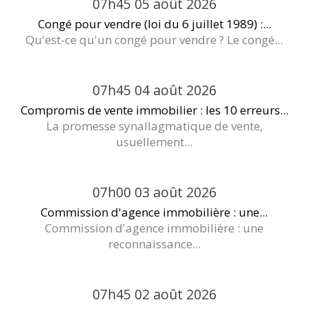
07h45
05
août 2026
Congé pour vendre (loi du 6 juillet 1989) :...
Qu'est-ce qu'un congé pour vendre ? Le congé...
07h45
04
août 2026
Compromis de vente immobilier : les 10 erreurs...
La promesse synallagmatique de vente,
usuellement...
07h00
03
août 2026
Commission d'agence immobilière : une...
Commission d'agence immobilière : une
reconnaissance...
07h45
02
août 2026