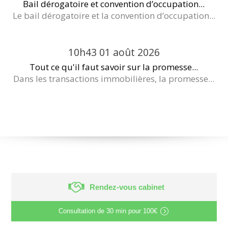
Bail dérogatoire et convention d’occupation...
Le bail dérogatoire et la convention d’occupation...
10h43
01
août 2026
Tout ce qu'il faut savoir sur la promesse...
Dans les transactions immobilières, la promesse...
Rendez-vous cabinet
Consultation de
30 min
pour
100€