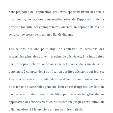
Sans préjudice de l'application des textes spéciaux fixant des délais
plus courts, les actions personnelles nées de l'application de la
présente loi entre des copropriétaires, ou entre un copropriétaire et le
syndicat, se prescrivent par un délai de dix ans.
Les actions qui ont pour objet de contester les décisions des
assemblées générales doivent, à peine de déchéance, être introduites
par les copropriétaires opposants ou défaillants, dans un délai de
deux mois à compter de la notification desdites décisions qui leur est
faite à la diligence du syndic, dans un délai de deux mois à compter
de la tenue de l'assemblée générale. Sauf en cas d'urgence, l'exécution
par le syndic des travaux décidés par l'assemblée générale en
application des articles 25 et 26 est suspendue jusqu'à l'expiration du
délai mentionné à la première phrase du présent alinéa.