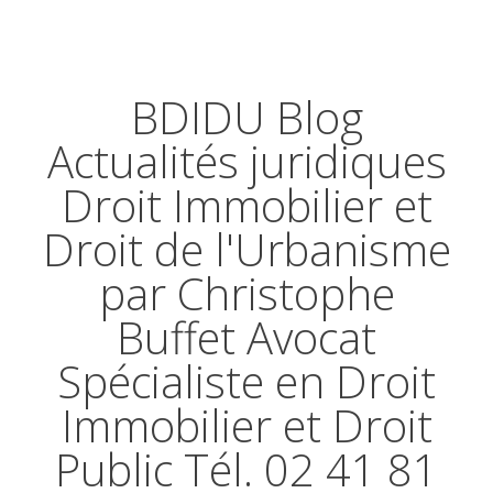
BDIDU Blog
Actualités juridiques
Droit Immobilier et
Droit de l'Urbanisme
par Christophe
Buffet Avocat
Spécialiste en Droit
Immobilier et Droit
Public Tél. 02 41 81