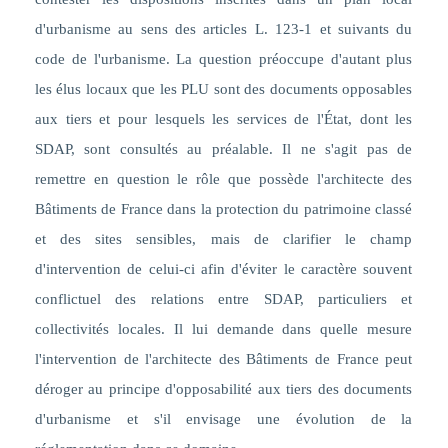
d'urbanisme au sens des articles L. 123-1 et suivants du
code de l'urbanisme. La question préoccupe d'autant plus
les élus locaux que les PLU sont des documents opposables
aux tiers et pour lesquels les services de l'État, dont les
SDAP, sont consultés au préalable. Il ne s'agit pas de
remettre en question le rôle que possède l'architecte des
Bâtiments de France dans la protection du patrimoine classé
et des sites sensibles, mais de clarifier le champ
d'intervention de celui-ci afin d'éviter le caractère souvent
conflictuel des relations entre SDAP, particuliers et
collectivités locales. Il lui demande dans quelle mesure
l'intervention de l'architecte des Bâtiments de France peut
déroger au principe d'opposabilité aux tiers des documents
d'urbanisme et s'il envisage une évolution de la