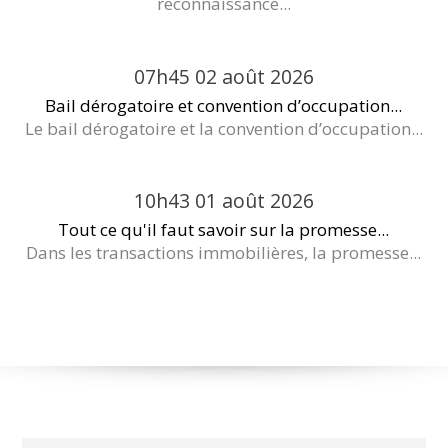
reconnaissance...
07h45
02
août 2026
Bail dérogatoire et convention d’occupation...
Le bail dérogatoire et la convention d’occupation...
10h43
01
août 2026
Tout ce qu'il faut savoir sur la promesse...
Dans les transactions immobilières, la promesse...