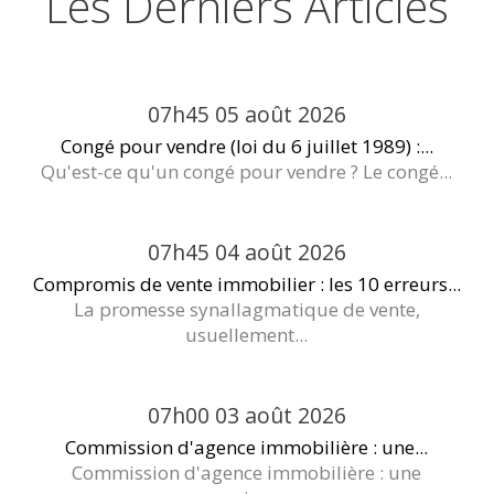
Les Derniers Articles
07h45
05
août 2026
Congé pour vendre (loi du 6 juillet 1989) :...
Qu'est-ce qu'un congé pour vendre ? Le congé...
07h45
04
août 2026
Compromis de vente immobilier : les 10 erreurs...
La promesse synallagmatique de vente,
usuellement...
07h00
03
août 2026
Commission d'agence immobilière : une...
Commission d'agence immobilière : une