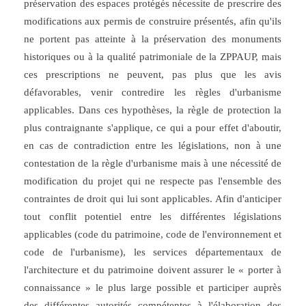
préservation des espaces protégés nécessite de prescrire des
modifications aux permis de construire présentés, afin qu'ils
ne portent pas atteinte à la préservation des monuments
historiques ou à la qualité patrimoniale de la ZPPAUP, mais
ces prescriptions ne peuvent, pas plus que les avis
défavorables, venir contredire les règles d'urbanisme
applicables. Dans ces hypothèses, la règle de protection la
plus contraignante s'applique, ce qui a pour effet d'aboutir,
en cas de contradiction entre les législations, non à une
contestation de la règle d'urbanisme mais à une nécessité de
modification du projet qui ne respecte pas l'ensemble des
contraintes de droit qui lui sont applicables. Afin d'anticiper
tout conflit potentiel entre les différentes législations
applicables (code du patrimoine, code de l'environnement et
code de l'urbanisme), les services départementaux de
l'architecture et du patrimoine doivent assurer le « porter à
connaissance » le plus large possible et participer auprès
des différentes autorités compétentes à l'élaboration des