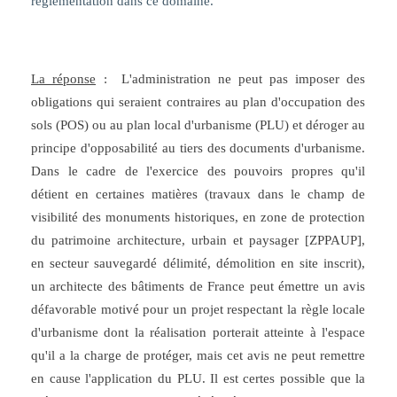
réglementation dans ce domaine.
La réponse
:
L'administration ne peut pas imposer des
obligations qui seraient contraires au plan d'occupation des
sols (POS) ou au plan local d'urbanisme (PLU) et déroger au
principe d'opposabilité au tiers des documents d'urbanisme.
Dans le cadre de l'exercice des pouvoirs propres qu'il
détient en certaines matières (travaux dans le champ de
visibilité des monuments historiques, en zone de protection
du patrimoine architecture, urbain et paysager [ZPPAUP],
en secteur sauvegardé délimité, démolition en site inscrit),
un architecte des bâtiments de France peut émettre un avis
défavorable motivé pour un projet respectant la règle locale
d'urbanisme dont la réalisation porterait atteinte à l'espace
qu'il a la charge de protéger, mais cet avis ne peut remettre
en cause l'application du PLU. Il est certes possible que la