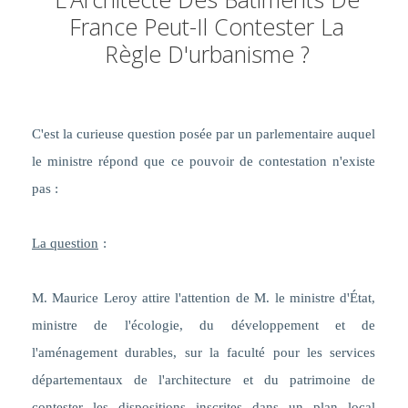
France Peut-Il Contester La
Règle D'urbanisme ?
C'est la curieuse question posée par un parlementaire auquel
le ministre répond que ce pouvoir de contestation n'existe
pas :
La question
:
M. Maurice Leroy attire l'attention de M. le ministre d'État,
ministre de l'écologie, du développement et de
l'aménagement durables, sur la faculté pour les services
départementaux de l'architecture et du patrimoine de
contester les dispositions inscrites dans un plan local