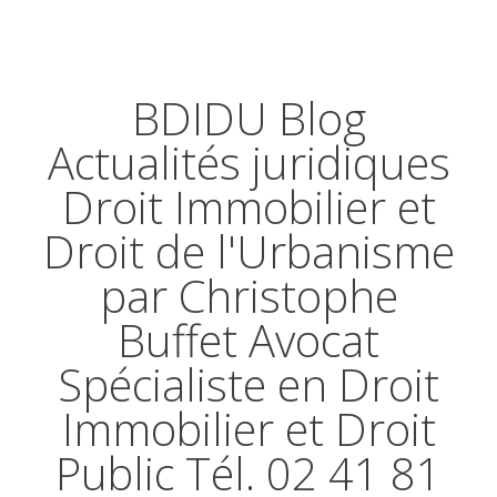
BDIDU Blog
Actualités juridiques
Droit Immobilier et
Droit de l'Urbanisme
par Christophe
Buffet Avocat
Spécialiste en Droit
Immobilier et Droit
Public Tél. 02 41 81