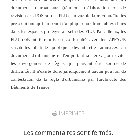
documents d'urbanisme (réunions d'élaboration ou de
révision des POS ou des PLU), en vue de faire connaître les
prescriptions qui pourront s'appliquer aux immeubles situés
dans les espaces protégés au sein des PLU. Par ailleurs, les
PLU doivent être mis en conformité avec les ZPPAUP,
servitudes d'utilité publique devant être annexées au
document d'urbanisme et l'emportant sur eux, pour éviter
les divergences de règles qui peuvent être source de
difficultés. Il n'existe donc juridiquement aucun pouvoir de
contestation de la règle d'urbanisme par l'architecte des
Bâtiments de France.
IMPRIMER
Les commentaires sont fermés.