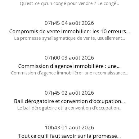
Qu'est-ce qu'un congé pour vendre ? Le congé...
07h45
04
août 2026
Compromis de vente immobilier : les 10 erreurs...
La promesse synallagmatique de vente, usuellement...
07h00
03
août 2026
Commission d'agence immobilière : une...
Commission d'agence immobilière : une reconnaissance...
07h45
02
août 2026
Bail dérogatoire et convention d’occupation...
Le bail dérogatoire et la convention d’occupation...
10h43
01
août 2026
Tout ce qu'il faut savoir sur la promesse...