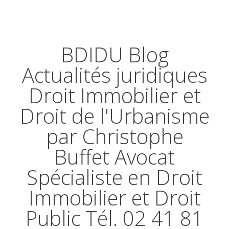
BDIDU Blog
Actualités juridiques
Droit Immobilier et
Droit de l'Urbanisme
par Christophe
Buffet Avocat
Spécialiste en Droit
Immobilier et Droit
Public Tél. 02 41 81