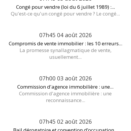
Congé pour vendre (loi du 6 juillet 1989) :...
Qu'est-ce qu'un congé pour vendre ? Le congé...
07h45
04
août 2026
Compromis de vente immobilier : les 10 erreurs...
La promesse synallagmatique de vente,
usuellement...
07h00
03
août 2026
Commission d'agence immobilière : une...
Commission d'agence immobilière : une
reconnaissance...
07h45
02
août 2026
Bail dérogatoire et convention d’occupation...