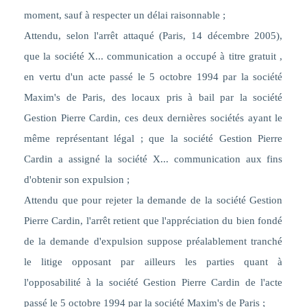
moment, sauf à respecter un délai raisonnable
;
Attendu, selon l'arrêt attaqué (Paris, 14 décembre 2005),
que la société X... communication a occupé à titre gratuit ,
en vertu d'un acte passé le 5 octobre 1994 par la société
Maxim's de Paris, des locaux pris à bail par la société
Gestion Pierre Cardin, ces deux dernières sociétés ayant le
même représentant légal ; que la société Gestion Pierre
Cardin a assigné la société X... communication aux fins
d'obtenir son expulsion ;
Attendu que pour rejeter la demande de la société Gestion
Pierre Cardin, l'arrêt retient que l'appréciation du bien fondé
de la demande d'expulsion suppose préalablement tranché
le litige opposant par ailleurs les parties quant à
l'opposabilité à la société Gestion Pierre Cardin de l'acte
passé le 5 octobre 1994 par la société Maxim's de Paris ;