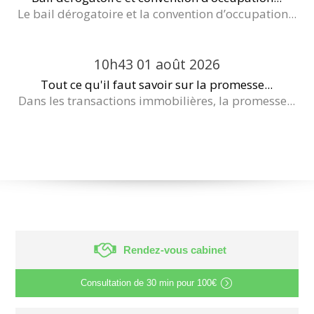
Le bail dérogatoire et la convention d’occupation...
10h43
01
août 2026
Tout ce qu'il faut savoir sur la promesse...
Dans les transactions immobilières, la promesse...
Rendez-vous cabinet
Consultation de
30 min
pour
100€