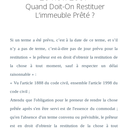
Quand Doit-On Restituer
L’immeuble Prêté ?
Si un terme a été prévu, c’est à la date de ce terme, et s’il
n’y a pas de terme, c’est-à-dire pas de jour prévu pour la
restitution « le prêteur est en droit d'obtenir la restitution de
la chose à tout moment, sauf à respecter un délai
raisonnable » :
« Vu l'article 1888 du code civil, ensemble l'article 1998 du
code civil ;
Attendu que
l'obligation pour le preneur de rendre la chose
prêtée après s'en être servi est de l'essence du commodat ;
qu'en l'absence d'un terme convenu ou prévisible, le prêteur
est en droit d'obtenir la restitution de la chose à tout