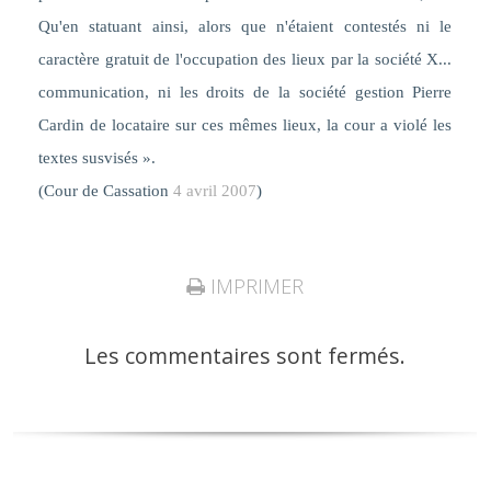
Qu'en statuant ainsi, alors que n'étaient contestés ni le
caractère gratuit de l'occupation des lieux par la société X...
communication, ni les droits de la société gestion Pierre
Cardin de locataire sur ces mêmes lieux, la cour a violé les
textes susvisés ».
(Cour de Cassation
4 avril 2007
)
IMPRIMER
Les commentaires sont fermés.