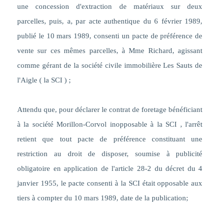
une concession d'extraction de matériaux sur deux
parcelles, puis, a, par acte authentique du 6 février 1989,
publié le 10 mars 1989, consenti un pacte de préférence de
vente sur ces mêmes parcelles, à Mme Richard, agissant
comme gérant de la société civile immobilière Les Sauts de
l'Aigle ( la SCI ) ;
Attendu que, pour déclarer le contrat de foretage bénéficiant
à la société Morillon-Corvol inopposable à la SCI , l'arrêt
retient que tout pacte de préférence constituant une
restriction au droit de disposer, soumise à publicité
obligatoire en application de l'article 28-2 du décret du 4
janvier 1955, le pacte consenti à la SCI était opposable aux
tiers à compter du 10 mars 1989, date de la publication;