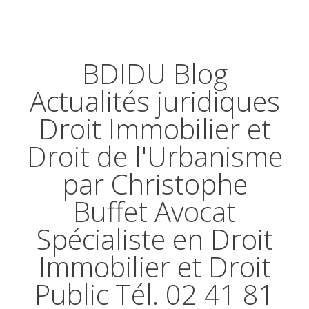
BDIDU Blog
Actualités juridiques
Droit Immobilier et
Droit de l'Urbanisme
par Christophe
Buffet Avocat
Spécialiste en Droit
Immobilier et Droit
Public Tél. 02 41 81