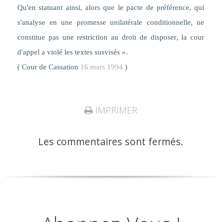
Qu'en statuant ainsi, alors que le
pacte de préférence, qui
s'analyse en une promesse unilatérale conditionnelle, ne
constitue pas une restriction au droit de disposer
, la cour
d'appel a violé les textes susvisés ».
( Cour de Cassation
16 mars 1994
)
IMPRIMER
Les commentaires sont fermés.