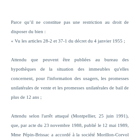
Parce qu’il ne constitue pas une restriction au droit de
disposer du bien :
« Vu les articles 28-2 et 37-1 du décret du 4 janvier 1955 ;
Attendu que peuvent être publiées au bureau des
hypothèques de la situation des immeubles qu'elles
concernent, pour l'information des usagers, les promesses
unilatérales de vente et les promesses unilatérales de bail de
plus de 12 ans ;
Attendu selon l'arrêt attaqué (Montpellier, 25 juin 1991),
que, par acte du 23 novembre 1988, publié le 12 mai 1989,
Mme Pépin-Brissac a accordé à la société Morillon-Corvol