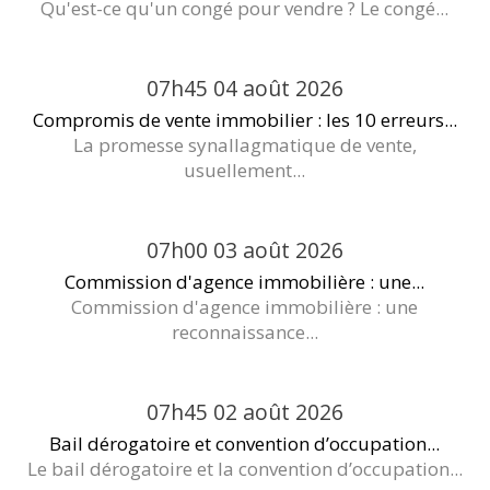
Qu'est-ce qu'un congé pour vendre ? Le congé...
07h45
04
août 2026
Compromis de vente immobilier : les 10 erreurs...
La promesse synallagmatique de vente,
usuellement...
07h00
03
août 2026
Commission d'agence immobilière : une...
Commission d'agence immobilière : une
reconnaissance...
07h45
02
août 2026
Bail dérogatoire et convention d’occupation...
Le bail dérogatoire et la convention d’occupation...