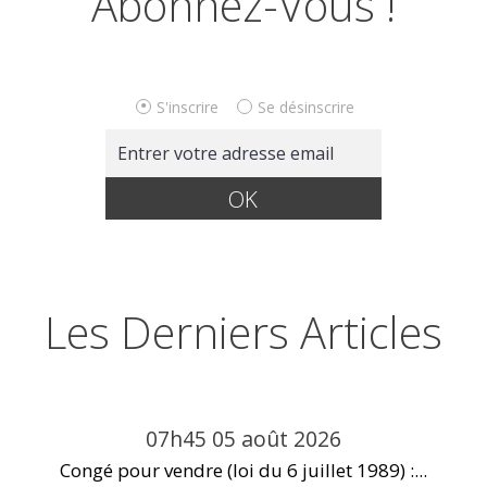
Abonnez-Vous !
S'inscrire
Se désinscrire
Les Derniers Articles
07h45
05
août 2026
Congé pour vendre (loi du 6 juillet 1989) :...