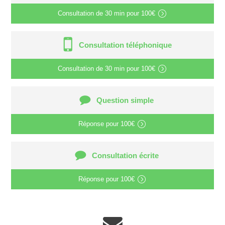
Consultation de
30 min
pour
100€
Consultation téléphonique
Consultation de
30 min
pour
100€
Question simple
Réponse pour
100€
Consultation écrite
Réponse pour
100€