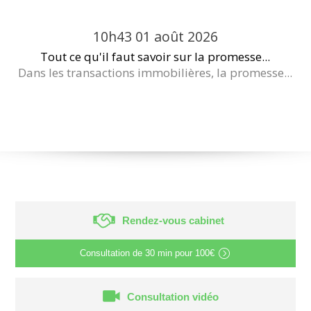
10h43
01
août 2026
Tout ce qu'il faut savoir sur la promesse...
Dans les transactions immobilières, la promesse...
Rendez-vous cabinet
Consultation de
30 min
pour
100€
Consultation vidéo