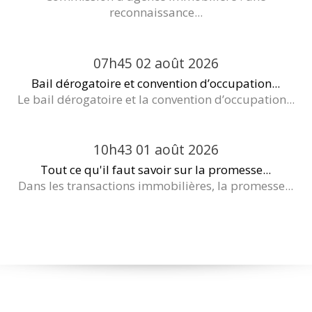
reconnaissance...
07h45
02
août 2026
Bail dérogatoire et convention d’occupation...
Le bail dérogatoire et la convention d’occupation...
10h43
01
août 2026
Tout ce qu'il faut savoir sur la promesse...
Dans les transactions immobilières, la promesse...