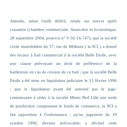
Attendu, selon l'arrêt déféré, rendu sur renvoi après
cassation (chambre commerciale, financière et économique,
28 septembre 2004, pourvoi n° V 02-16.747), que
la société
civile immobilière du 57, rue de Béthune ( la SCI ) a donné
des locaux à bail commercial à la société Belle Etoile, avec
une clause prévoyant un droit de préférence de la
bailleresse en cas de cession de ce bail
; que la société Belle
Etoile a été mise en liquidation judiciaire le 13 février 1996
; que le liquidateur ayant été autorisé par le juge-
commissaire à céder à la société Mister Bed Lille une unité
de production comprenant le fonds de commerce, la SCI a
fait opposition à l'ordonnance ; qu'un jugement du 10
octobre 1996, devenu irrévocable, a déclaré cette