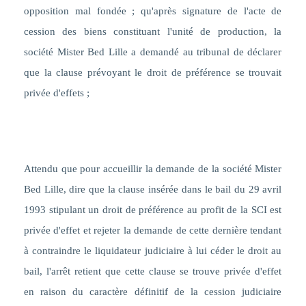
opposition mal fondée ; qu'après signature de l'acte de
cession des biens constituant l'unité de production, la
société Mister Bed Lille a demandé au tribunal de déclarer
que la clause prévoyant le droit de préférence se trouvait
privée d'effets ;
Attendu que pour accueillir la demande de la société Mister
Bed Lille, dire que la clause insérée dans le bail du 29 avril
1993 stipulant un droit de préférence au profit de la SCI est
privée d'effet et rejeter la demande de cette dernière tendant
à contraindre le liquidateur judiciaire à lui céder le droit au
bail, l'arrêt retient que cette clause se trouve privée d'effet
en raison du caractère définitif de la cession judiciaire