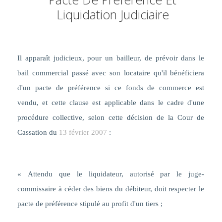
Liquidation Judiciaire
Il apparaît judicieux, pour un bailleur, de prévoir dans le
bail commercial passé avec son locataire qu'il bénéficiera
d'un pacte de préférence si ce fonds de commerce est
vendu, et cette clause est applicable dans le cadre d'une
procédure collective, selon cette décision de la Cour de
Cassation du
13 février 2007
:
«
Attendu que le liquidateur, autorisé par le juge-
commissaire à céder des biens du débiteur, doit respecter le
pacte de préférence stipulé au profit d'un tiers
;