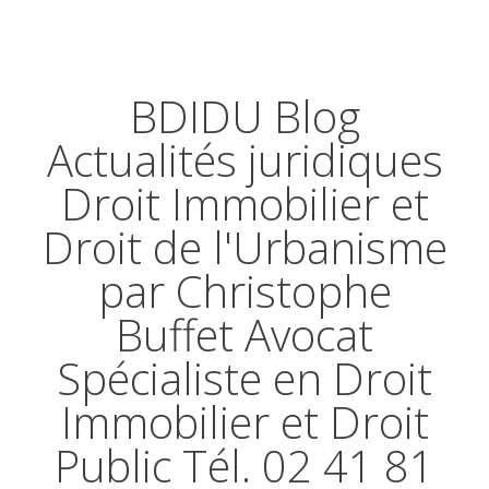
BDIDU Blog
Actualités juridiques
Droit Immobilier et
Droit de l'Urbanisme
par Christophe
Buffet Avocat
Spécialiste en Droit
Immobilier et Droit
Public Tél. 02 41 81