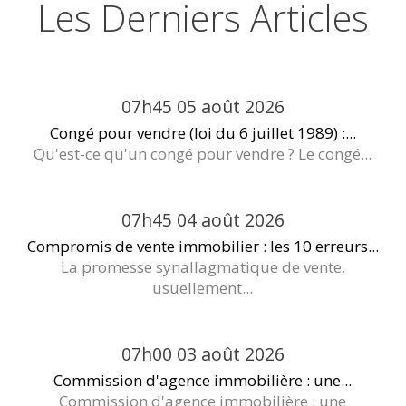
Les Derniers Articles
07h45
05
août 2026
Congé pour vendre (loi du 6 juillet 1989) :...
Qu'est-ce qu'un congé pour vendre ? Le congé...
07h45
04
août 2026
Compromis de vente immobilier : les 10 erreurs...
La promesse synallagmatique de vente,
usuellement...
07h00
03
août 2026
Commission d'agence immobilière : une...
Commission d'agence immobilière : une