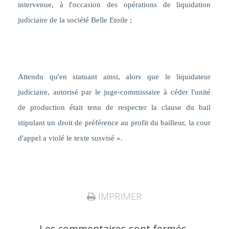
intervenue, à l'occasion des opérations de liquidation
judiciaire de la société Belle Etoile ;
Attendu qu'en statuant ainsi, alors que
le liquidateur
judiciaire, autorisé par le juge-commissaire à céder l'unité
de production était tenu de respecter la clause du bail
stipulant un droit de préférence au profit du bailleur, la cour
d'appel a violé le texte susvisé
».
IMPRIMER
Les commentaires sont fermés.