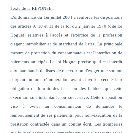
Texte de la REPONSE :
L'ordonnance du 1er juillet 2004 a renforcé les dispositions
des articles 9, 10 et 11 de la loi du 2 janvier 1970 (dite loi
Hoguet) relatives à l'accès et l'exercice de la profession
d'agent immobilier et de marchand de listes. La principale
mesure de protection du consommateur est l'interdiction de
paiements anticipés. La loi Hoguet précise qu'il est interdit
aux marchands de listes de recevoir ou d'exiger une somme
d'argent ou une rémunération avant d'avoir exécuté leur
obligation de fournir des listes ou des fichiers, que cette
exécution soit instantanée ou successive. Cette disposition
vise à éviter au consommateur de demander le
remboursement de ses paiements pour non-exécution de la
prestation contractée dans un contrat écrit. Les tromperies