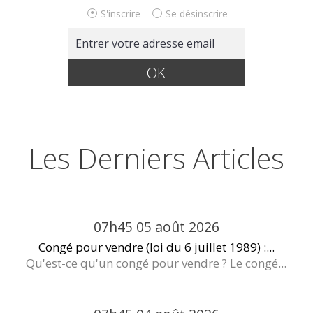
S'inscrire
Se désinscrire
Les Derniers Articles
07h45
05
août 2026
Congé pour vendre (loi du 6 juillet 1989) :...
Qu'est-ce qu'un congé pour vendre ? Le congé...