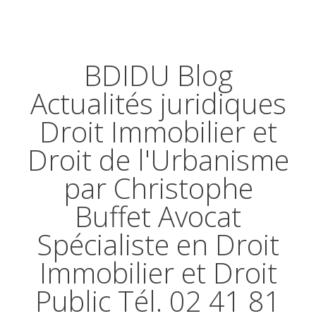
BDIDU Blog
Actualités juridiques
Droit Immobilier et
Droit de l'Urbanisme
par Christophe
Buffet Avocat
Spécialiste en Droit
Immobilier et Droit
Public Tél. 02 41 81