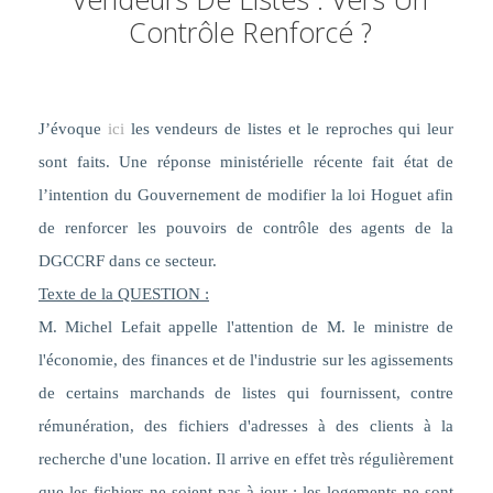
Contrôle Renforcé ?
J’évoque
ici
les vendeurs de listes et le reproches qui leur
sont faits. Une réponse ministérielle récente fait état de
l’intention du Gouvernement de modifier la loi Hoguet afin
de renforcer les pouvoirs de contrôle des agents de la
DGCCRF dans ce secteur.
Texte de la QUESTION :
M. Michel Lefait appelle l'attention de M. le ministre de
l'économie, des finances et de l'industrie sur les agissements
de certains marchands de listes qui fournissent, contre
rémunération, des fichiers d'adresses à des clients à la
recherche d'une location. Il arrive en effet très régulièrement
que les fichiers ne soient pas à jour : les logements ne sont