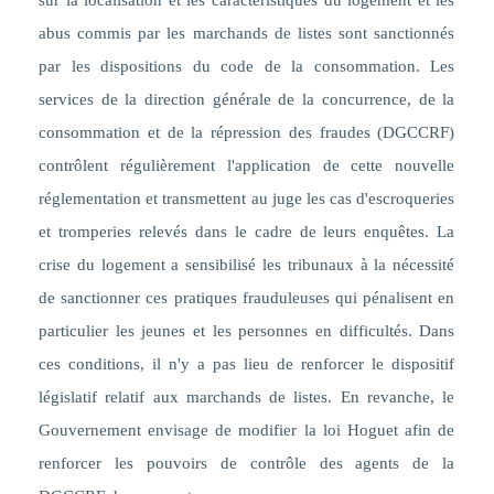
sur la localisation et les caractéristiques du logement et les
abus commis par les marchands de listes sont sanctionnés
par les dispositions du code de la consommation. Les
services de la direction générale de la concurrence, de la
consommation et de la répression des fraudes (DGCCRF)
contrôlent régulièrement l'application de cette nouvelle
réglementation et transmettent au juge les cas d'escroqueries
et tromperies relevés dans le cadre de leurs enquêtes. La
crise du logement a sensibilisé les tribunaux à la nécessité
de sanctionner ces pratiques frauduleuses qui pénalisent en
particulier les jeunes et les personnes en difficultés. Dans
ces conditions, il n'y a pas lieu de renforcer le dispositif
législatif relatif aux marchands de listes. En revanche, le
Gouvernement envisage de modifier la loi Hoguet afin de
renforcer les pouvoirs de contrôle des agents de la