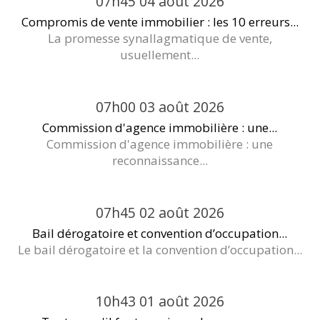
07h45
04
août 2026
Compromis de vente immobilier : les 10 erreurs...
La promesse synallagmatique de vente,
usuellement...
07h00
03
août 2026
Commission d'agence immobilière : une...
Commission d'agence immobilière : une
reconnaissance...
07h45
02
août 2026
Bail dérogatoire et convention d’occupation...
Le bail dérogatoire et la convention d’occupation...
10h43
01
août 2026