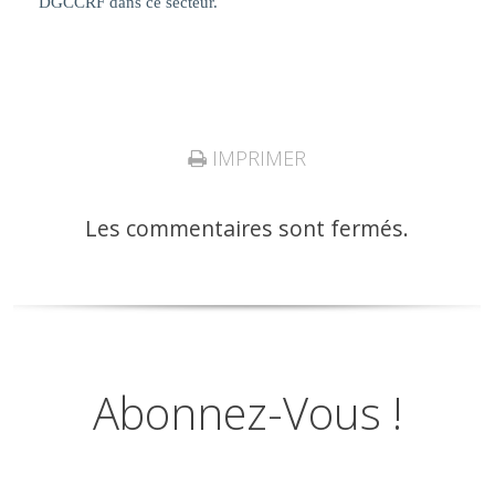
DGCCRF dans ce secteur.
IMPRIMER
Les commentaires sont fermés.
Abonnez-Vous !