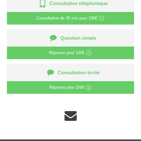
Consultation téléphonique
Consultation de
30 min
pour
100€
Question simple
Réponse pour
100€
Consultation écrite
Réponse pour
100€