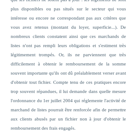
plus disponibles ou pas situés sur le secteur qui vous
intéresse ou encore ne correspondant pas aux critères que
vous avez retenus (montant du loyer, superficie...). De
nombreux clients constatent ainsi que ces marchands de
listes n'ont pas rempli leurs obligations et s'estiment très
légitimement trompés. Or, ils ne parviennent que très
difficilement à obtenir le remboursement de la somme
souvent importante qu'ils ont dû préalablement verser avant
d'obtenir tout fichier. Compte tenu de ces pratiques encore
trop souvent répandues, il lui demande dans quelle mesure
l'ordonnance du 1er juillet 2004 qui réglemente l'activité de
marchand de listes pourrait être renforcée afin de permettre
aux clients abusés par un fichier non à jour d'obtenir le
remboursement des frais engagés.