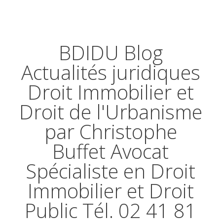
BDIDU Blog
Actualités juridiques
Droit Immobilier et
Droit de l'Urbanisme
par Christophe
Buffet Avocat
Spécialiste en Droit
Immobilier et Droit
Public Tél. 02 41 81