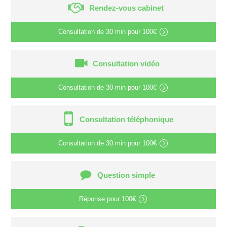
Rendez-vous cabinet
Consultation de
30 min
pour
100€
Consultation vidéo
Consultation de
30 min
pour
100€
Consultation téléphonique
Consultation de
30 min
pour
100€
Question simple
Réponse pour
100€