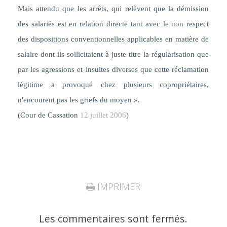
Mais attendu que les arrêts, qui relèvent que la démission
des salariés est en relation directe tant avec le non respect
des dispositions conventionnelles applicables en matière de
salaire dont ils sollicitaient à juste titre la régularisation que
par les agressions et insultes diverses que cette réclamation
légitime a provoqué chez plusieurs copropriétaires,
n'encourent pas les griefs du moyen
».
(Cour de Cassation
12 juillet 2006
)
IMPRIMER
Les commentaires sont fermés.