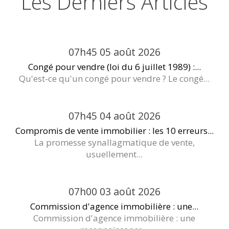
Les Derniers Articles
07h45
05
août 2026
Congé pour vendre (loi du 6 juillet 1989) :...
Qu'est-ce qu'un congé pour vendre ? Le congé...
07h45
04
août 2026
Compromis de vente immobilier : les 10 erreurs...
La promesse synallagmatique de vente,
usuellement...
07h00
03
août 2026
Commission d'agence immobilière : une...
Commission d'agence immobilière : une