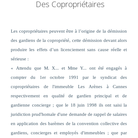
Des Copropriétaires
Les copropriétaires peuvent être à l’origine de la démission
des gardiens de la copropriété, cette démission devant alors
produire les effets d’un licenciement sans cause réelle et
sérieuse :
« Attendu que M. X... et Mme Y... ont été engagés à
compter du 1er octobre 1991 par le syndicat des
copropriétaires de l'immeuble Les Arènes à Cannes
respectivement en qualité de gardien principal et de
gardienne concierge ; que le 18 juin 1998 ils ont saisi la
juridiction prud'homale d'une demande de rappel de salaires
en application des barèmes de la convention collective des
gardiens, concierges et employés d'immeubles ; que par