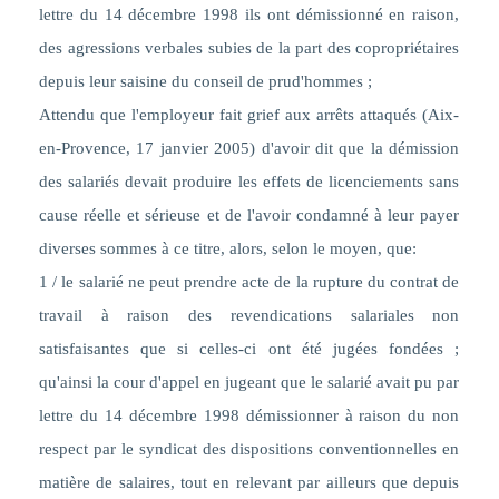
lettre du 14 décembre 1998 ils ont démissionné en raison,
des agressions verbales subies de la part des copropriétaires
depuis leur saisine du conseil de prud'hommes ;
Attendu que l'employeur fait grief aux arrêts attaqués (Aix-
en-Provence, 17 janvier 2005) d'avoir dit que la démission
des salariés devait produire les effets de licenciements sans
cause réelle et sérieuse et de l'avoir condamné à leur payer
diverses sommes à ce titre, alors, selon le moyen, que:
1 / le salarié ne peut prendre acte de la rupture du contrat de
travail à raison des revendications salariales non
satisfaisantes que si celles-ci ont été jugées fondées ;
qu'ainsi la cour d'appel en jugeant que le salarié avait pu par
lettre du 14 décembre 1998 démissionner à raison du non
respect par le syndicat des dispositions conventionnelles en
matière de salaires, tout en relevant par ailleurs que depuis