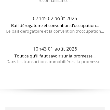
reconnaissance...
07h45
02
août 2026
Bail dérogatoire et convention d’occupation...
Le bail dérogatoire et la convention d’occupation...
10h43
01
août 2026
Tout ce qu'il faut savoir sur la promesse...
Dans les transactions immobilières, la promesse...