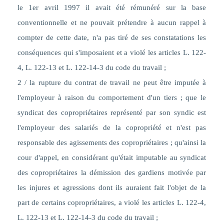
le 1er avril 1997 il avait été rémunéré sur la base
conventionnelle et ne pouvait prétendre à aucun rappel à
compter de cette date, n'a pas tiré de ses constatations les
conséquences qui s'imposaient et a violé les articles L. 122-
4, L. 122-13 et L. 122-14-3 du code du travail ;
2 / la rupture du contrat de travail ne peut être imputée à
l'employeur à raison du comportement d'un tiers ; que le
syndicat des copropriétaires représenté par son syndic est
l'employeur des salariés de la copropriété et n'est pas
responsable des agissements des copropriétaires ; qu'ainsi la
cour d'appel, en considérant qu'était imputable au syndicat
des copropriétaires la démission des gardiens motivée par
les injures et agressions dont ils auraient fait l'objet de la
part de certains copropriétaires, a violé les articles L. 122-4,
L. 122-13 et L. 122-14-3 du code du travail ;