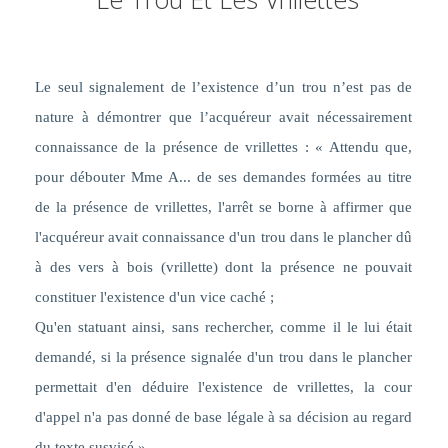
Le seul signalement de l’existence d’un trou n’est pas de
nature à démontrer que l’acquéreur avait nécessairement
connaissance de la présence de vrillettes : « Attendu que,
pour débouter Mme A... de ses demandes formées au titre
de la présence de vrillettes, l'arrêt se borne à affirmer que
l'acquéreur avait connaissance d'un trou dans le plancher dû
à des vers à bois (vrillette) dont la présence ne pouvait
constituer l'existence d'un vice caché ;
Qu'en statuant ainsi, sans rechercher, comme il le lui était
demandé, si la présence signalée d'un trou dans le plancher
permettait d'en déduire l'existence de vrillettes, la cour
d'appel n'a pas donné de base légale à sa décision au regard
du texte susvisé ».