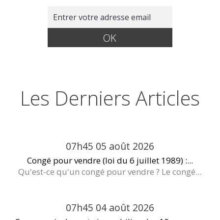
Les Derniers Articles
07h45
05
août 2026
Congé pour vendre (loi du 6 juillet 1989) :...
Qu'est-ce qu'un congé pour vendre ? Le congé...
07h45
04
août 2026