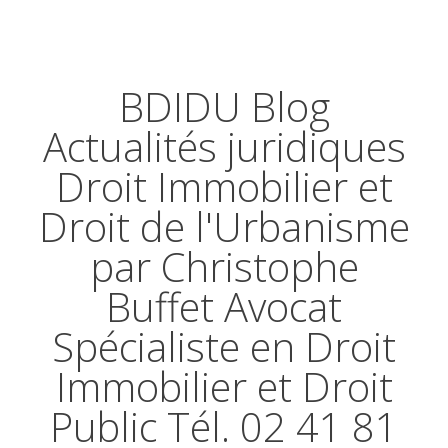
BDIDU Blog
Actualités juridiques
Droit Immobilier et
Droit de l'Urbanisme
par Christophe
Buffet Avocat
Spécialiste en Droit
Immobilier et Droit
Public Tél. 02 41 81