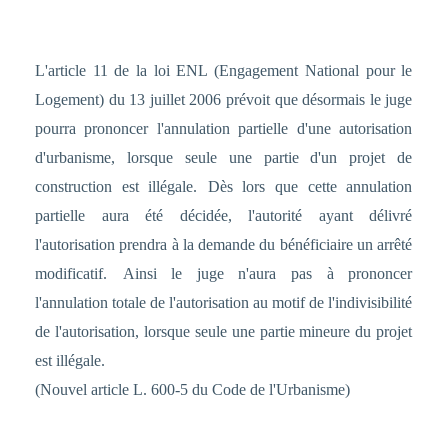
L'article 11 de la loi ENL (Engagement National pour le
Logement) du 13 juillet 2006 prévoit que désormais le juge
pourra prononcer l'annulation partielle d'une autorisation
d'urbanisme, lorsque seule une partie d'un projet de
construction est illégale.
Dès lors que cette annulation
partielle aura été décidée, l'autorité ayant délivré
l'autorisation prendra à la demande du bénéficiaire un arrêté
modificatif.
Ainsi le juge n'aura pas à prononcer
l'annulation totale de l'autorisation au motif de l'indivisibilité
de l'autorisation, lorsque seule une partie mineure du projet
est illégale.
(Nouvel article L. 600-5 du Code de l'Urbanisme)