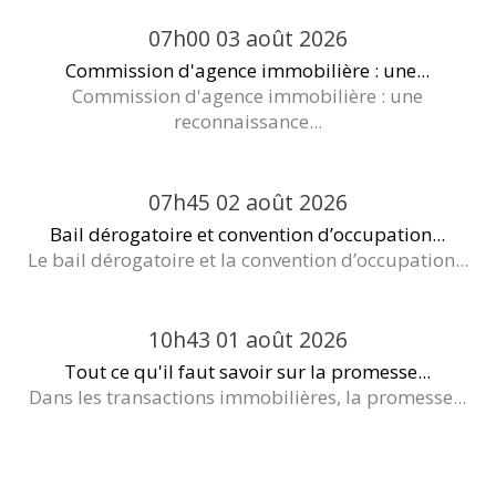
07h00
03
août 2026
Commission d'agence immobilière : une...
Commission d'agence immobilière : une
reconnaissance...
07h45
02
août 2026
Bail dérogatoire et convention d’occupation...
Le bail dérogatoire et la convention d’occupation...
10h43
01
août 2026
Tout ce qu'il faut savoir sur la promesse...
Dans les transactions immobilières, la promesse...