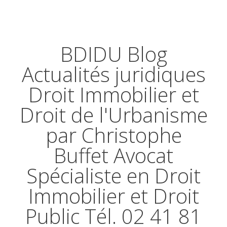
BDIDU Blog
Actualités juridiques
Droit Immobilier et
Droit de l'Urbanisme
par Christophe
Buffet Avocat
Spécialiste en Droit
Immobilier et Droit
Public Tél. 02 41 81