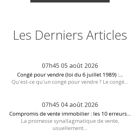
Les Derniers Articles
07h45
05
août 2026
Congé pour vendre (loi du 6 juillet 1989) :...
Qu'est-ce qu'un congé pour vendre ? Le congé...
07h45
04
août 2026
Compromis de vente immobilier : les 10 erreurs...
La promesse synallagmatique de vente,
usuellement...