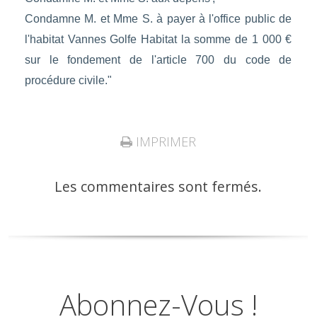
Condamne M. et Mme S. à payer à l'office public de
l'habitat Vannes Golfe Habitat la somme de 1 000 €
sur le fondement de l'article 700 du code de
procédure civile."
IMPRIMER
Les commentaires sont fermés.
Abonnez-Vous !