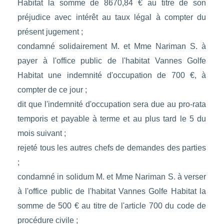
Habitat la somme de 8670,84 € au titre de son
préjudice avec intérêt au taux légal à compter du
présent jugement ;
condamné solidairement M. et Mme Nariman S. à
payer à l'office public de l'habitat Vannes Golfe
Habitat une indemnité d'occupation de 700 €, à
compter de ce jour ;
dit que l'indemnité d'occupation sera due au pro-rata
temporis et payable à terme et au plus tard le 5 du
mois suivant ;
rejeté tous les autres chefs de demandes des parties
;
condamné in solidum M. et Mme Nariman S. à verser
à l'office public de l'habitat Vannes Golfe Habitat la
somme de 500 € au titre de l'article 700 du code de
procédure civile ;