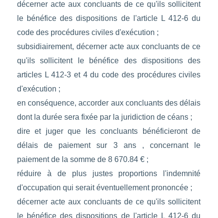
décerner acte aux concluants de ce qu'ils sollicitent
le bénéfice des dispositions de l'article L 412-6 du
code des procédures civiles d'exécution ;
subsidiairement, décerner acte aux concluants de ce
qu'ils sollicitent le bénéfice des dispositions des
articles L 412-3 et 4 du code des procédures civiles
d'exécution ;
en conséquence, accorder aux concluants des délais
dont la durée sera fixée par la juridiction de céans ;
dire et juger que les concluants bénéficieront de
délais de paiement sur 3 ans , concernant le
paiement de la somme de 8 670.84 € ;
réduire à de plus justes proportions l'indemnité
d'occupation qui serait éventuellement prononcée ;
décerner acte aux concluants de ce qu'ils sollicitent
le bénéfice des dispositions de l'article L 412-6 du