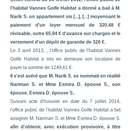
l'habitat Vannes Golfe Habitat a donné a bail à M.
Narik S. un appartement sis [...], [...] moyennant le
paiement d'un loyer mensuel de 320,48 €
révisable, outre 65,94 € d'avance sur charges et le
versement d'un dépôt de garantie de 320 €.
Le 3 avril 2013, , l'office public de l'habitat Vannes
Golfe Habitat a mis en demeure son locataire de
payer la somme de 1249,61 €.
Il s'est avéré que M. Narik S. se nommait en réalité
Nariman S. et Mme Esmira D. épouse S., son
épouse, Esmira D. épouse S..
Suivant acte d'huissier en date du 7 juillet 2014,
l'office public de l'habitat Vannes Golfe Habitat a fait
assigner M. Nariman S. et Mme Esmira D. épouse S.
afin d'obtenir, avec exécution provisoire, à titre