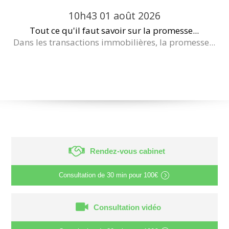
10h43
01
août 2026
Tout ce qu'il faut savoir sur la promesse...
Dans les transactions immobilières, la promesse...
Rendez-vous cabinet
Consultation de
30 min
pour
100€
Consultation vidéo