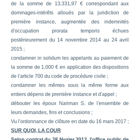
de la somme de 13.331,97 € correspondant aux
dommages-intérêts alloués par la juridiction de
première instance, augmentée des indemnités
d'occupation prorata temporis échues
postérieurement du 14 novembre 2014 au 24 avril
2015 ;
condamner in solidum les appelants au paiement de
la somme de 1.000 € en application des dispositions
de l'article 700 du code de procédure civile ;
condamner les mêmes sous la même forme aux
entiers dépens de première instance et d'appel ;
débouter les époux Nariman S. de l'ensemble de
leurs demandes, fins et conclusions ;
Vu l'ordonnance de clôture en date du 16 mars 2017 ;
SUR QUOI, LA COUR
Selon contrat du 28 février 2012, l'office public de