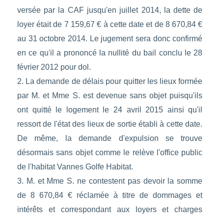
versée par la CAF jusqu'en juillet 2014, la dette de
loyer était de 7 159,67 € à cette date et de 8 670,84 €
au 31 octobre 2014. Le jugement sera donc confirmé
en ce qu'il a prononcé la nullité du bail conclu le 28
février 2012 pour dol.
2. La demande de délais pour quitter les lieux formée
par M. et Mme S. est devenue sans objet puisqu'ils
ont quitté le logement le 24 avril 2015 ainsi qu'il
ressort de l'état des lieux de sortie établi à cette date.
De même, la demande d'expulsion se trouve
désormais sans objet comme le relève l'office public
de l'habitat Vannes Golfe Habitat.
3. M. et Mme S. ne contestent pas devoir la somme
de 8 670,84 € réclamée à titre de dommages et
intérêts et correspondant aux loyers et charges