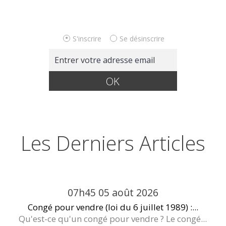
S'inscrire
Se désinscrire
Les Derniers Articles
07h45
05
août 2026
Congé pour vendre (loi du 6 juillet 1989) :...
Qu'est-ce qu'un congé pour vendre ? Le congé...