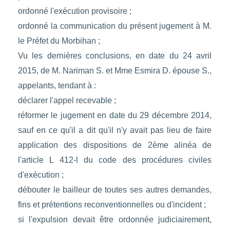
ordonné l'exécution provisoire ;
ordonné la communication du présent jugement à M.
le Préfet du Morbihan ;
Vu les dernières conclusions, en date du 24 avril
2015, de M. Nariman S. et Mme Esmira D. épouse S.,
appelants, tendant à :
déclarer l'appel recevable ;
réformer le jugement en date du 29 décembre 2014,
sauf en ce qu'il a dit qu'il n'y avait pas lieu de faire
application des dispositions de 2ème alinéa de
l'article L 412-l du code des procédures civiles
d'exécution ;
débouter le bailleur de toutes ses autres demandes,
fins et prétentions reconventionnelles ou d'incident ;
si l'expulsion devait être ordonnée judiciairement,