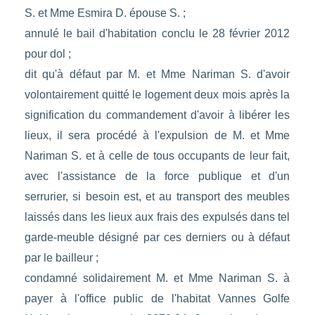
S. et Mme Esmira D. épouse S. ;
annulé le bail d'habitation conclu le 28 février 2012
pour dol ;
dit qu'à défaut par M. et Mme Nariman S. d'avoir
volontairement quitté le logement deux mois après la
signification du commandement d'avoir à libérer les
lieux, il sera procédé à l'expulsion de M. et Mme
Nariman S. et à celle de tous occupants de leur fait,
avec l'assistance de la force publique et d'un
serrurier, si besoin est, et au transport des meubles
laissés dans les lieux aux frais des expulsés dans tel
garde-meuble désigné par ces derniers ou à défaut
par le bailleur ;
condamné solidairement M. et Mme Nariman S. à
payer à l'office public de l'habitat Vannes Golfe