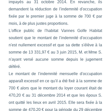
impayés au 31 octobre 2014. En revanche, ils
demandent la réduction de l'indemnité d'occupation
fixée par le premier juge à la somme de 700 € par
mois, à de plus justes proportions.
L'office public de l'habitat Vannes Golfe Habitat
soutient que le montant de l'indemnité d'occupation
n'est nullement excessif et que sa dette s'élève à la
somme de 13 331,97 € au 3 juin 2015, M. et Mme S.
n'ayant versé aucune somme depuis le jugement
déféré.
Le montant de l'indemnité mensuelle d'occupation
apparaît excessif en ce qu'il a été fixé à la somme de
700 € alors que le montant du loyer courant était de
470,20 € au 31 décembre 2014 et que les époux S.
ont quitté les lieux en avril 2015. Elle sera fixée à la
somme de 470,20 € pour la période du 29 décembre