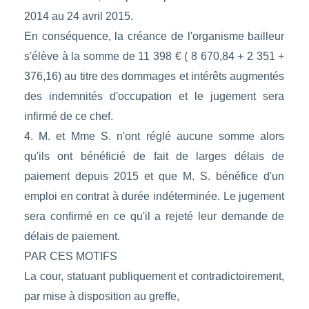
2014 au 24 avril 2015.
En conséquence, la créance de l'organisme bailleur
s'élève à la somme de 11 398 € ( 8 670,84 + 2 351 +
376,16) au titre des dommages et intérêts augmentés
des indemnités d'occupation et le jugement sera
infirmé de ce chef.
4. M. et Mme S. n'ont réglé aucune somme alors
qu'ils ont bénéficié de fait de larges délais de
paiement depuis 2015 et que M. S. bénéfice d'un
emploi en contrat à durée indéterminée. Le jugement
sera confirmé en ce qu'il a rejeté leur demande de
délais de paiement.
PAR CES MOTIFS
La cour, statuant publiquement et contradictoirement,
par mise à disposition au greffe,