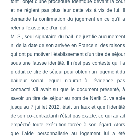
font l'objet d'une procédure identique devant la cour
et ne règlent pas plus leur dette vis à vis de lui. Il
demande la confirmation du jugement en ce qu'il a
retenu l'existence d'un dol.
M. S., seul signataire du bail, ne justifie aucunement
ni de la date de son arrivée en France ni des raisons
qui ont pu motiver l'établissement d'un titre de séjour
sous une fausse identité. Il n'est pas contesté qu'il a
produit ce titre de séjour pour obtenir un logement du
bailleur social lequel n'aurait à l'évidence pas
contracté s'il avait su que le document présenté, à
savoir un titre de séjour au nom de Narik S. valable
jusqu'au 7 juillet 2012, était un faux et que l'identité
de son co-contractant n'était pas exacte, ce qui aurait
empêché toute exécution forcée à son égard. Alors
que l'aide personnalisée au logement lui a été