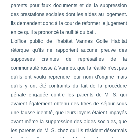
parents pour faux documents et de la suppression
des prestations sociales dont les aides au logement.
Ils demandent donc à la cour de réformer le jugement
en ce qu'il a prononcé la nullité du bail.
L'office public de l'habitat Vannes Golfe Habitat
rétorque qu'ils ne rapportent aucune preuve des
supposées craintes de représailles de la
communauté russe à Vannes, que la réalité n'est pas
qu'ils ont voulu reprendre leur nom d'origine mais
qu'ils y ont été contraints du fait de la procédure
pénale engagée contre les parents de M. S. qui
avaient également obtenu des titres de séjour sous
une fausse identité, que leurs loyers étaient impayés
avant même la suppression des aides sociales, que
les parents de M. S. chez qui ils résident désormais