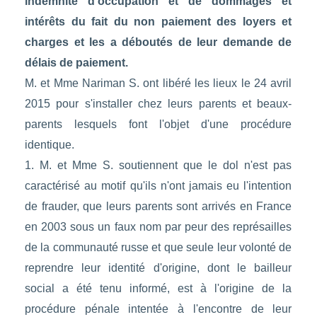
indemnité d'occupation et de dommages et
intérêts du fait du non paiement des loyers et
charges et les a déboutés de leur demande de
délais de paiement.
M. et Mme Nariman S. ont libéré les lieux le 24 avril
2015 pour s'installer chez leurs parents et beaux-
parents lesquels font l'objet d'une procédure
identique.
1. M. et Mme S. soutiennent que le dol n'est pas
caractérisé au motif qu'ils n'ont jamais eu l'intention
de frauder, que leurs parents sont arrivés en France
en 2003 sous un faux nom par peur des représailles
de la communauté russe et que seule leur volonté de
reprendre leur identité d'origine, dont le bailleur
social a été tenu informé, est à l'origine de la
procédure pénale intentée à l'encontre de leur