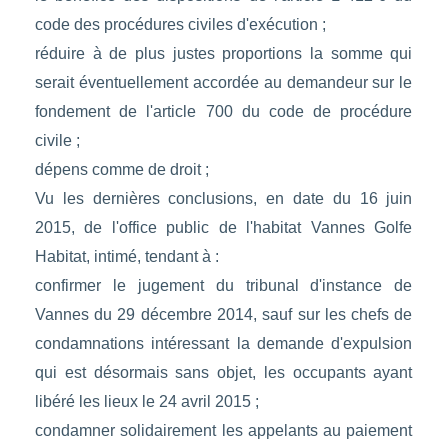
code des procédures civiles d'exécution ;
réduire à de plus justes proportions la somme qui
serait éventuellement accordée au demandeur sur le
fondement de l'article 700 du code de procédure
civile ;
dépens comme de droit ;
Vu les dernières conclusions, en date du 16 juin
2015, de l'office public de l'habitat Vannes Golfe
Habitat, intimé, tendant à :
confirmer le jugement du tribunal d'instance de
Vannes du 29 décembre 2014, sauf sur les chefs de
condamnations intéressant la demande d'expulsion
qui est désormais sans objet, les occupants ayant
libéré les lieux le 24 avril 2015 ;
condamner solidairement les appelants au paiement