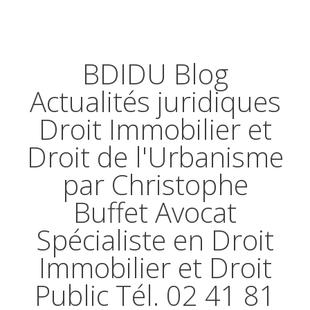
BDIDU Blog
Actualités juridiques
Droit Immobilier et
Droit de l'Urbanisme
par Christophe
Buffet Avocat
Spécialiste en Droit
Immobilier et Droit
Public Tél. 02 41 81