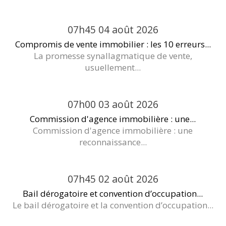
07h45
04
août 2026
Compromis de vente immobilier : les 10 erreurs...
La promesse synallagmatique de vente,
usuellement...
07h00
03
août 2026
Commission d'agence immobilière : une...
Commission d'agence immobilière : une
reconnaissance...
07h45
02
août 2026
Bail dérogatoire et convention d’occupation...
Le bail dérogatoire et la convention d’occupation...