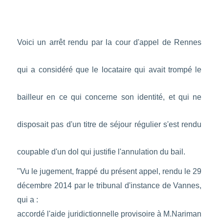
Voici un arrêt rendu par la cour d'appel de Rennes
qui a considéré que le locataire qui avait trompé le
bailleur en ce qui concerne son identité, et qui ne
disposait pas d'un titre de séjour régulier s'est rendu
coupable d'un dol qui justifie l'annulation du bail.
"Vu le jugement, frappé du présent appel, rendu le 29
décembre 2014 par le tribunal d'instance de Vannes,
qui a :
accordé l'aide juridictionnelle provisoire à M.Nariman