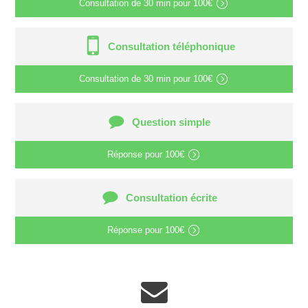
Consultation de
30 min
pour
100€
Consultation téléphonique
Consultation de
30 min
pour
100€
Question simple
Réponse pour
100€
Consultation écrite
Réponse pour
100€