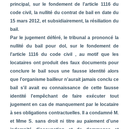
principal, sur le fondement de l'article 1116 du
code civil, la nullité du contrat de bail en date du
15 mars 2012, et subsidiairement, la résiliation du
bail.
Par le jugement déféré, le tribunal a prononcé la
nullité du bail pour dol, sur le fondement de
l'article 1116 du code civil , au motif que les
locataires ont produit des faux documents pour
conclure le bail sous une fausse identité alors
que l'organisme bailleur n'aurait jamais conclu ce
bail s'il avait eu connaissance de cette fausse
identité l'empêchant de faire exécuter tout
jugement en cas de manquement par le locataire
à ses obligations contractuelles. Il a condamné M.
et Mme S. sans droit ni titre au paiement d'une