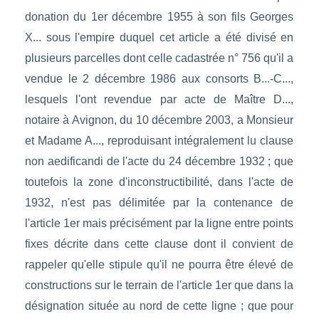
donation du 1er décembre 1955 à son fils Georges
X... sous l'empire duquel cet article a été divisé en
plusieurs parcelles dont celle cadastrée n° 756 qu'il a
vendue le 2 décembre 1986 aux consorts B...-C...,
lesquels l'ont revendue par acte de Maître D...,
notaire à Avignon, du 10 décembre 2003, a Monsieur
et Madame A..., reproduisant intégralement lu clause
non aedificandi de l'acte du 24 décembre 1932 ; que
toutefois la zone d'inconstructibilité, dans l'acte de
1932, n'est pas délimitée par la contenance de
l'article 1er mais précisément par la ligne entre points
fixes décrite dans cette clause dont il convient de
rappeler qu'elle stipule qu'il ne pourra être élevé de
constructions sur le terrain de l'article 1er que dans la
désignation située au nord de cette ligne ; que pour