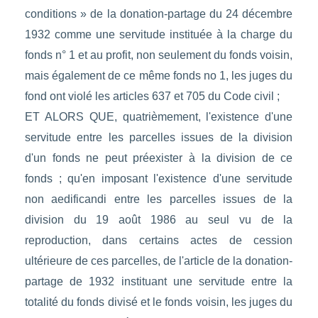
conditions » de la donation-partage du 24 décembre
1932 comme une servitude instituée à la charge du
fonds n° 1 et au profit, non seulement du fonds voisin,
mais également de ce même fonds no 1, les juges du
fond ont violé les articles 637 et 705 du Code civil ;
ET ALORS QUE, quatrièmement, l'existence d'une
servitude entre les parcelles issues de la division
d'un fonds ne peut préexister à la division de ce
fonds ; qu'en imposant l'existence d'une servitude
non aedificandi entre les parcelles issues de la
division du 19 août 1986 au seul vu de la
reproduction, dans certains actes de cession
ultérieure de ces parcelles, de l'article de la donation-
partage de 1932 instituant une servitude entre la
totalité du fonds divisé et le fonds voisin, les juges du