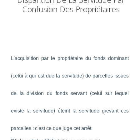
Confusion Des Propriétaires
L'acquisition par le propriétaire du fonds dominant
(celui à qui est due la servitude) de parcelles issues
de la division du fonds servant (celui sur lequel
existe la servitude) éteint la servitude grevant ces
parcelles : c'est ce que juge cet arrêt.