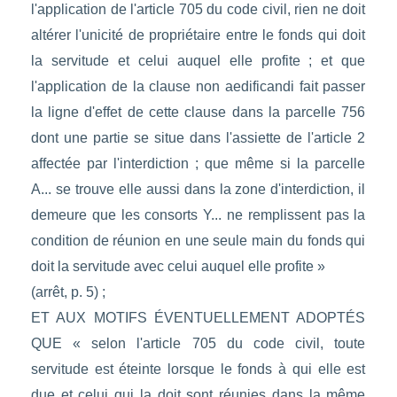
l'application de l'article 705 du code civil, rien ne doit
altérer l'unicité de propriétaire entre le fonds qui doit
la servitude et celui auquel elle profite ; et que
l'application de la clause non aedificandi fait passer
la ligne d'effet de cette clause dans la parcelle 756
dont une partie se situe dans l'assiette de l'article 2
affectée par l'interdiction ; que même si la parcelle
A... se trouve elle aussi dans la zone d'interdiction, il
demeure que les consorts Y... ne remplissent pas la
condition de réunion en une seule main du fonds qui
doit la servitude avec celui auquel elle profite »
(arrêt, p. 5) ;
ET AUX MOTIFS ÉVENTUELLEMENT ADOPTÉS
QUE « selon l'article 705 du code civil, toute
servitude est éteinte lorsque le fonds à qui elle est
due et celui qui la doit sont réunies dans la même