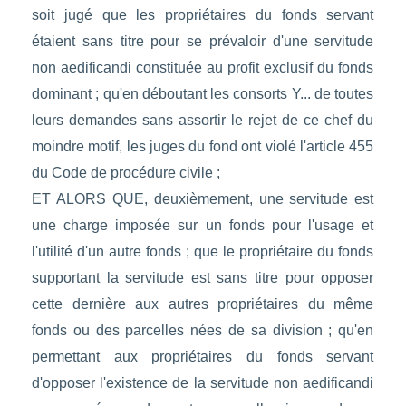
soit jugé que les propriétaires du fonds servant
étaient sans titre pour se prévaloir d'une servitude
non aedificandi constituée au profit exclusif du fonds
dominant ; qu'en déboutant les consorts Y... de toutes
leurs demandes sans assortir le rejet de ce chef du
moindre motif, les juges du fond ont violé l'article 455
du Code de procédure civile ;
ET ALORS QUE, deuxièmement, une servitude est
une charge imposée sur un fonds pour l'usage et
l'utilité d'un autre fonds ; que le propriétaire du fonds
supportant la servitude est sans titre pour opposer
cette dernière aux autres propriétaires du même
fonds ou des parcelles nées de sa division ; qu'en
permettant aux propriétaires du fonds servant
d'opposer l'existence de la servitude non aedificandi