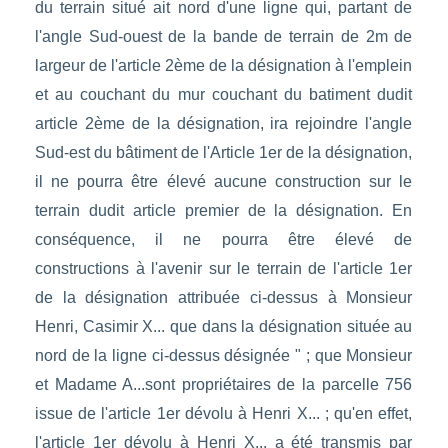
du terrain situé ait nord d'une ligne qui, partant de
l'angle Sud-ouest de la bande de terrain de 2m de
largeur de l'article 2ème de la désignation à l'emplein
et au couchant du mur couchant du batiment dudit
article 2ème de la désignation, ira rejoindre l'angle
Sud-est du bâtiment de l'Article 1er de la désignation,
il ne pourra être élevé aucune construction sur le
terrain dudit article premier de la désignation. En
conséquence, il ne pourra être élevé de
constructions à l'avenir sur le terrain de l'article 1er
de la désignation attribuée ci-dessus à Monsieur
Henri, Casimir X... que dans la désignation située au
nord de la ligne ci-dessus désignée " ; que Monsieur
et Madame A...sont propriétaires de la parcelle 756
issue de l'article 1er dévolu à Henri X... ; qu'en effet,
l'article 1er dévolu à Henri X... a été transmis par