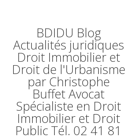
BDIDU Blog
Actualités juridiques
Droit Immobilier et
Droit de l'Urbanisme
par Christophe
Buffet Avocat
Spécialiste en Droit
Immobilier et Droit
Public Tél. 02 41 81