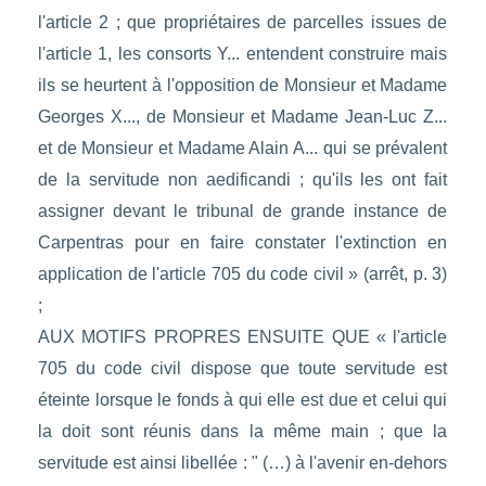
l'article 2 ; que propriétaires de parcelles issues de
l'article 1, les consorts Y... entendent construire mais
ils se heurtent à l'opposition de Monsieur et Madame
Georges X..., de Monsieur et Madame Jean-Luc Z...
et de Monsieur et Madame Alain A... qui se prévalent
de la servitude non aedificandi ; qu'ils les ont fait
assigner devant le tribunal de grande instance de
Carpentras pour en faire constater l'extinction en
application de l'article 705 du code civil » (arrêt, p. 3)
;
AUX MOTIFS PROPRES ENSUITE QUE « l'article
705 du code civil dispose que toute servitude est
éteinte lorsque le fonds à qui elle est due et celui qui
la doit sont réunis dans la même main ; que la
servitude est ainsi libellée : " (…) à l'avenir en-dehors