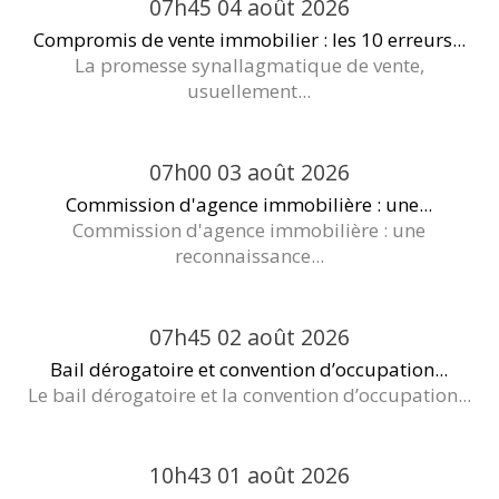
07h45
04
août 2026
Compromis de vente immobilier : les 10 erreurs...
La promesse synallagmatique de vente,
usuellement...
07h00
03
août 2026
Commission d'agence immobilière : une...
Commission d'agence immobilière : une
reconnaissance...
07h45
02
août 2026
Bail dérogatoire et convention d’occupation...
Le bail dérogatoire et la convention d’occupation...
10h43
01
août 2026