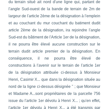
du terrain situé ait nord d'une ligne qui, partant de
l'angle Sud-ouest de la bande de terrain de 2m de
largeur de l'article 2ème de la désignation à l'emplein
et au couchant du mur couchant du batiment dudit
article 2ème de la désignation, ira rejoindre l'angle
Sud-est du bâtiment de l'Article 1er de la désignation,
il ne pourra être élevé aucune construction sur le
terrain dudit article premier de la désignation. En
conséquence, il ne pourra être élevé de
constructions à l'avenir sur le terrain de l'article 1er
de la désignation attribuée ci-dessus à Monsieur
Henri, Casimir X... que dans la désignation située au
nord de la ligne ci-dessus désignée " ; que Monsieur
et Madame A...sont propriétaires de la parcelle 756
issue du l'article 1er dévolu à Henri X... ; qu'en effet,
l'article 1er dévolu à Henri X... a été transmis par