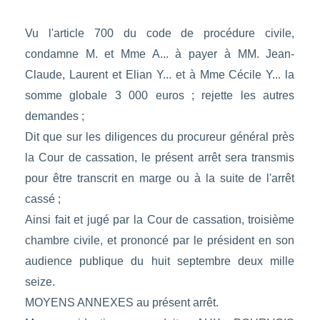
Vu l'article 700 du code de procédure civile,
condamne M. et Mme A... à payer à MM. Jean-
Claude, Laurent et Elian Y... et à Mme Cécile Y... la
somme globale 3 000 euros ; rejette les autres
demandes ;
Dit que sur les diligences du procureur général près
la Cour de cassation, le présent arrêt sera transmis
pour être transcrit en marge ou à la suite de l'arrêt
cassé ;
Ainsi fait et jugé par la Cour de cassation, troisième
chambre civile, et prononcé par le président en son
audience publique du huit septembre deux mille
seize.
MOYENS ANNEXES au présent arrêt.