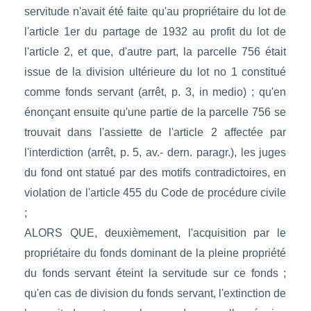
servitude n'avait été faite qu'au propriétaire du lot de
l'article 1er du partage de 1932 au profit du lot de
l'article 2, et que, d'autre part, la parcelle 756 était
issue de la division ultérieure du lot no 1 constitué
comme fonds servant (arrêt, p. 3, in medio) ; qu'en
énonçant ensuite qu'une partie de la parcelle 756 se
trouvait dans l'assiette de l'article 2 affectée par
l'interdiction (arrêt, p. 5, av.- dern. paragr.), les juges
du fond ont statué par des motifs contradictoires, en
violation de l'article 455 du Code de procédure civile
;
ALORS QUE, deuxièmement, l'acquisition par le
propriétaire du fonds dominant de la pleine propriété
du fonds servant éteint la servitude sur ce fonds ;
qu'en cas de division du fonds servant, l'extinction de