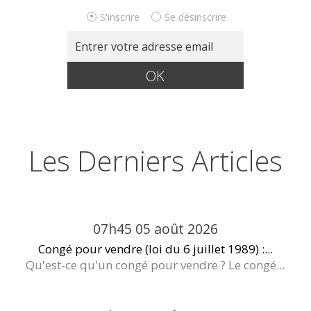
S'inscrire
Se désinscrire
Les Derniers Articles
07h45
05
août 2026
Congé pour vendre (loi du 6 juillet 1989) :...
Qu'est-ce qu'un congé pour vendre ? Le congé...