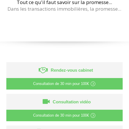
Tout ce qu'il faut savoir sur la promesse...
Dans les transactions immobilières, la promesse...
Rendez-vous cabinet
Consultation de
30 min
pour
100€
Consultation vidéo
Consultation de
30 min
pour
100€