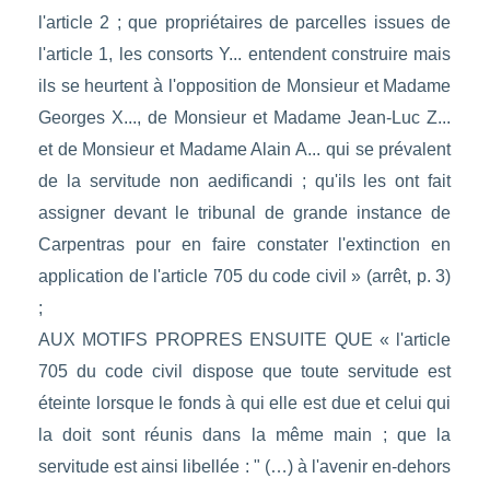
l'article 2 ; que propriétaires de parcelles issues de
l'article 1, les consorts Y... entendent construire mais
ils se heurtent à l'opposition de Monsieur et Madame
Georges X..., de Monsieur et Madame Jean-Luc Z...
et de Monsieur et Madame Alain A... qui se prévalent
de la servitude non aedificandi ; qu'ils les ont fait
assigner devant le tribunal de grande instance de
Carpentras pour en faire constater l'extinction en
application de l'article 705 du code civil » (arrêt, p. 3)
;
AUX MOTIFS PROPRES ENSUITE QUE « l'article
705 du code civil dispose que toute servitude est
éteinte lorsque le fonds à qui elle est due et celui qui
la doit sont réunis dans la même main ; que la
servitude est ainsi libellée : " (…) à l'avenir en-dehors