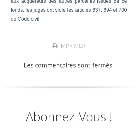
aux acquéreurs des autres parcelles issues de ce
fonds, les juges ont violé les articles 637, 694 et 700
du Code civil."
IMPRIMER
Les commentaires sont fermés.
Abonnez-Vous !