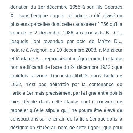
donation du 1er décembre 1955 à son fils Georges
X... sous l'empire duquel cet article a été divisé en
plusieurs parcelles dont celle cadastrée n° 756 qu'il a
vendue le 2 décembre 1986 aux consorts B...-C...,
lesquels l'ont revendue par acte de Maître D...,
notaire à Avignon, du 10 décembre 2003, a Monsieur
et Madame A..., reproduisant intégralement lu clause
non aedificandi de l'acte du 24 décembre 1932 ; que
toutefois la zone d'inconstructibilité, dans l'acte de
1932, n'est pas délimitée par la contenance de
l'article 1er mais précisément par la ligne entre points
fixes décrite dans cette clause dont il convient de
rappeler qu'elle stipule qu'il ne pourra être élevé de
constructions sur le terrain de l'article 1er que dans la
désignation située au nord de cette ligne ; que pour