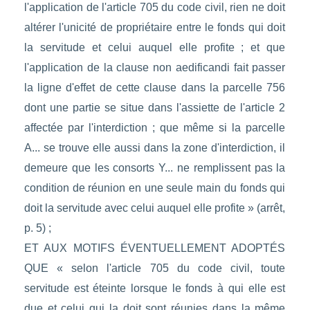
l'application de l'article 705 du code civil, rien ne doit
altérer l'unicité de propriétaire entre le fonds qui doit
la servitude et celui auquel elle profite ; et que
l'application de la clause non aedificandi fait passer
la ligne d'effet de cette clause dans la parcelle 756
dont une partie se situe dans l'assiette de l'article 2
affectée par l'interdiction ; que même si la parcelle
A... se trouve elle aussi dans la zone d'interdiction, il
demeure que les consorts Y... ne remplissent pas la
condition de réunion en une seule main du fonds qui
doit la servitude avec celui auquel elle profite » (arrêt,
p. 5) ;
ET AUX MOTIFS ÉVENTUELLEMENT ADOPTÉS
QUE « selon l'article 705 du code civil, toute
servitude est éteinte lorsque le fonds à qui elle est
due et celui qui la doit sont réunies dans la même