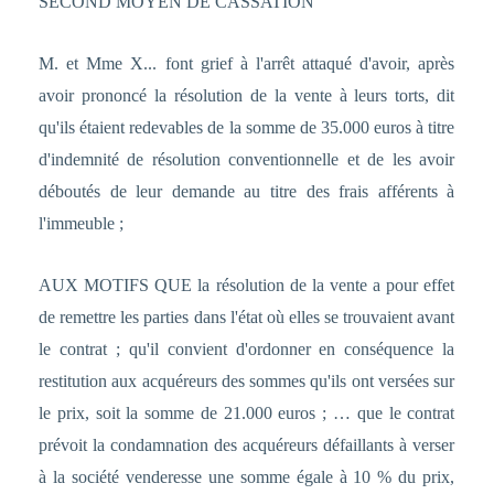
SECOND MOYEN DE CASSATION
M. et Mme X... font grief à l'arrêt attaqué d'avoir, après
avoir prononcé la résolution de la vente à leurs torts, dit
qu'ils étaient redevables de la somme de 35.000 euros à titre
d'indemnité de résolution conventionnelle et de les avoir
déboutés de leur demande au titre des frais afférents à
l'immeuble ;
AUX MOTIFS QUE la résolution de la vente a pour effet
de remettre les parties dans l'état où elles se trouvaient avant
le contrat ; qu'il convient d'ordonner en conséquence la
restitution aux acquéreurs des sommes qu'ils ont versées sur
le prix, soit la somme de 21.000 euros ; … que le contrat
prévoit la condamnation des acquéreurs défaillants à verser
à la société venderesse une somme égale à 10 % du prix,