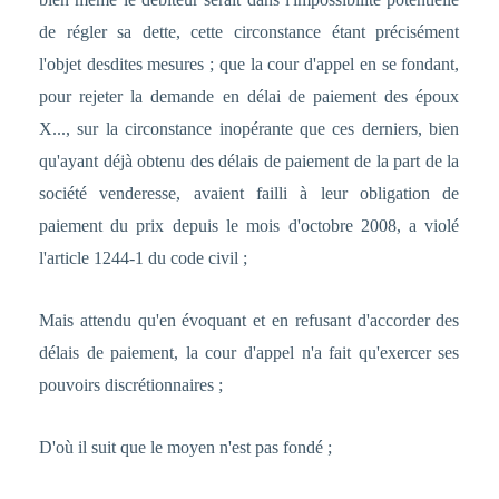
de régler sa dette, cette circonstance étant précisément
l'objet desdites mesures ; que la cour d'appel en se fondant,
pour rejeter la demande en délai de paiement des époux
X..., sur la circonstance inopérante que ces derniers, bien
qu'ayant déjà obtenu des délais de paiement de la part de la
société venderesse, avaient failli à leur obligation de
paiement du prix depuis le mois d'octobre 2008, a violé
l'article 1244-1 du code civil ;
Mais attendu qu'en évoquant et en refusant d'accorder des
délais de paiement, la cour d'appel n'a fait qu'exercer ses
pouvoirs discrétionnaires ;
D'où il suit que le moyen n'est pas fondé ;