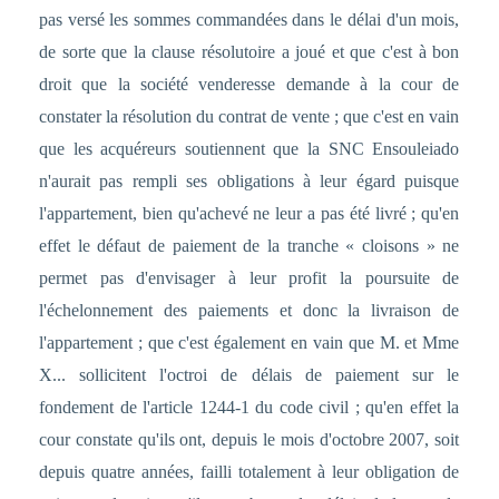
pas versé les sommes commandées dans le délai d'un mois,
de sorte que la clause résolutoire a joué et que c'est à bon
droit que la société venderesse demande à la cour de
constater la résolution du contrat de vente ; que c'est en vain
que les acquéreurs soutiennent que la SNC Ensouleiado
n'aurait pas rempli ses obligations à leur égard puisque
l'appartement, bien qu'achevé ne leur a pas été livré ; qu'en
effet le défaut de paiement de la tranche « cloisons » ne
permet pas d'envisager à leur profit la poursuite de
l'échelonnement des paiements et donc la livraison de
l'appartement ; que c'est également en vain que M. et Mme
X... sollicitent l'octroi de délais de paiement sur le
fondement de l'article 1244-1 du code civil ; qu'en effet la
cour constate qu'ils ont, depuis le mois d'octobre 2007, soit
depuis quatre années, failli totalement à leur obligation de