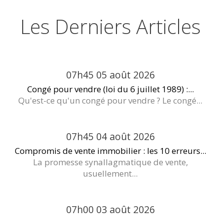
Les Derniers Articles
07h45
05
août 2026
Congé pour vendre (loi du 6 juillet 1989) :...
Qu'est-ce qu'un congé pour vendre ? Le congé...
07h45
04
août 2026
Compromis de vente immobilier : les 10 erreurs...
La promesse synallagmatique de vente,
usuellement...
07h00
03
août 2026