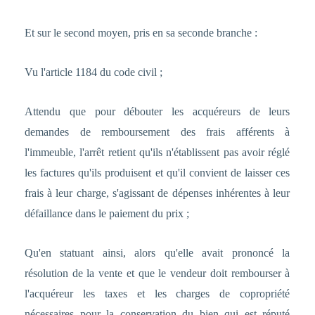
Et sur le second moyen, pris en sa seconde branche :
Vu l'article 1184 du code civil ;
Attendu que pour débouter les acquéreurs de leurs
demandes de remboursement des frais afférents à
l'immeuble, l'arrêt retient qu'ils n'établissent pas avoir réglé
les factures qu'ils produisent et qu'il convient de laisser ces
frais à leur charge, s'agissant de dépenses inhérentes à leur
défaillance dans le paiement du prix ;
Qu'en statuant ainsi, alors qu'elle avait prononcé la
résolution de la vente et que le vendeur doit rembourser à
l'acquéreur les taxes et les charges de copropriété
nécessaires pour la conservation du bien qui est réputé