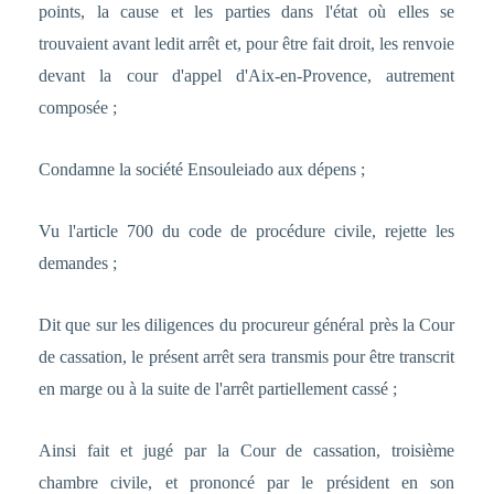
points, la cause et les parties dans l'état où elles se
trouvaient avant ledit arrêt et, pour être fait droit, les renvoie
devant la cour d'appel d'Aix-en-Provence, autrement
composée ;
Condamne la société Ensouleiado aux dépens ;
Vu l'article 700 du code de procédure civile, rejette les
demandes ;
Dit que sur les diligences du procureur général près la Cour
de cassation, le présent arrêt sera transmis pour être transcrit
en marge ou à la suite de l'arrêt partiellement cassé ;
Ainsi fait et jugé par la Cour de cassation, troisième
chambre civile, et prononcé par le président en son