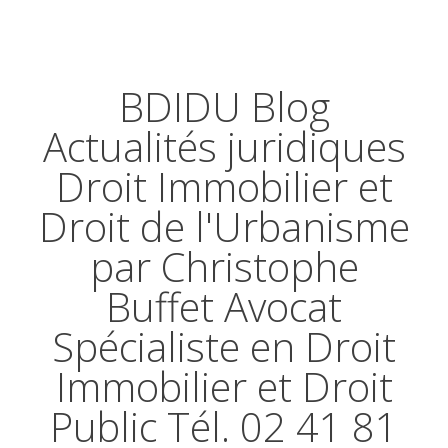
BDIDU Blog
Actualités juridiques
Droit Immobilier et
Droit de l'Urbanisme
par Christophe
Buffet Avocat
Spécialiste en Droit
Immobilier et Droit
Public Tél. 02 41 81