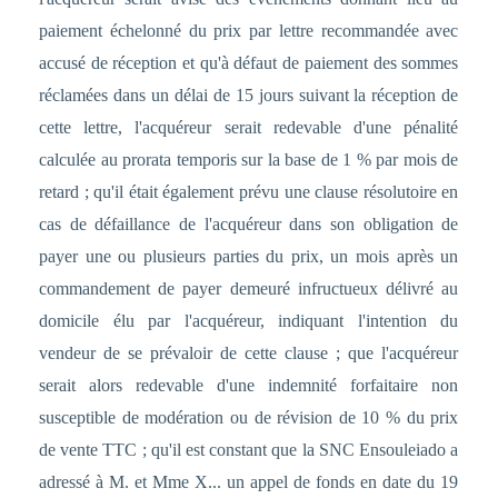
paiement échelonné du prix par lettre recommandée avec
accusé de réception et qu'à défaut de paiement des sommes
réclamées dans un délai de 15 jours suivant la réception de
cette lettre, l'acquéreur serait redevable d'une pénalité
calculée au prorata temporis sur la base de 1 % par mois de
retard ; qu'il était également prévu une clause résolutoire en
cas de défaillance de l'acquéreur dans son obligation de
payer une ou plusieurs parties du prix, un mois après un
commandement de payer demeuré infructueux délivré au
domicile élu par l'acquéreur, indiquant l'intention du
vendeur de se prévaloir de cette clause ; que l'acquéreur
serait alors redevable d'une indemnité forfaitaire non
susceptible de modération ou de révision de 10 % du prix
de vente TTC ; qu'il est constant que la SNC Ensouleiado a
adressé à M. et Mme X... un appel de fonds en date du 19