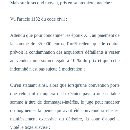
Mais sur le second moyen, pris en sa première branche :
Vu l'article 1152 du code civil ;
Attendu que pour condamner les époux X... au paiement de
la somme de 35 000 euros, l'arrêt retient que le contrat
prévoit la condamnation des acquéreurs défaillants à verser
au vendeur une somme égale à 10 % du prix et que cette
indemnité n'est pas sujette à modération ;
Qu'en statuant ainsi, alors que lorsqu'une convention porte
que celui qui manquera de l'exécuter payera une certaine
somme à titre de dommages-intérêts, le juge peut modérer
ou augmenter la peine qui avait été convenue si elle est
manifestement excessive ou dérisoire, la cour d'appel a
violé le texte susvisé ;