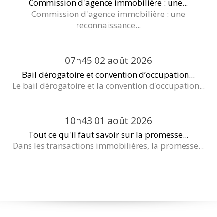
Commission d'agence immobilière : une...
Commission d'agence immobilière : une
reconnaissance...
07h45
02
août 2026
Bail dérogatoire et convention d’occupation...
Le bail dérogatoire et la convention d’occupation...
10h43
01
août 2026
Tout ce qu'il faut savoir sur la promesse...
Dans les transactions immobilières, la promesse...