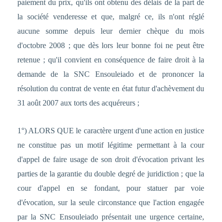
paiement du prix, qu'ils ont obtenu des délais de la part de
la société venderesse et que, malgré ce, ils n'ont réglé
aucune somme depuis leur dernier chèque du mois
d'octobre 2008 ; que dès lors leur bonne foi ne peut être
retenue ; qu'il convient en conséquence de faire droit à la
demande de la SNC Ensouleiado et de prononcer la
résolution du contrat de vente en état futur d'achèvement du
31 août 2007 aux torts des acquéreurs ;
1°) ALORS QUE le caractère urgent d'une action en justice
ne constitue pas un motif légitime permettant à la cour
d'appel de faire usage de son droit d'évocation privant les
parties de la garantie du double degré de juridiction ; que la
cour d'appel en se fondant, pour statuer par voie
d'évocation, sur la seule circonstance que l'action engagée
par la SNC Ensouleiado présentait une urgence certaine,