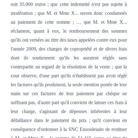
soit 35.000 euros ; que cette indemnité n'est pas sujette à
modération ; que M. et Mme X... seront donc condamnés
au paiement de cette somme ; … que M. et Mme X...
réclament, quant à eux, le remboursement des sommes
qu'ils ont versées au titre des taxes appelées contre eux pour
l'année 2009, des charges de copropriété et de divers frais
dont ils soutiennent qu'ils les auraient réglés sans
contrepartie au regard de la résolution de la vente ; que la
cour observe, d'une part qu'ils n'établissent pas avoir réglé
les factures qu'ils produisent, la seule mention portée de leur
main sur ces factures de leur paiement par chèque ne
suffisant pas, d'autre part qu'il convient de laisser ces frais à
leur charge, s'agissant de dépenses inhérentes à leur
défaillance dans le paiement du prix ; qu'il convient en
conséquence d'ordonner à la SNC Ensouleiado de restituer