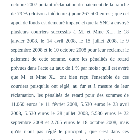
octobre 2007 portant réclamation du paiement de la tranche
de 79 % (cloisons intérieures) pour 267.500 euros ; que cet
appel de fonds est demeuré impayé et que la SNC a envoyé
plusieurs courriers successifs à M. et Mme X..., le 18
janvier 2008, le 14 avril 2008, le 15 juillet 2008, le 9
septembre 2008 et le 10 octobre 2008 pour leur réclamer le
paiement de cette somme, outre les pénalités de retard
prévues dans l'acte au taux de 1 % par mois ; qu'il est avéré
que M. et Mme X... ont bien reçu l'ensemble de ces
courriers puisqu'ils ont réglé, au fur et à mesure de leur
réclamation, les pénalités de retard pour des sommes de
11.060 euros le 11 février 2008, 5.530 euros le 23 avril
2008, 5.530 euros le 28 juillet 2008, 5.530 euros le 22
septembre 2008 et 2.765 euros le 18 octobre 2008, mais
qu'ils n'ont pas réglé le principal ; que c'est dans ces