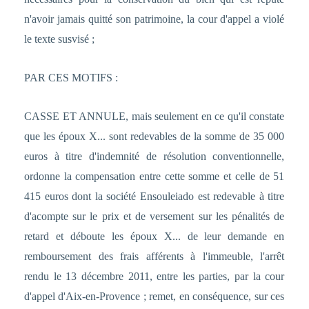
n'avoir jamais quitté son patrimoine, la cour d'appel a violé
le texte susvisé ;
PAR CES MOTIFS :
CASSE ET ANNULE, mais seulement en ce qu'il constate
que les époux X... sont redevables de la somme de 35 000
euros à titre d'indemnité de résolution conventionnelle,
ordonne la compensation entre cette somme et celle de 51
415 euros dont la société Ensouleiado est redevable à titre
d'acompte sur le prix et de versement sur les pénalités de
retard et déboute les époux X... de leur demande en
remboursement des frais afférents à l'immeuble, l'arrêt
rendu le 13 décembre 2011, entre les parties, par la cour
d'appel d'Aix-en-Provence ; remet, en conséquence, sur ces