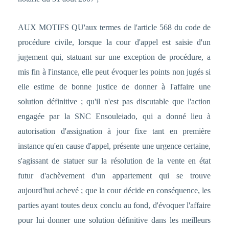
AUX MOTIFS QU'aux termes de l'article 568 du code de
procédure civile, lorsque la cour d'appel est saisie d'un
jugement qui, statuant sur une exception de procédure, a
mis fin à l'instance, elle peut évoquer les points non jugés si
elle estime de bonne justice de donner à l'affaire une
solution définitive ; qu'il n'est pas discutable que l'action
engagée par la SNC Ensouleiado, qui a donné lieu à
autorisation d'assignation à jour fixe tant en première
instance qu'en cause d'appel, présente une urgence certaine,
s'agissant de statuer sur la résolution de la vente en état
futur d'achèvement d'un appartement qui se trouve
aujourd'hui achevé ; que la cour décide en conséquence, les
parties ayant toutes deux conclu au fond, d'évoquer l'affaire
pour lui donner une solution définitive dans les meilleurs