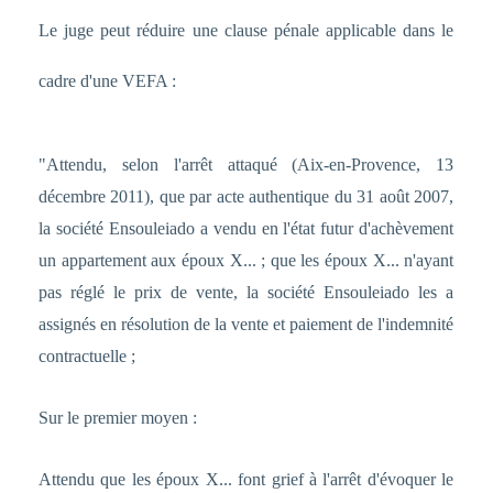
Le juge peut réduire une clause pénale applicable dans le
cadre d'une VEFA :
"Attendu, selon l'arrêt attaqué (Aix-en-Provence, 13
décembre 2011), que par acte authentique du 31 août 2007,
la société Ensouleiado a vendu en l'état futur d'achèvement
un appartement aux époux X... ; que les époux X... n'ayant
pas réglé le prix de vente, la société Ensouleiado les a
assignés en résolution de la vente et paiement de l'indemnité
contractuelle ;
Sur le premier moyen :
Attendu que les époux X... font grief à l'arrêt d'évoquer le