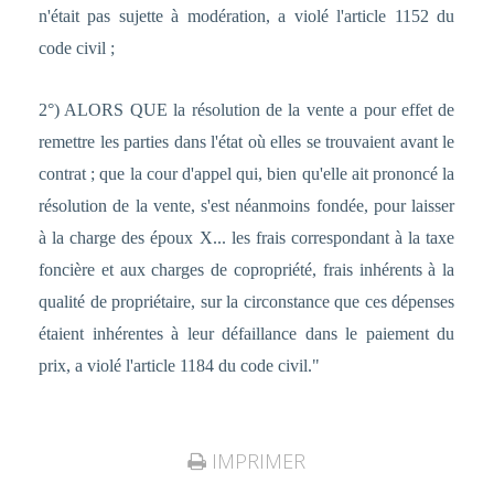
n'était pas sujette à modération, a violé l'article 1152 du
code civil ;
2°) ALORS QUE la résolution de la vente a pour effet de
remettre les parties dans l'état où elles se trouvaient avant le
contrat ; que la cour d'appel qui, bien qu'elle ait prononcé la
résolution de la vente, s'est néanmoins fondée, pour laisser
à la charge des époux X... les frais correspondant à la taxe
foncière et aux charges de copropriété, frais inhérents à la
qualité de propriétaire, sur la circonstance que ces dépenses
étaient inhérentes à leur défaillance dans le paiement du
prix, a violé l'article 1184 du code civil."
IMPRIMER