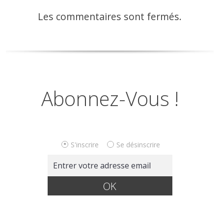
Les commentaires sont fermés.
Abonnez-Vous !
S'inscrire
Se désinscrire