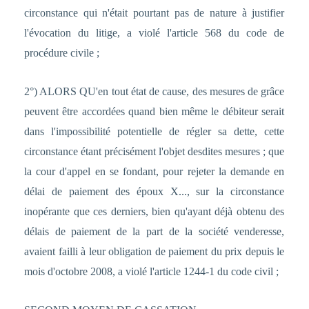
circonstance qui n'était pourtant pas de nature à justifier
l'évocation du litige, a violé l'article 568 du code de
procédure civile ;
2°) ALORS QU'en tout état de cause, des mesures de grâce
peuvent être accordées quand bien même le débiteur serait
dans l'impossibilité potentielle de régler sa dette, cette
circonstance étant précisément l'objet desdites mesures ; que
la cour d'appel en se fondant, pour rejeter la demande en
délai de paiement des époux X..., sur la circonstance
inopérante que ces derniers, bien qu'ayant déjà obtenu des
délais de paiement de la part de la société venderesse,
avaient failli à leur obligation de paiement du prix depuis le
mois d'octobre 2008, a violé l'article 1244-1 du code civil ;