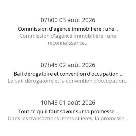
07h00
03
août 2026
Commission d'agence immobilière : une...
Commission d'agence immobilière : une
reconnaissance...
07h45
02
août 2026
Bail dérogatoire et convention d’occupation...
Le bail dérogatoire et la convention d’occupation...
10h43
01
août 2026
Tout ce qu'il faut savoir sur la promesse...
Dans les transactions immobilières, la promesse...