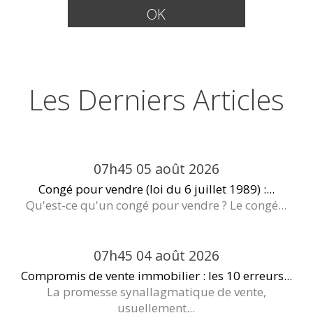
Les Derniers Articles
07h45
05
août 2026
Congé pour vendre (loi du 6 juillet 1989) :...
Qu'est-ce qu'un congé pour vendre ? Le congé...
07h45
04
août 2026
Compromis de vente immobilier : les 10 erreurs...
La promesse synallagmatique de vente,
usuellement...