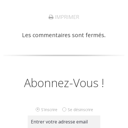
IMPRIMER
Les commentaires sont fermés.
Abonnez-Vous !
S'inscrire
Se désinscrire