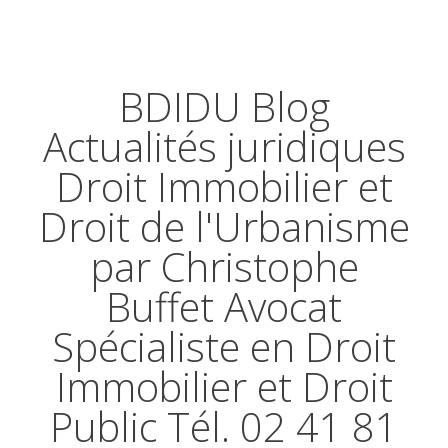
BDIDU Blog
Actualités juridiques
Droit Immobilier et
Droit de l'Urbanisme
par Christophe
Buffet Avocat
Spécialiste en Droit
Immobilier et Droit
Public Tél. 02 41 81