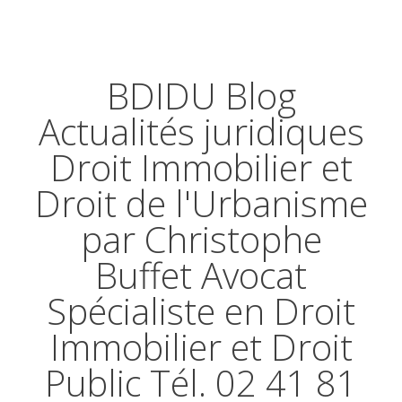
BDIDU Blog
Actualités juridiques
Droit Immobilier et
Droit de l'Urbanisme
par Christophe
Buffet Avocat
Spécialiste en Droit
Immobilier et Droit
Public Tél. 02 41 81