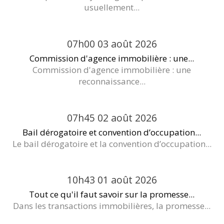
usuellement...
07h00
03
août 2026
Commission d'agence immobilière : une...
Commission d'agence immobilière : une
reconnaissance...
07h45
02
août 2026
Bail dérogatoire et convention d’occupation...
Le bail dérogatoire et la convention d’occupation...
10h43
01
août 2026
Tout ce qu'il faut savoir sur la promesse...
Dans les transactions immobilières, la promesse...