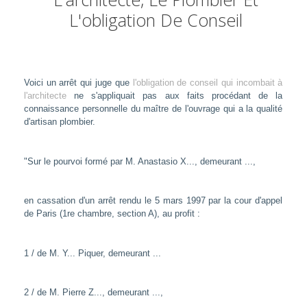
L'obligation De Conseil
Voici un arrêt qui juge que
l'obligation de conseil qui incombait à
l'architecte
ne s'appliquait pas aux faits procédant de la
connaissance personnelle du maître de l'ouvrage qui a la qualité
d'artisan plombier.
"Sur le pourvoi formé par M. Anastasio X..., demeurant ...,
en cassation d'un arrêt rendu le 5 mars 1997 par la cour d'appel
de Paris (1re chambre, section A), au profit :
1 / de M. Y... Piquer, demeurant ...
2 / de M. Pierre Z..., demeurant ...,