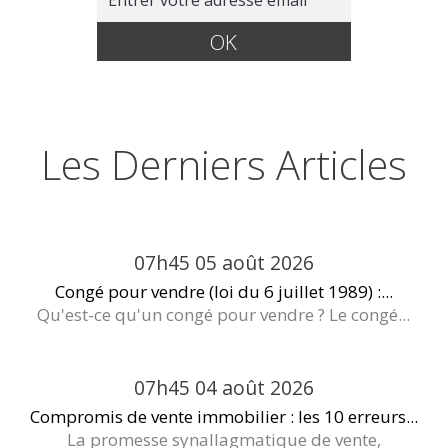
Les Derniers Articles
07h45
05
août 2026
Congé pour vendre (loi du 6 juillet 1989) :...
Qu'est-ce qu'un congé pour vendre ? Le congé...
07h45
04
août 2026
Compromis de vente immobilier : les 10 erreurs...
La promesse synallagmatique de vente,