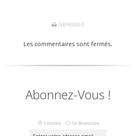
IMPRIMER
Les commentaires sont fermés.
Abonnez-Vous !
S'inscrire
Se désinscrire