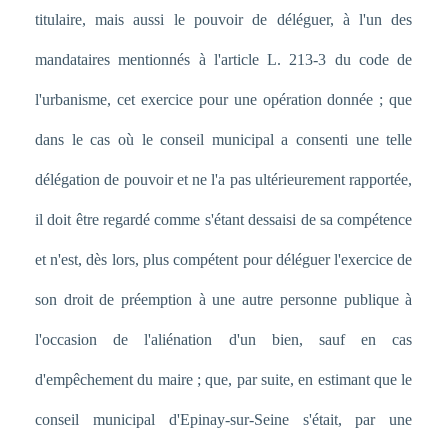
titulaire, mais aussi le pouvoir de déléguer, à l'un des
mandataires mentionnés à l'article L. 213-3 du code de
l'urbanisme, cet exercice pour une opération donnée ; que
dans le cas où le conseil municipal a consenti une telle
délégation de pouvoir et ne l'a pas ultérieurement rapportée,
il doit être regardé comme s'étant dessaisi de sa compétence
et n'est, dès lors, plus compétent pour déléguer l'exercice de
son droit de préemption à une autre personne publique à
l'occasion de l'aliénation d'un bien, sauf en cas
d'empêchement du maire ; que, par suite, en estimant que le
conseil municipal d'Epinay-sur-Seine s'était, par une