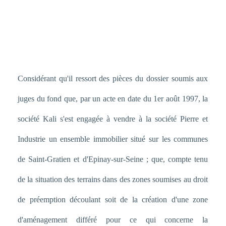
Considérant qu'il ressort des pièces du dossier soumis aux
juges du fond que, par un acte en date du 1er août 1997, la
société Kali s'est engagée à vendre à la société Pierre et
Industrie un ensemble immobilier situé sur les communes
de Saint-Gratien et d'Epinay-sur-Seine ; que, compte tenu
de la situation des terrains dans des zones soumises au droit
de préemption découlant soit de la création d'une zone
d'aménagement différé pour ce qui concerne la