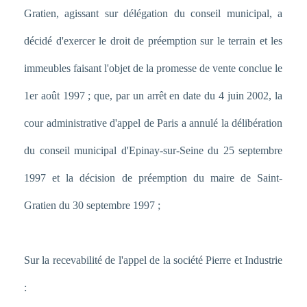
Gratien, agissant sur délégation du conseil municipal, a
décidé d'exercer le droit de préemption sur le terrain et les
immeubles faisant l'objet de la promesse de vente conclue le
1er août 1997 ; que, par un arrêt en date du 4 juin 2002, la
cour administrative d'appel de Paris a annulé la délibération
du conseil municipal d'Epinay-sur-Seine du 25 septembre
1997 et la décision de préemption du maire de Saint-
Gratien du 30 septembre 1997 ;
Sur la recevabilité de l'appel de la société Pierre et Industrie
: