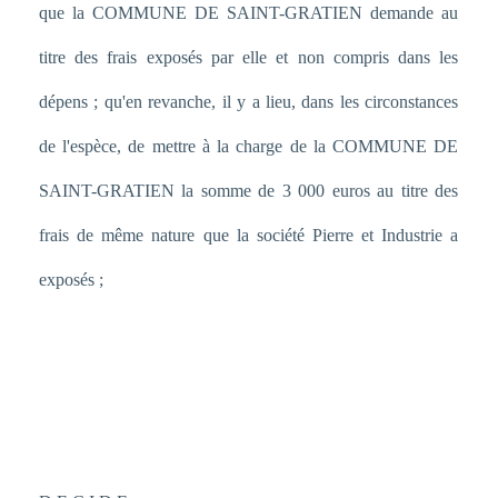
que la COMMUNE DE SAINT-GRATIEN demande au
titre des frais exposés par elle et non compris dans les
dépens ; qu'en revanche, il y a lieu, dans les circonstances
de l'espèce, de mettre à la charge de la COMMUNE DE
SAINT-GRATIEN la somme de 3 000 euros au titre des
frais de même nature que la société Pierre et Industrie a
exposés ;