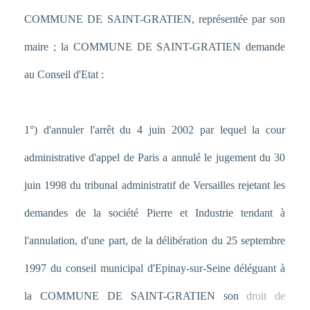
COMMUNE DE SAINT-GRATIEN, représentée par son
maire ; la COMMUNE DE SAINT-GRATIEN demande
au Conseil d'Etat :
1°) d'annuler l'arrêt du 4 juin 2002 par lequel la cour
administrative d'appel de Paris a annulé le jugement du 30
juin 1998 du tribunal administratif de Versailles rejetant les
demandes de la société Pierre et Industrie tendant à
l'annulation, d'une part, de la délibération du 25 septembre
1997 du conseil municipal d'Epinay-sur-Seine déléguant à
la COMMUNE DE SAINT-GRATIEN son
droit de