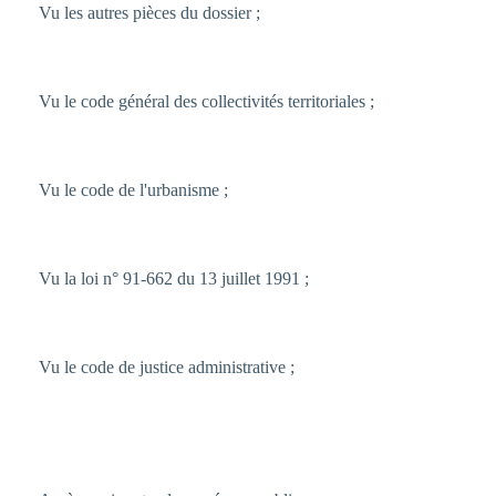
Vu les autres pièces du dossier ;
Vu le code général des collectivités territoriales ;
Vu le code de l'urbanisme ;
Vu la loi n° 91-662 du 13 juillet 1991 ;
Vu le code de justice administrative ;