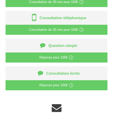
Consultation de
30 min
pour
100€
Consultation téléphonique
Consultation de
30 min
pour
100€
Question simple
Réponse pour
100€
Consultation écrite
Réponse pour
100€