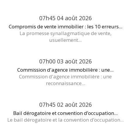
07h45
04
août 2026
Compromis de vente immobilier : les 10 erreurs...
La promesse synallagmatique de vente,
usuellement...
07h00
03
août 2026
Commission d'agence immobilière : une...
Commission d'agence immobilière : une
reconnaissance...
07h45
02
août 2026
Bail dérogatoire et convention d’occupation...
Le bail dérogatoire et la convention d’occupation...