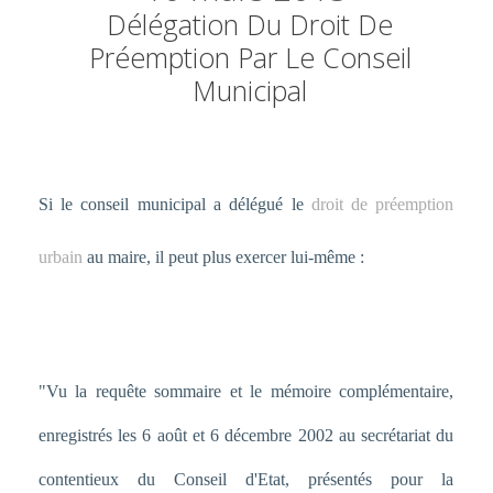
Délégation Du Droit De
Préemption Par Le Conseil
Municipal
Si le conseil municipal a délégué le
droit de préemption
urbain
au maire, il peut plus exercer lui-même :
"Vu la requête sommaire et le mémoire complémentaire,
enregistrés les 6 août et 6 décembre 2002 au secrétariat du
contentieux du Conseil d'Etat, présentés pour la