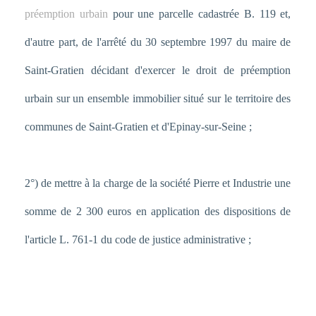
préemption urbain
pour une parcelle cadastrée B. 119 et,
d'autre part, de l'arrêté du 30 septembre 1997 du maire de
Saint-Gratien décidant d'exercer le droit de préemption
urbain sur un ensemble immobilier situé sur le territoire des
communes de Saint-Gratien et d'Epinay-sur-Seine ;
2°) de mettre à la charge de la société Pierre et Industrie une
somme de 2 300 euros en application des dispositions de
l'article L. 761-1 du code de justice administrative ;