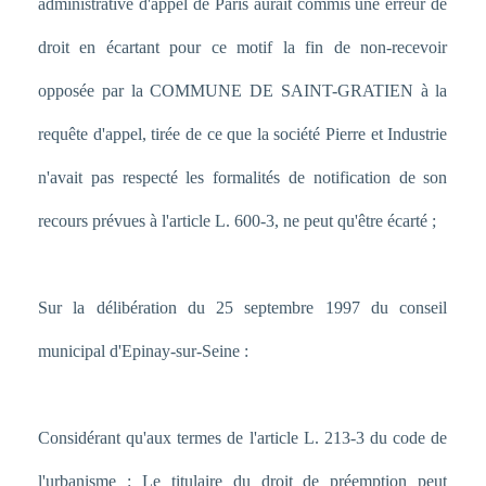
administrative d'appel de Paris aurait commis une erreur de
droit en écartant pour ce motif la fin de non-recevoir
opposée par la COMMUNE DE SAINT-GRATIEN à la
requête d'appel, tirée de ce que la société Pierre et Industrie
n'avait pas respecté les formalités de notification de son
recours prévues à l'article L. 600-3, ne peut qu'être écarté ;
Sur la délibération du 25 septembre 1997 du conseil
municipal d'Epinay-sur-Seine :
Considérant qu'aux termes de l'article L. 213-3 du code de
l'urbanisme : Le titulaire du droit de préemption peut