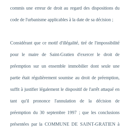
commis une erreur de droit au regard des dispositions du
code de l'urbanisme applicables à la date de sa décision ;
Considérant que ce motif d'illégalité, tiré de l'impossibilité
pour le maire de Saint-Gratien d'exercer le droit de
préemption sur un ensemble immobilier dont seule une
partie était régulièrement soumise au droit de préemption,
suffit à justifier légalement le dispositif de l'arrêt attaqué en
tant qu'il prononce l'annulation de la décision de
préemption du 30 septembre 1997 ; que les conclusions
présentées par la COMMUNE DE SAINT-GRATIEN à