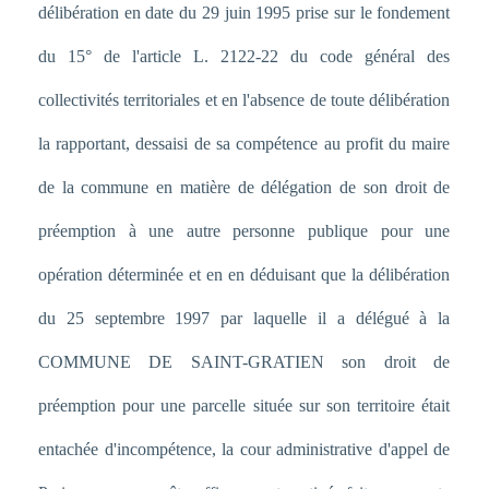
délibération en date du 29 juin 1995 prise sur le fondement
du 15° de l'article L. 2122-22 du code général des
collectivités territoriales et en l'absence de toute délibération
la rapportant, dessaisi de sa compétence au profit du maire
de la commune en matière de délégation de son droit de
préemption à une autre personne publique pour une
opération déterminée et en en déduisant que la délibération
du 25 septembre 1997 par laquelle il a délégué à la
COMMUNE DE SAINT-GRATIEN son droit de
préemption pour une parcelle située sur son territoire était
entachée d'incompétence, la cour administrative d'appel de