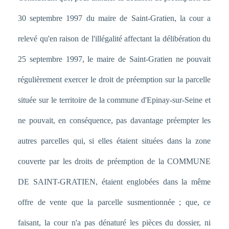
30 septembre 1997 du maire de Saint-Gratien, la cour a
relevé qu'en raison de l'illégalité affectant la délibération du
25 septembre 1997, le maire de Saint-Gratien ne pouvait
régulièrement exercer le droit de préemption sur la parcelle
située sur le territoire de la commune d'Epinay-sur-Seine et
ne pouvait, en conséquence, pas davantage préempter les
autres parcelles qui, si elles étaient situées dans la zone
couverte par les droits de préemption de la COMMUNE
DE SAINT-GRATIEN, étaient englobées dans la même
offre de vente que la parcelle susmentionnée ; que, ce
faisant, la cour n'a pas dénaturé les pièces du dossier, ni