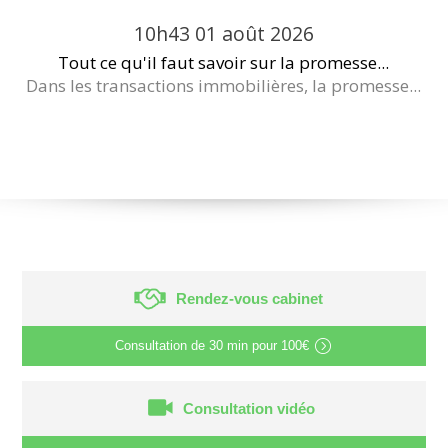
10h43
01
août 2026
Tout ce qu'il faut savoir sur la promesse...
Dans les transactions immobilières, la promesse...
Rendez-vous cabinet
Consultation de
30 min
pour
100€
Consultation vidéo