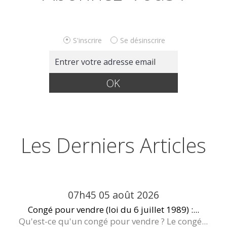
S'inscrire
Se désinscrire
Les Derniers Articles
07h45
05
août 2026
Congé pour vendre (loi du 6 juillet 1989) :...
Qu'est-ce qu'un congé pour vendre ? Le congé...