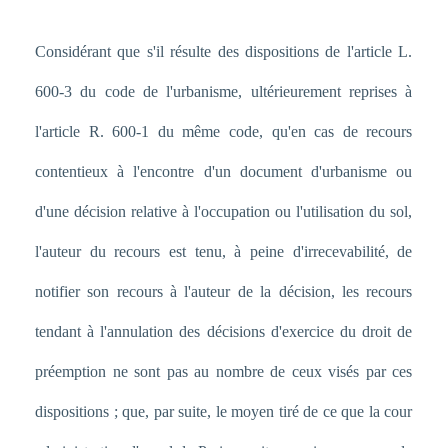
Considérant que s'il résulte des dispositions de l'article L.
600-3 du code de l'urbanisme, ultérieurement reprises à
l'article R. 600-1 du même code, qu'en cas de recours
contentieux à l'encontre d'un document d'urbanisme ou
d'une décision relative à l'occupation ou l'utilisation du sol,
l'auteur du recours est tenu, à peine d'irrecevabilité, de
notifier son recours à l'auteur de la décision, les recours
tendant à l'annulation des décisions d'exercice du droit de
préemption ne sont pas au nombre de ceux visés par ces
dispositions ; que, par suite, le moyen tiré de ce que la cour