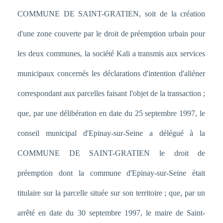
COMMUNE DE SAINT-GRATIEN, soit de la création
d'une zone couverte par le droit de préemption urbain pour
les deux communes, la société Kali a transmis aux services
municipaux concernés les déclarations d'intention d'aliéner
correspondant aux parcelles faisant l'objet de la transaction ;
que, par une délibération en date du 25 septembre 1997, le
conseil municipal d'Epinay-sur-Seine a délégué à la
COMMUNE DE SAINT-GRATIEN le droit de
préemption dont la commune d'Epinay-sur-Seine était
titulaire sur la parcelle située sur son territoire ; que, par un
arrêté en date du 30 septembre 1997, le maire de Saint-