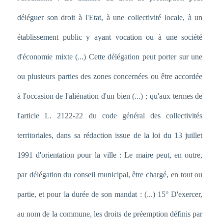
déléguer son droit à l'Etat, à une collectivité locale, à un
établissement public y ayant vocation ou à une société
d'économie mixte (...) Cette délégation peut porter sur une
ou plusieurs parties des zones concernées ou être accordée
à l'occasion de l'aliénation d'un bien (...) ; qu'aux termes de
l'article L. 2122-22 du code général des collectivités
territoriales, dans sa rédaction issue de la loi du 13 juillet
1991 d'orientation pour la ville : Le maire peut, en outre,
par délégation du conseil municipal, être chargé, en tout ou
partie, et pour la durée de son mandat : (...) 15° D'exercer,
au nom de la commune, les droits de préemption définis par