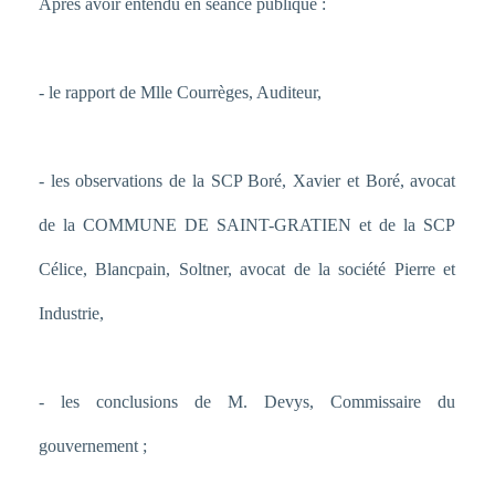
Après avoir entendu en séance publique :
- le rapport de Mlle Courrèges, Auditeur,
- les observations de la SCP Boré, Xavier et Boré, avocat
de la COMMUNE DE SAINT-GRATIEN et de la SCP
Célice, Blancpain, Soltner, avocat de la société Pierre et
Industrie,
- les conclusions de M. Devys, Commissaire du
gouvernement ;