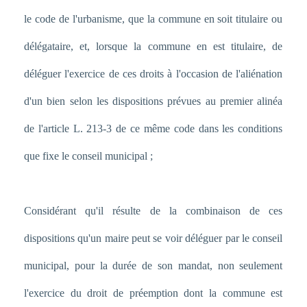
le code de l'urbanisme, que la commune en soit titulaire ou
délégataire, et, lorsque la commune en est titulaire, de
déléguer l'exercice de ces droits à l'occasion de l'aliénation
d'un bien selon les dispositions prévues au premier alinéa
de l'article L. 213-3 de ce même code dans les conditions
que fixe le conseil municipal ;
Considérant qu'il résulte de la combinaison de ces
dispositions qu'un maire peut se voir déléguer par le conseil
municipal, pour la durée de son mandat, non seulement
l'exercice du droit de préemption dont la commune est