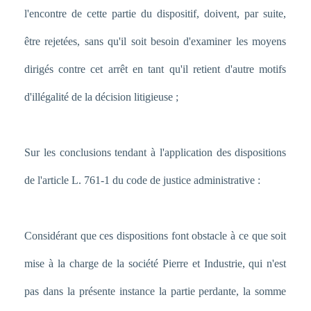
l'encontre de cette partie du dispositif, doivent, par suite,
être rejetées, sans qu'il soit besoin d'examiner les moyens
dirigés contre cet arrêt en tant qu'il retient d'autre motifs
d'illégalité de la décision litigieuse ;
Sur les conclusions tendant à l'application des dispositions
de l'article L. 761-1 du code de justice administrative :
Considérant que ces dispositions font obstacle à ce que soit
mise à la charge de la société Pierre et Industrie, qui n'est
pas dans la présente instance la partie perdante, la somme