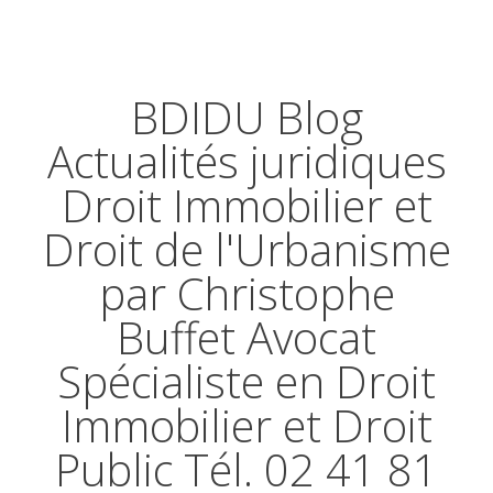
BDIDU Blog
Actualités juridiques
Droit Immobilier et
Droit de l'Urbanisme
par Christophe
Buffet Avocat
Spécialiste en Droit
Immobilier et Droit
Public Tél. 02 41 81