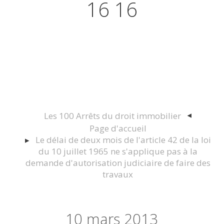
16 16
Actualités juridiques Droit
Immobilier Construction et
Urbanisme
Les 100 Arrêts du droit immobilier
Page d'accueil
Le délai de deux mois de l'article 42 de la loi
du 10 juillet 1965 ne s'applique pas à la
demande d'autorisation judiciaire de faire des
travaux
10
mars 2013