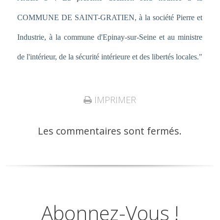
COMMUNE DE SAINT-GRATIEN, à la société Pierre et
Industrie, à la commune d'Epinay-sur-Seine et au ministre
de l'intérieur, de la sécurité intérieure et des libertés locales."
IMPRIMER
Les commentaires sont fermés.
Abonnez-Vous !