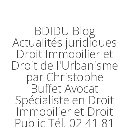
BDIDU Blog
Actualités juridiques
Droit Immobilier et
Droit de l'Urbanisme
par Christophe
Buffet Avocat
Spécialiste en Droit
Immobilier et Droit
Public Tél. 02 41 81