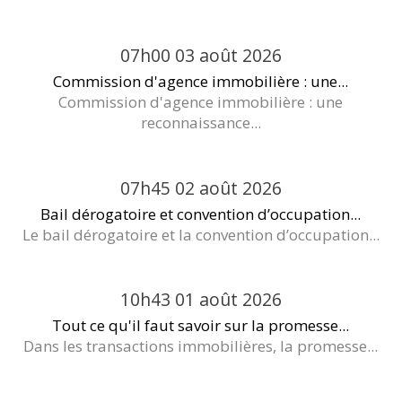
07h00
03
août 2026
Commission d'agence immobilière : une...
Commission d'agence immobilière : une
reconnaissance...
07h45
02
août 2026
Bail dérogatoire et convention d’occupation...
Le bail dérogatoire et la convention d’occupation...
10h43
01
août 2026
Tout ce qu'il faut savoir sur la promesse...
Dans les transactions immobilières, la promesse...