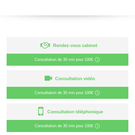
Rendez-vous cabinet
Consultation de
30 min
pour
100€
Consultation vidéo
Consultation de
30 min
pour
100€
Consultation téléphonique
Consultation de
30 min
pour
100€