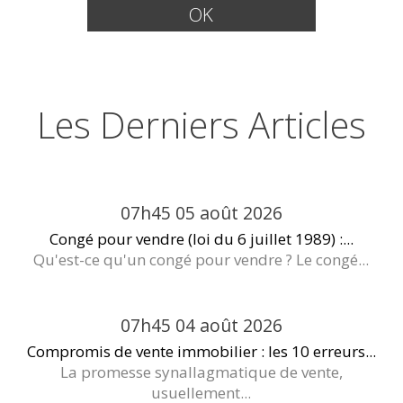
Les Derniers Articles
07h45
05
août 2026
Congé pour vendre (loi du 6 juillet 1989) :...
Qu'est-ce qu'un congé pour vendre ? Le congé...
07h45
04
août 2026
Compromis de vente immobilier : les 10 erreurs...
La promesse synallagmatique de vente,
usuellement...