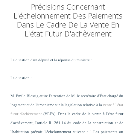
Précisions Concernant
L'échelonnement Des Paiements
Dans Le Cadre De La Vente En
L'état Futur D'achèvement
La question d'un député et la réponse du ministre :
La question :
M. Émile Blessig attire l'attention de M. le secrétaire d'État chargé du
logement et de l'urbanisme sur la législation relative à la
vente à l'état
futur d'achèvement
(VEFA). Dans le cadre de la vente à l'état futur
d'achèvement, l'article R. 261-14 du code de la construction et de
l'habitation prévoit l'échelonnement suivant : " Les paiements ou