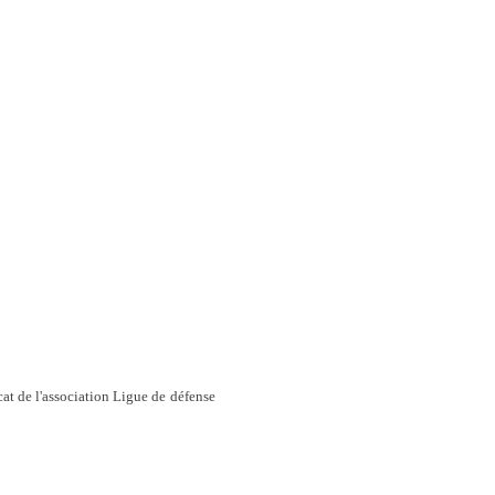
t de l'association Ligue de défense