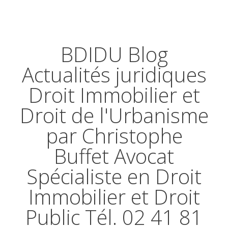
BDIDU Blog
Actualités juridiques
Droit Immobilier et
Droit de l'Urbanisme
par Christophe
Buffet Avocat
Spécialiste en Droit
Immobilier et Droit
Public Tél. 02 41 81