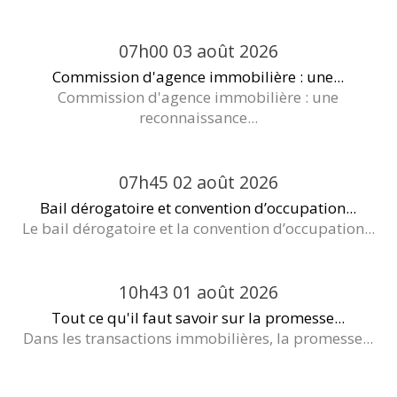
07h00
03
août 2026
Commission d'agence immobilière : une...
Commission d'agence immobilière : une
reconnaissance...
07h45
02
août 2026
Bail dérogatoire et convention d’occupation...
Le bail dérogatoire et la convention d’occupation...
10h43
01
août 2026
Tout ce qu'il faut savoir sur la promesse...
Dans les transactions immobilières, la promesse...