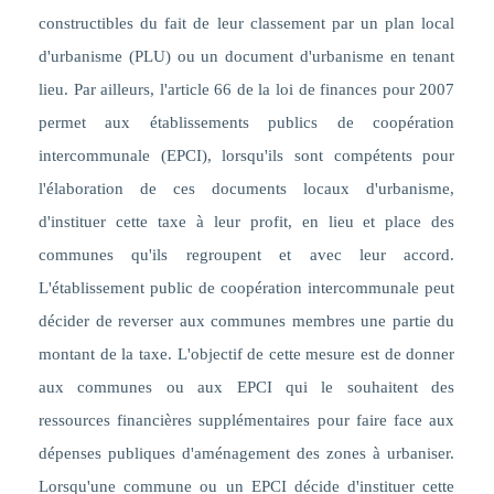
constructibles du fait de leur classement par un plan local
d'urbanisme (PLU) ou un document d'urbanisme en tenant
lieu. Par ailleurs, l'article 66 de la loi de finances pour 2007
permet aux établissements publics de coopération
intercommunale (EPCI), lorsqu'ils sont compétents pour
l'élaboration de ces documents locaux d'urbanisme,
d'instituer cette taxe à leur profit, en lieu et place des
communes qu'ils regroupent et avec leur accord.
L'établissement public de coopération intercommunale peut
décider de reverser aux communes membres une partie du
montant de la taxe. L'objectif de cette mesure est de donner
aux communes ou aux EPCI qui le souhaitent des
ressources financières supplémentaires pour faire face aux
dépenses publiques d'aménagement des zones à urbaniser.
Lorsqu'une commune ou un EPCI décide d'instituer cette