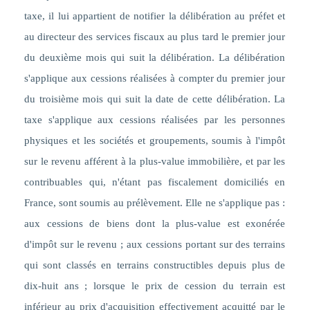
taxe, il lui appartient de notifier la délibération au préfet et
au directeur des services fiscaux au plus tard le premier jour
du deuxième mois qui suit la délibération. La délibération
s'applique aux cessions réalisées à compter du premier jour
du troisième mois qui suit la date de cette délibération. La
taxe s'applique aux cessions réalisées par les personnes
physiques et les sociétés et groupements, soumis à l'impôt
sur le revenu afférent à la plus-value immobilière, et par les
contribuables qui, n'étant pas fiscalement domiciliés en
France, sont soumis au prélèvement. Elle ne s'applique pas :
aux cessions de biens dont la plus-value est exonérée
d'impôt sur le revenu ; aux cessions portant sur des terrains
qui sont classés en terrains constructibles depuis plus de
dix-huit ans ; lorsque le prix de cession du terrain est
inférieur au prix d'acquisition effectivement acquitté par le