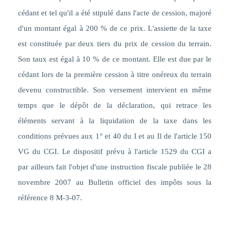
cédant et tel qu'il a été stipulé dans l'acte de cession, majoré
d'un montant égal à 200 % de ce prix. L'assiette de la taxe
est constituée par deux tiers du prix de cession du terrain.
Son taux est égal à 10 % de ce montant. Elle est due par le
cédant lors de la première cession à titre onéreux du terrain
devenu constructible. Son versement intervient en même
temps que le dépôt de la déclaration, qui retrace les
éléments servant à la liquidation de la taxe dans les
conditions prévues aux 1° et 40 du I et au Il de l'article 150
VG du CGI. Le dispositif prévu à l'article 1529 du CGI a
par ailleurs fait l'objet d'une instruction fiscale publiée le 28
novembre 2007 au Bulletin officiel des impôts sous la
référence 8 M-3-07.