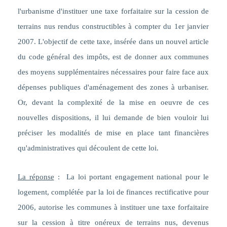
l'urbanisme d'instituer une taxe forfaitaire sur la cession de
terrains nus rendus constructibles à compter du 1er janvier
2007. L'objectif de cette taxe, insérée dans un nouvel article
du code général des impôts, est de donner aux communes
des moyens supplémentaires nécessaires pour faire face aux
dépenses publiques d'aménagement des zones à urbaniser.
Or, devant la complexité de la mise en oeuvre de ces
nouvelles dispositions, il lui demande de bien vouloir lui
préciser les modalités de mise en place tant financières
qu'administratives qui découlent de cette loi.
La réponse
:
La loi portant engagement national pour le
logement, complétée par la loi de finances rectificative pour
2006, autorise les communes à instituer une taxe forfaitaire
sur la cession à titre onéreux de terrains nus, devenus