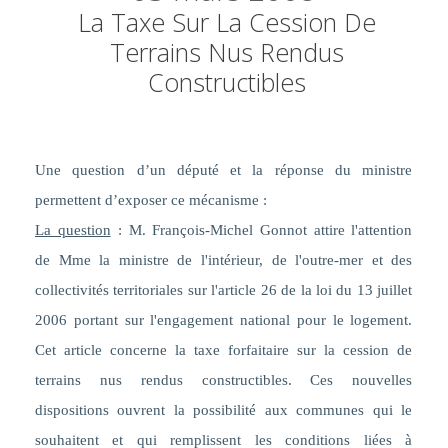
La Taxe Sur La Cession De
Terrains Nus Rendus
Constructibles
Une question d’un député et la réponse du ministre
permettent d’exposer ce mécanisme :
La question
: M. François-Michel Gonnot attire l'attention
de Mme la ministre de l'intérieur, de l'outre-mer et des
collectivités territoriales sur l'article 26 de la loi du 13 juillet
2006 portant sur l'engagement national pour le logement.
Cet article concerne la taxe forfaitaire sur la cession de
terrains nus rendus constructibles. Ces nouvelles
dispositions ouvrent la possibilité aux communes qui le
souhaitent et qui remplissent les conditions liées à