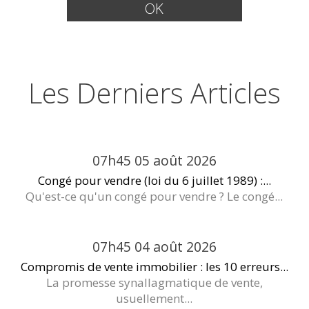
Les Derniers Articles
07h45
05
août 2026
Congé pour vendre (loi du 6 juillet 1989) :...
Qu'est-ce qu'un congé pour vendre ? Le congé...
07h45
04
août 2026
Compromis de vente immobilier : les 10 erreurs...
La promesse synallagmatique de vente,
usuellement...