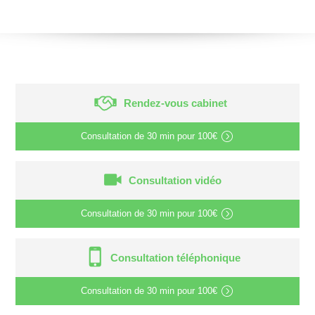
Rendez-vous cabinet
Consultation de
30 min
pour
100€
Consultation vidéo
Consultation de
30 min
pour
100€
Consultation téléphonique
Consultation de
30 min
pour
100€