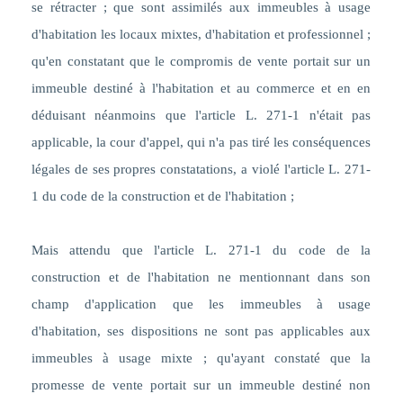
se rétracter ; que sont assimilés aux immeubles à usage
d'habitation les locaux mixtes, d'habitation et professionnel ;
qu'en constatant que le compromis de vente portait sur un
immeuble destiné à l'habitation et au commerce et en en
déduisant néanmoins que l'article L. 271-1 n'était pas
applicable, la cour d'appel, qui n'a pas tiré les conséquences
légales de ses propres constatations, a violé l'article L. 271-
1 du code de la construction et de l'habitation ;
Mais attendu que
l'article L. 271-1 du code de la
construction et de l'habitation ne mentionnant dans son
champ d'application que les immeubles à usage
d'habitation, ses dispositions ne sont pas applicables aux
immeubles à usage mixte ; qu'ayant constaté que la
promesse de vente portait sur un immeuble destiné non