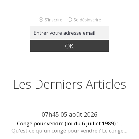
S'inscrire
Se désinscrire
Les Derniers Articles
07h45
05
août 2026
Congé pour vendre (loi du 6 juillet 1989) :...
Qu'est-ce qu'un congé pour vendre ? Le congé...