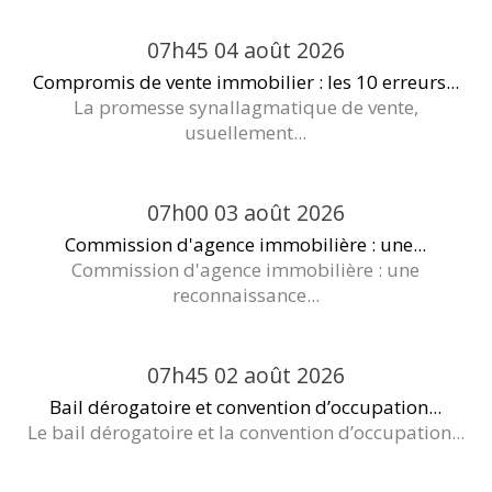
07h45
04
août 2026
Compromis de vente immobilier : les 10 erreurs...
La promesse synallagmatique de vente,
usuellement...
07h00
03
août 2026
Commission d'agence immobilière : une...
Commission d'agence immobilière : une
reconnaissance...
07h45
02
août 2026
Bail dérogatoire et convention d’occupation...
Le bail dérogatoire et la convention d’occupation...