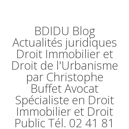
BDIDU Blog
Actualités juridiques
Droit Immobilier et
Droit de l'Urbanisme
par Christophe
Buffet Avocat
Spécialiste en Droit
Immobilier et Droit
Public Tél. 02 41 81