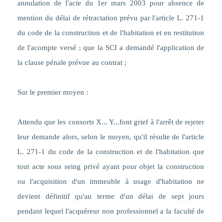
annulation de l'acte du 1er mars 2003 pour absence de
mention du délai de rétractation prévu par l'article L. 271-1
du code de la construction et de l'habitation et en restitution
de l'acompte versé ; que la SCI a demandé l'application de
la clause pénale prévue au contrat
;
Sur le premier moyen :
Attendu que les consorts X... Y...font grief à l'arrêt de rejeter
leur demande alors, selon le moyen, qu'il résulte de l'article
L. 271-1 du code de la construction et de l'habitation que
tout acte sous seing privé ayant pour objet la construction
ou l'acquisition d'un immeuble à usage d'habitation ne
devient définitif qu'au terme d'un délai de sept jours
pendant lequel l'acquéreur non professionnel a la faculté de