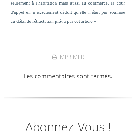
seulement à l'habitation mais aussi au commerce, la cour
d'appel en a exactement déduit qu'elle n'était pas soumise
au délai de rétractation prévu par cet article
».
IMPRIMER
Les commentaires sont fermés.
Abonnez-Vous !