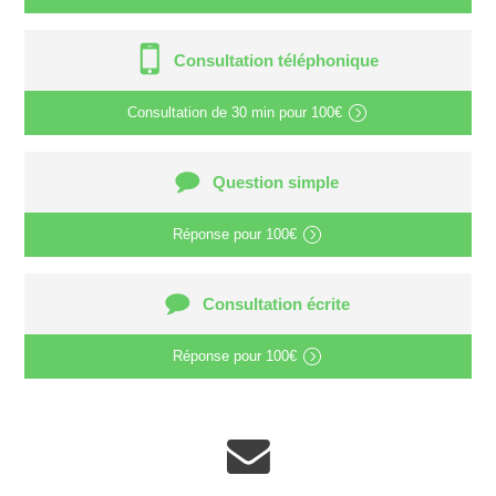
Consultation téléphonique
Consultation de
30 min
pour
100€
Question simple
Réponse pour
100€
Consultation écrite
Réponse pour
100€