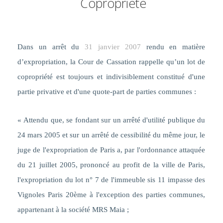
Copropriété
Dans un arrêt du
31 janvier 2007
rendu en matière
d’expropriation, la Cour de Cassation rappelle qu’un lot de
copropriété est toujours et indivisiblement constitué d'une
partie privative et d'une quote-part de parties communes :
« Attendu que, se fondant sur un arrêté d'utilité publique du
24 mars 2005 et sur un arrêté de cessibilité du même jour, le
juge de l'expropriation de Paris a, par l'ordonnance attaquée
du 21 juillet 2005, prononcé au profit de la ville de Paris,
l'expropriation du lot n° 7 de l'immeuble sis 11 impasse des
Vignoles Paris 20ème à l'exception des parties communes,
appartenant à la société MRS Maia ;