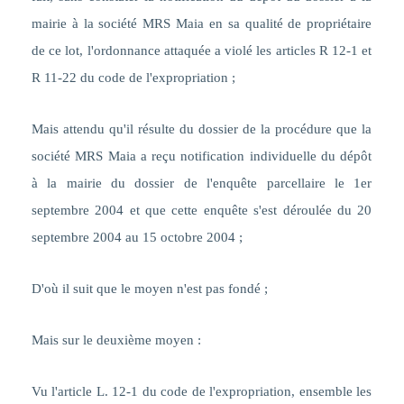
mairie à la société MRS Maia en sa qualité de propriétaire
de ce lot, l'ordonnance attaquée a violé les articles R 12-1 et
R 11-22 du code de l'expropriation ;
Mais attendu qu'il résulte du dossier de la procédure que la
société MRS Maia a reçu notification individuelle du dépôt
à la mairie du dossier de l'enquête parcellaire le 1er
septembre 2004 et que cette enquête s'est déroulée du 20
septembre 2004 au 15 octobre 2004 ;
D'où il suit que le moyen n'est pas fondé ;
Mais sur le deuxième moyen :
Vu l'article L. 12-1 du code de l'expropriation, ensemble les