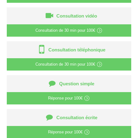
Consultation vidéo
Consultation de
30 min
pour
100€
Consultation téléphonique
Consultation de
30 min
pour
100€
Question simple
Réponse pour
100€
Consultation écrite
Réponse pour
100€