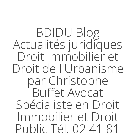
BDIDU Blog
Actualités juridiques
Droit Immobilier et
Droit de l'Urbanisme
par Christophe
Buffet Avocat
Spécialiste en Droit
Immobilier et Droit
Public Tél. 02 41 81