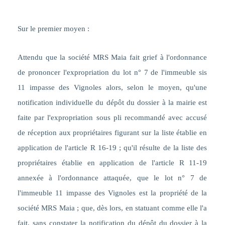
Sur le premier moyen :
Attendu que la société MRS Maia fait grief à l'ordonnance
de prononcer l'expropriation du lot n° 7 de l'immeuble sis
11 impasse des Vignoles alors, selon le moyen, qu'une
notification individuelle du dépôt du dossier à la mairie est
faite par l'expropriation sous pli recommandé avec accusé
de réception aux propriétaires figurant sur la liste établie en
application de l'article R 16-19 ; qu'il résulte de la liste des
propriétaires établie en application de l'article R 11-19
annexée à l'ordonnance attaquée, que le lot n° 7 de
l'immeuble 11 impasse des Vignoles est la propriété de la
société MRS Maia ; que, dès lors, en statuant comme elle l'a
fait, sans constater la notification du dépôt du dossier à la