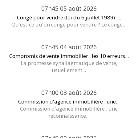
07h45
05
août 2026
Congé pour vendre (loi du 6 juillet 1989) :...
Qu'est-ce qu'un congé pour vendre ? Le congé...
07h45
04
août 2026
Compromis de vente immobilier : les 10 erreurs...
La promesse synallagmatique de vente,
usuellement...
07h00
03
août 2026
Commission d'agence immobilière : une...
Commission d'agence immobilière : une
reconnaissance...