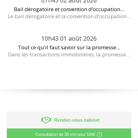
07h45
02
août 2026
Bail dérogatoire et convention d’occupation...
Le bail dérogatoire et la convention d’occupation...
10h43
01
août 2026
Tout ce qu'il faut savoir sur la promesse...
Dans les transactions immobilières, la promesse...
Rendez-vous cabinet
Consultation de
30 min
pour
100€