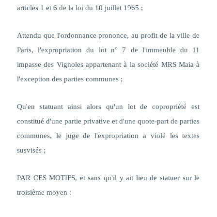
articles 1 et 6 de la loi du 10 juillet 1965 ;
Attendu que l'ordonnance prononce, au profit de la ville de
Paris, l'expropriation du lot n° 7 de l'immeuble du 11
impasse des Vignoles appartenant à la société MRS Maia à
l'exception des parties communes ;
Qu'en statuant ainsi alors qu'un lot de copropriété est
constitué d'une partie privative et d'une quote-part de parties
communes, le juge de l'expropriation a violé les textes
susvisés ;
PAR CES MOTIFS, et sans qu'il y ait lieu de statuer sur le
troisième moyen :