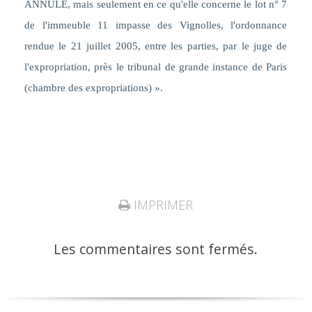
ANNULE, mais seulement en ce qu'elle concerne le lot n° 7
de l'immeuble 11 impasse des Vignolles, l'ordonnance
rendue le 21 juillet 2005, entre les parties, par le juge de
l'expropriation, près le tribunal de grande instance de Paris
(chambre des expropriations) ».
IMPRIMER
Les commentaires sont fermés.