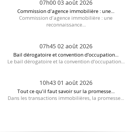
07h00
03
août 2026
Commission d'agence immobilière : une...
Commission d'agence immobilière : une
reconnaissance...
07h45
02
août 2026
Bail dérogatoire et convention d’occupation...
Le bail dérogatoire et la convention d’occupation...
10h43
01
août 2026
Tout ce qu'il faut savoir sur la promesse...
Dans les transactions immobilières, la promesse...