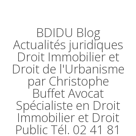
BDIDU Blog
Actualités juridiques
Droit Immobilier et
Droit de l'Urbanisme
par Christophe
Buffet Avocat
Spécialiste en Droit
Immobilier et Droit
Public Tél. 02 41 81