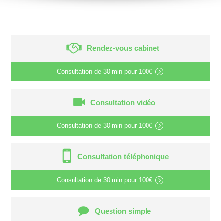
Rendez-vous cabinet
Consultation de
30 min
pour
100€
Consultation vidéo
Consultation de
30 min
pour
100€
Consultation téléphonique
Consultation de
30 min
pour
100€
Question simple