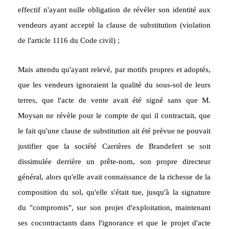
effectif n'ayant nulle obligation de révéler son identité aux
vendeurs ayant accepté la clause de substitution (violation
de l'article 1116 du Code civil) ;
Mais attendu qu'ayant relevé, par motifs propres et adoptés,
que les vendeurs ignoraient la qualité du sous-sol de leurs
terres, que l'acte de vente avait été signé sans que M.
Moysan ne révèle pour le compte de qui il contractait, que
le fait qu'une clause de substitution ait été prévue ne pouvait
justifier que la société Carrières de Brandefert se soit
dissimulée derrière un prête-nom, son propre directeur
général, alors qu'elle avait connaissance de la richesse de la
composition du sol, qu'elle s'était tue, jusqu'à la signature
du "compromis", sur son projet d'exploitation, maintenant
ses cocontractants dans l'ignorance et que le projet d'acte