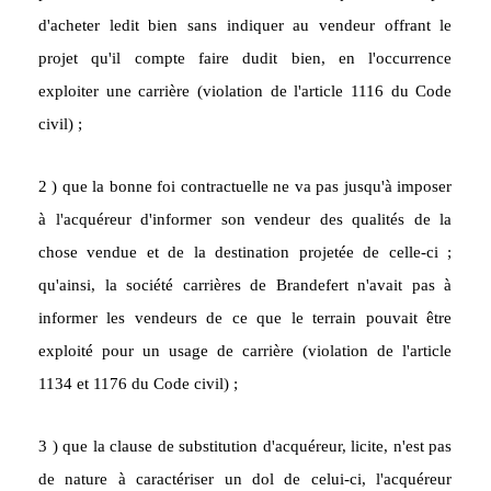
d'acheter ledit bien sans indiquer au vendeur offrant le
projet qu'il compte faire dudit bien, en l'occurrence
exploiter une carrière (violation de l'article 1116 du Code
civil) ;
2 ) que la bonne foi contractuelle ne va pas jusqu'à imposer
à l'acquéreur d'informer son vendeur des qualités de la
chose vendue et de la destination projetée de celle-ci ;
qu'ainsi, la société carrières de Brandefert n'avait pas à
informer les vendeurs de ce que le terrain pouvait être
exploité pour un usage de carrière (violation de l'article
1134 et 1176 du Code civil) ;
3 ) que la clause de substitution d'acquéreur, licite, n'est pas
de nature à caractériser un dol de celui-ci, l'acquéreur