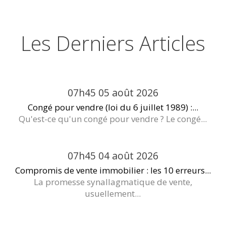
Les Derniers Articles
07h45
05
août 2026
Congé pour vendre (loi du 6 juillet 1989) :...
Qu'est-ce qu'un congé pour vendre ? Le congé...
07h45
04
août 2026
Compromis de vente immobilier : les 10 erreurs...
La promesse synallagmatique de vente,
usuellement...