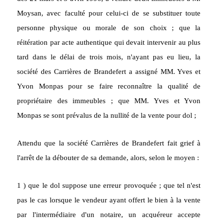
Moysan, avec faculté pour celui-ci de se substituer toute
personne physique ou morale de son choix ; que la
réitération par acte authentique qui devait intervenir au plus
tard dans le délai de trois mois, n'ayant pas eu lieu, la
société des Carrières de Brandefert a assigné MM. Yves et
Yvon Monpas pour se faire reconnaître la qualité de
propriétaire des immeubles ; que MM. Yves et Yvon
Monpas se sont prévalus de la nullité de la vente pour dol ;
Attendu que la société Carrières de Brandefert fait grief à
l'arrêt de la débouter de sa demande, alors, selon le moyen :
1 ) que le dol suppose une erreur provoquée ; que tel n'est
pas le cas lorsque le vendeur ayant offert le bien à la vente
par l'intermédiaire d'un notaire, un acquéreur accepte