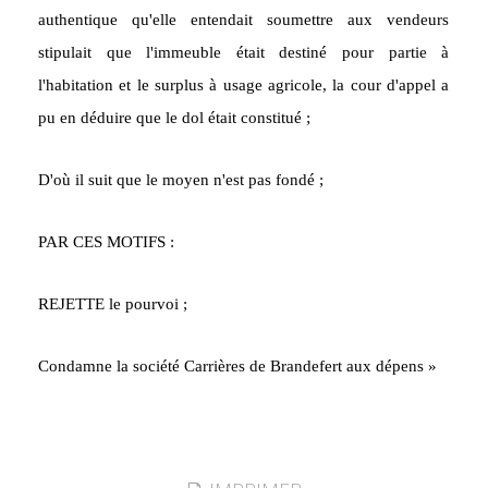
authentique qu'elle entendait soumettre aux vendeurs
stipulait que l'immeuble était destiné pour partie à
l'habitation et le surplus à usage agricole, la cour d'appel a
pu en déduire que le dol était constitué ;
D'où il suit que le moyen n'est pas fondé ;
PAR CES MOTIFS :
REJETTE le pourvoi ;
Condamne la société Carrières de Brandefert aux dépens »