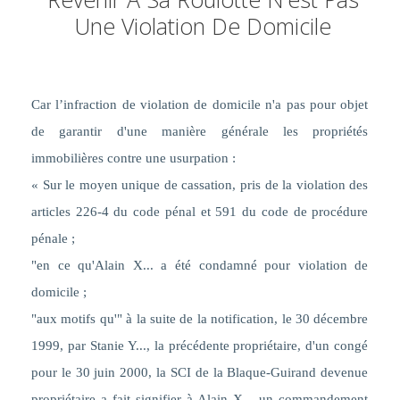
Une Violation De Domicile
Car l’infraction de violation de domicile n'a pas pour objet
de garantir d'une manière générale les propriétés
immobilières contre une usurpation :
« Sur le moyen unique de cassation, pris de la violation des
articles 226-4 du code pénal et 591 du code de procédure
pénale ;
"en ce qu'Alain X... a été condamné pour violation de
domicile ;
"aux motifs qu'" à la suite de la notification, le 30 décembre
1999, par Stanie Y..., la précédente propriétaire, d'un congé
pour le 30 juin 2000, la SCI de la Blaque-Guirand devenue
propriétaire a fait signifier à Alain X... un commandement