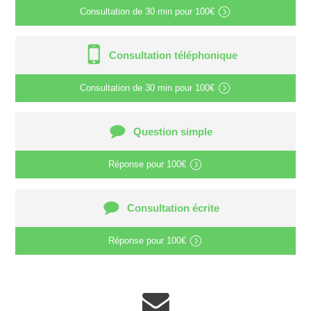
Consultation de
30 min
pour
100€
Consultation téléphonique
Consultation de
30 min
pour
100€
Question simple
Réponse pour
100€
Consultation écrite
Réponse pour
100€