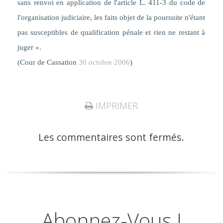
sans renvoi en application de l'article L. 411-3 du code de
l'organisation judiciaire, les faits objet de la poursuite n'étant
pas susceptibles de qualification pénale et rien ne restant à
juger ».
(Cour de Cassation
30 octobre 2006
)
IMPRIMER
Les commentaires sont fermés.
Abonnez-Vous !