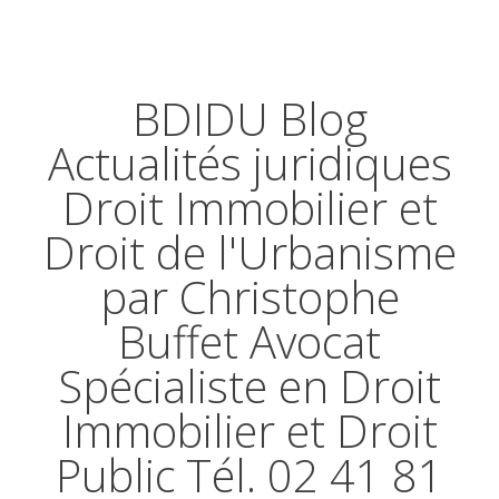
BDIDU Blog
Actualités juridiques
Droit Immobilier et
Droit de l'Urbanisme
par Christophe
Buffet Avocat
Spécialiste en Droit
Immobilier et Droit
Public Tél. 02 41 81