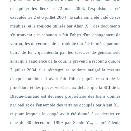
de quitter les lieux le 22 mai 2003, l'expulsion a été
exécutée les 2 et 6 juillet 2004 ; le cabanon a été vidé de ses
meubles, et la roulotte utilisée par Alain X... des documents
s'y trouvant ; le cabanon a fait l'objet d'un changement de
verrou, les ouvertures de la roulotte ont été fermées par une
barre de fer ; qu'entendu par les services de gendarmerie
ainsi qu'à l'audience de la cour, le prévenu a reconnu que, le
7 juillet 2004, il a réintégré sa roulotte malgré la mesure
d'expulsion dont il avait fait l'objet ; qu'il ressort de la
procédure et des pièces versées aux débats que la SCI de la
Blaque-Guirand est devenue propriétaire des biens donnés
par bail et de l'ensemble des terrains occupés par Alain X...
et pour lesquels le congé avait été donné à ce dernier en
date du 30 décembre 1999 par Stanie Y..., la précédente