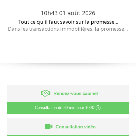
10h43
01
août 2026
Tout ce qu'il faut savoir sur la promesse...
Dans les transactions immobilières, la promesse...
Rendez-vous cabinet
Consultation de
30 min
pour
100€
Consultation vidéo