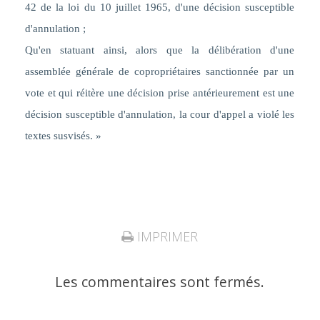
42 de la loi du 10 juillet 1965, d'une décision susceptible
d'annulation ;
Qu'en statuant ainsi, alors que la délibération d'une
assemblée générale de copropriétaires sanctionnée par un
vote et qui réitère une décision prise antérieurement est une
décision susceptible d'annulation, la cour d'appel a violé les
textes susvisés. »
IMPRIMER
Les commentaires sont fermés.