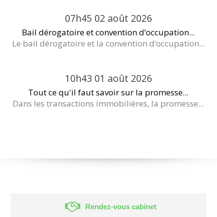
07h45
02
août 2026
Bail dérogatoire et convention d’occupation...
Le bail dérogatoire et la convention d’occupation...
10h43
01
août 2026
Tout ce qu'il faut savoir sur la promesse...
Dans les transactions immobilières, la promesse...
Rendez-vous cabinet