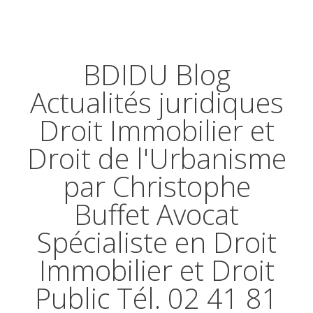
BDIDU Blog
Actualités juridiques
Droit Immobilier et
Droit de l'Urbanisme
par Christophe
Buffet Avocat
Spécialiste en Droit
Immobilier et Droit
Public Tél. 02 41 81