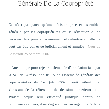
Générale De La Copropriété
Ce n’est pas parce qu’une décision prise en assemblée
générale par les copropriétaires est la réitération d’une
décision déjà prise antérieurement et définitive qu’elle ne
peut pas être contestée judiciairement et annulée :
Cour de
Cassation 25 octobre 2006
.
« Attendu que pour rejeter la demande d'annulation faite par
la SCI de la résolution n° 15 de l'assemblée générale des
copropriétaires du 1er juin 2002, l'arrêt retient que,
s'agissant de la réitération de décisions antérieures qui
avaient acquis leur efficacité juridique depuis de
nombreuses années, il ne s'agissait pas, au regard de l'article