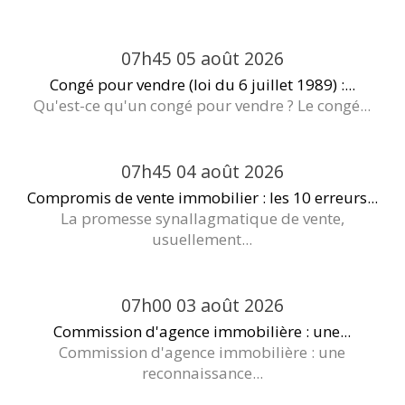
07h45
05
août 2026
Congé pour vendre (loi du 6 juillet 1989) :...
Qu'est-ce qu'un congé pour vendre ? Le congé...
07h45
04
août 2026
Compromis de vente immobilier : les 10 erreurs...
La promesse synallagmatique de vente,
usuellement...
07h00
03
août 2026
Commission d'agence immobilière : une...
Commission d'agence immobilière : une
reconnaissance...