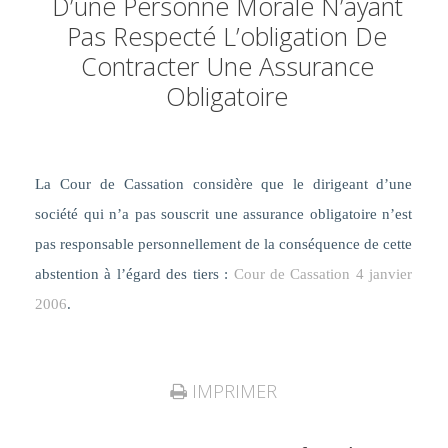
D’une Personne Morale N’ayant
Pas Respecté L’obligation De
Contracter Une Assurance
Obligatoire
La Cour
de Cassation considère que le dirigeant d’une
société qui n’a pas souscrit une assurance obligatoire n’est
pas responsable personnellement de la conséquence de cette
abstention à l’égard des tiers :
Cour de Cassation 4 janvier
2006
.
IMPRIMER