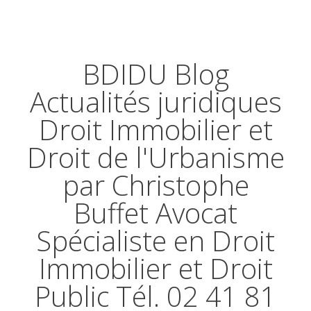
BDIDU Blog
Actualités juridiques
Droit Immobilier et
Droit de l'Urbanisme
par Christophe
Buffet Avocat
Spécialiste en Droit
Immobilier et Droit
Public Tél. 02 41 81