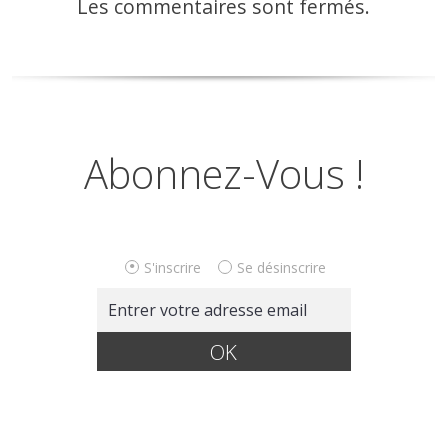
Les commentaires sont fermés.
Abonnez-Vous !
S'inscrire
Se désinscrire