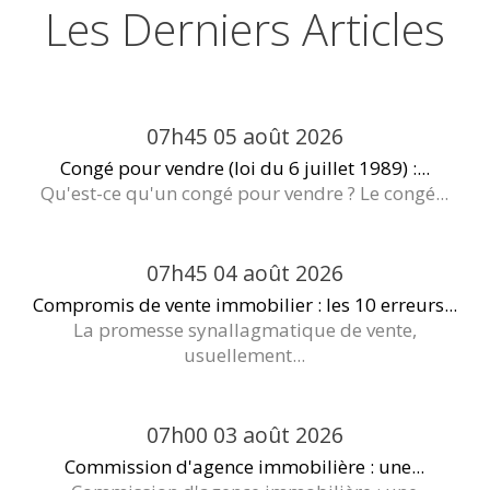
Les Derniers Articles
07h45
05
août 2026
Congé pour vendre (loi du 6 juillet 1989) :...
Qu'est-ce qu'un congé pour vendre ? Le congé...
07h45
04
août 2026
Compromis de vente immobilier : les 10 erreurs...
La promesse synallagmatique de vente,
usuellement...
07h00
03
août 2026
Commission d'agence immobilière : une...