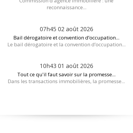
Commission d'agence immobilière : une
reconnaissance...
07h45
02
août 2026
Bail dérogatoire et convention d’occupation...
Le bail dérogatoire et la convention d’occupation...
10h43
01
août 2026
Tout ce qu'il faut savoir sur la promesse...
Dans les transactions immobilières, la promesse...