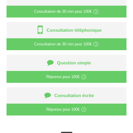
Consultation de
30 min
pour
100€
Consultation téléphonique
Consultation de
30 min
pour
100€
Question simple
Réponse pour
100€
Consultation écrite
Réponse pour
100€