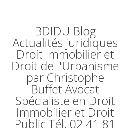
BDIDU Blog
Actualités juridiques
Droit Immobilier et
Droit de l'Urbanisme
par Christophe
Buffet Avocat
Spécialiste en Droit
Immobilier et Droit
Public Tél. 02 41 81