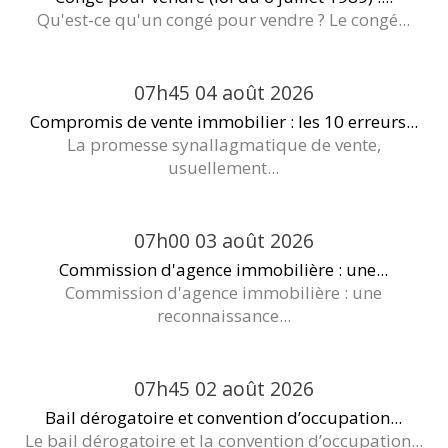
Qu'est-ce qu'un congé pour vendre ? Le congé...
07h45
04
août 2026
Compromis de vente immobilier : les 10 erreurs...
La promesse synallagmatique de vente,
usuellement...
07h00
03
août 2026
Commission d'agence immobilière : une...
Commission d'agence immobilière : une
reconnaissance...
07h45
02
août 2026
Bail dérogatoire et convention d’occupation...
Le bail dérogatoire et la convention d’occupation...