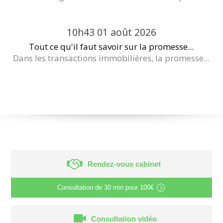
10h43
01
août 2026
Tout ce qu'il faut savoir sur la promesse...
Dans les transactions immobilières, la promesse...
Rendez-vous cabinet
Consultation de
30 min
pour
100€
Consultation vidéo