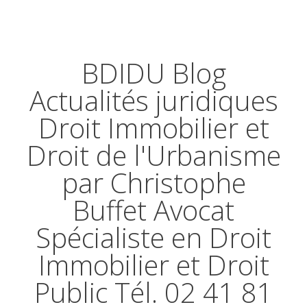
BDIDU Blog
Actualités juridiques
Droit Immobilier et
Droit de l'Urbanisme
par Christophe
Buffet Avocat
Spécialiste en Droit
Immobilier et Droit
Public Tél. 02 41 81