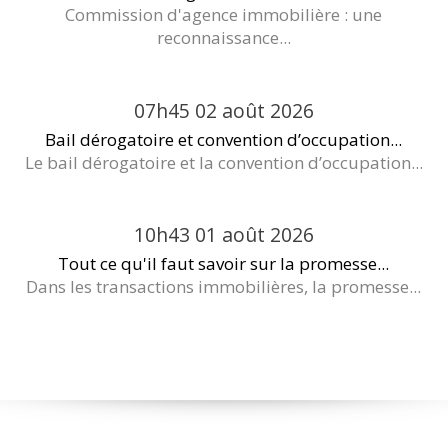
Commission d'agence immobilière : une
reconnaissance...
07h45
02
août 2026
Bail dérogatoire et convention d’occupation...
Le bail dérogatoire et la convention d’occupation...
10h43
01
août 2026
Tout ce qu'il faut savoir sur la promesse...
Dans les transactions immobilières, la promesse...