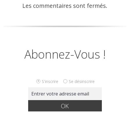
Les commentaires sont fermés.
Abonnez-Vous !
S'inscrire
Se désinscrire