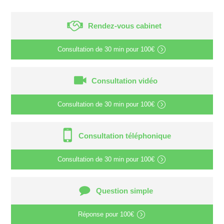
Rendez-vous cabinet
Consultation de
30 min
pour
100€
Consultation vidéo
Consultation de
30 min
pour
100€
Consultation téléphonique
Consultation de
30 min
pour
100€
Question simple
Réponse pour
100€