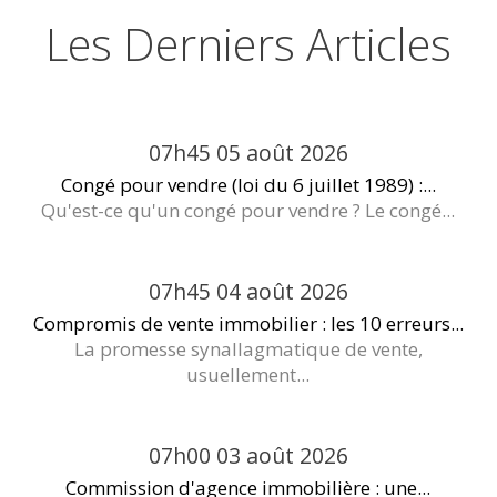
Les Derniers Articles
07h45
05
août 2026
Congé pour vendre (loi du 6 juillet 1989) :...
Qu'est-ce qu'un congé pour vendre ? Le congé...
07h45
04
août 2026
Compromis de vente immobilier : les 10 erreurs...
La promesse synallagmatique de vente,
usuellement...
07h00
03
août 2026
Commission d'agence immobilière : une...