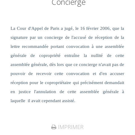
Concierge
La Cour
d'Appel de Paris a jugé, le 16 février 2006, que la
signature par un concierge de l'accusé de réception de la
lettre recommandée portant convocation à une assemblée
générale de copropriété entraîne la nullité de cette
assemblée générale, dès lors que ce concierge n'avait pas de
pouvoir de recevoir cette convocation et d'en accuser
réception pour le copropriétaire qui précisément demandait
en justice l'annulation de cette assemblée générale à
laquelle il avait cependant assisté.
IMPRIMER