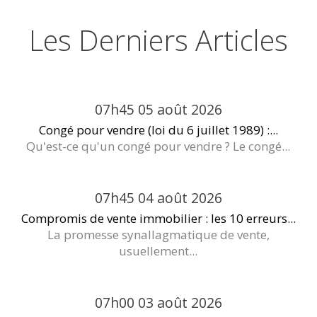
Les Derniers Articles
07h45
05
août 2026
Congé pour vendre (loi du 6 juillet 1989) :...
Qu'est-ce qu'un congé pour vendre ? Le congé...
07h45
04
août 2026
Compromis de vente immobilier : les 10 erreurs...
La promesse synallagmatique de vente,
usuellement...
07h00
03
août 2026