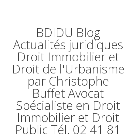
BDIDU Blog
Actualités juridiques
Droit Immobilier et
Droit de l'Urbanisme
par Christophe
Buffet Avocat
Spécialiste en Droit
Immobilier et Droit
Public Tél. 02 41 81