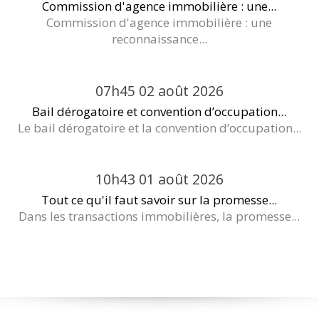
Commission d'agence immobilière : une...
Commission d'agence immobilière : une
reconnaissance...
07h45
02
août 2026
Bail dérogatoire et convention d’occupation...
Le bail dérogatoire et la convention d’occupation...
10h43
01
août 2026
Tout ce qu'il faut savoir sur la promesse...
Dans les transactions immobilières, la promesse...