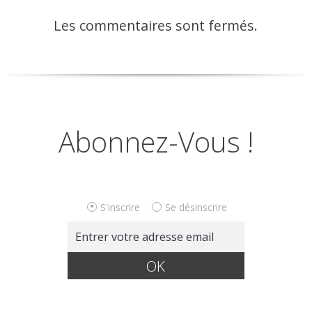
Les commentaires sont fermés.
Abonnez-Vous !
S'inscrire
Se désinscrire