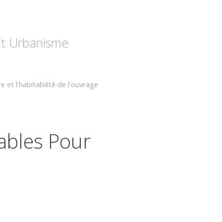
 et Urbanisme
e et l'habitabilité de l'ouvrage
sables Pour