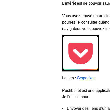
L'intérêt est de pouvoir sa
Vous avez trouvé un article
pourrez le consulter quand 
navigateur, vous pouvez insc
Le lien :
Getpocket
Pushbullet est une applicati
Je l’utilise pour :
Envoyer des liens d’un a