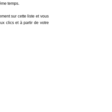
même temps.
ment sur cette liste et vous
x clics et à partir de votre