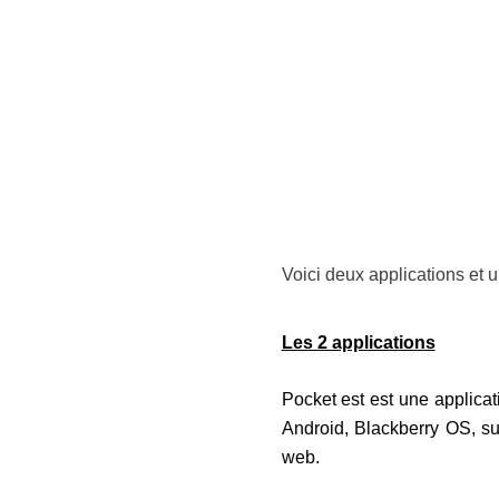
Voici deux applications et u
Les 2 applications
Pocket est est une applicati
Android, Blackberry OS, su
web.