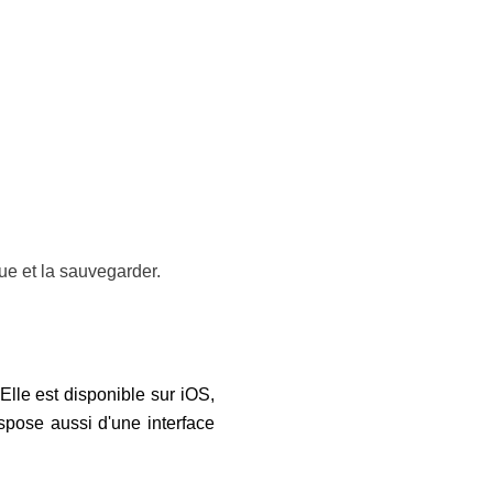
que et la sauvegarder.
 Elle est disponible sur iOS,
spose aussi d'une interface