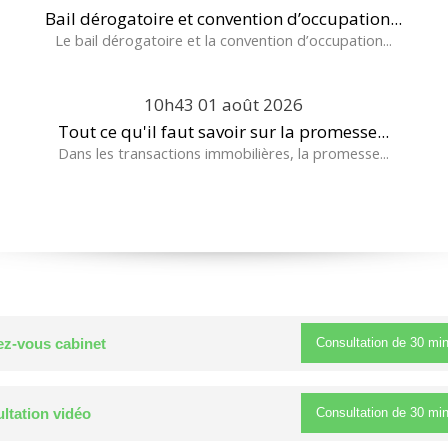
Bail dérogatoire et convention d’occupation...
Le bail dérogatoire et la convention d’occupation...
10h43
01
août 2026
Tout ce qu'il faut savoir sur la promesse...
Dans les transactions immobilières, la promesse...
Consultation de
30 mi
z-vous cabinet
Consultation de
30 mi
ltation vidéo