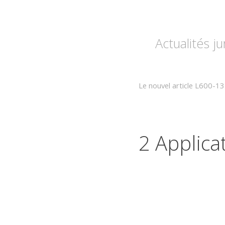
Actualités j
Le nouvel article L600-13
2 Applica