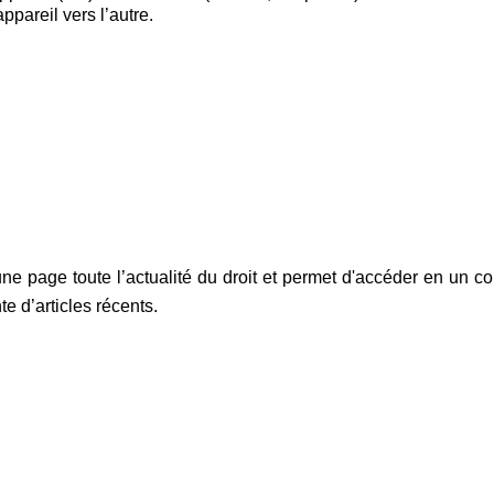
ppareil vers l’autre.
 page toute l’actualité du droit et permet d'accéder en un cou
e d’articles récents.