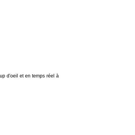
p d'oeil et en temps réel à