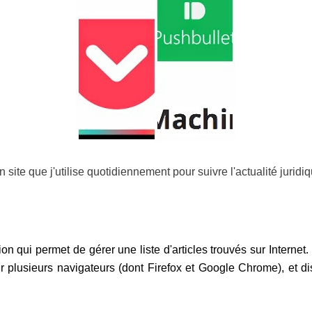
n site que j'utilise quotidiennement pour suivre l'actualité juridi
on qui permet de gérer une liste d'articles trouvés sur Internet.
r plusieurs navigateurs (dont Firefox et Google Chrome), et di