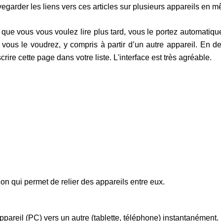
uvegarder les liens vers ces articles sur plusieurs appareils en 
 que vous vous voulez lire plus tard, vous le portez automatique
vous le voudrez, y compris à partir d’un autre appareil. En deu
rire cette page dans votre liste. L'interface est très agréable.
on qui permet de relier des appareils entre eux.
ppareil (PC) vers un autre (tablette, téléphone) instantanément.