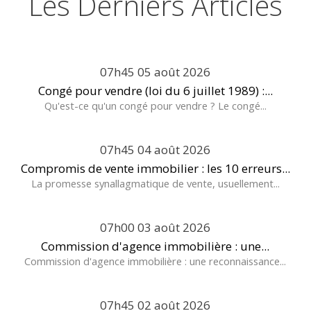
Les Derniers Articles
07h45
05
août 2026
Congé pour vendre (loi du 6 juillet 1989) :...
Qu'est-ce qu'un congé pour vendre ? Le congé...
07h45
04
août 2026
Compromis de vente immobilier : les 10 erreurs...
La promesse synallagmatique de vente, usuellement...
07h00
03
août 2026
Commission d'agence immobilière : une...
Commission d'agence immobilière : une reconnaissance...
07h45
02
août 2026