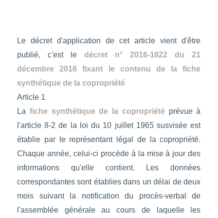
Le décret d'application de cet article vient d'être
publié, c'est le
décret n° 2016-1822 du 21
décembre 2016 fixant le contenu de la fiche
synthétique de la copropriété
Article 1
La
fiche synthétique de la copropriété
prévue à
l'article 8-2 de la loi du 10 juillet 1965 susvisée est
établie par le représentant légal de la copropriété.
Chaque année, celui-ci procède à la mise à jour des
informations qu'elle contient. Les données
correspondantes sont établies dans un délai de deux
mois suivant la notification du procès-verbal de
l'assemblée générale au cours de laquelle les