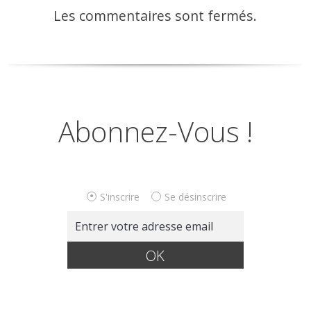
Les commentaires sont fermés.
Abonnez-Vous !
S'inscrire
Se désinscrire