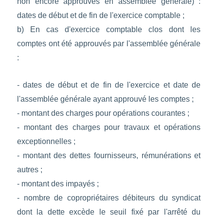
non encore approuvés en assemblée générale) :
dates de début et de fin de l'exercice comptable ;
b) En cas d'exercice comptable clos dont les
comptes ont été approuvés par l'assemblée générale
:
- dates de début et de fin de l'exercice et date de
l'assemblée générale ayant approuvé les comptes ;
- montant des charges pour opérations courantes ;
- montant des charges pour travaux et opérations
exceptionnelles ;
- montant des dettes fournisseurs, rémunérations et
autres ;
- montant des impayés ;
- nombre de copropriétaires débiteurs du syndicat
dont la dette excède le seuil fixé par l'arrêté du