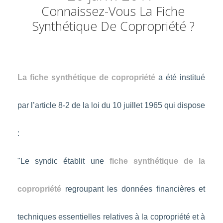
Connaissez-Vous La Fiche
Synthétique De Copropriété ?
La fiche synthétique de copropriété
a été institué
par l’article 8-2 de la loi du 10 juillet 1965 qui dispose
:
"Le syndic établit une
fiche synthétique de la
copropriété
regroupant les données financières et
techniques essentielles relatives à la copropriété et à