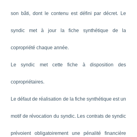
son bâti, dont le contenu est défini par décret. Le
syndic met à jour la fiche synthétique de la
copropriété chaque année.
Le syndic met cette fiche à disposition des
copropriétaires.
Le défaut de réalisation de la fiche synthétique est un
motif de révocation du syndic. Les contrats de syndic
prévoient obligatoirement une pénalité financière