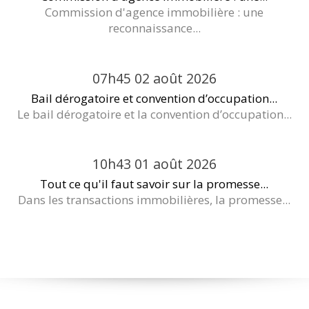
Commission d'agence immobilière : une
reconnaissance...
07h45
02
août 2026
Bail dérogatoire et convention d’occupation...
Le bail dérogatoire et la convention d’occupation...
10h43
01
août 2026
Tout ce qu'il faut savoir sur la promesse...
Dans les transactions immobilières, la promesse...