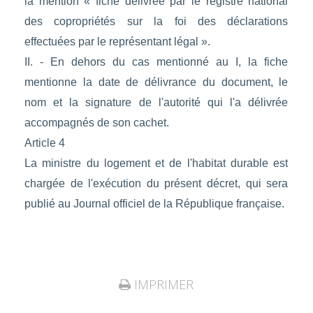
la mention « fiche délivrée par le registre national
des copropriétés sur la foi des déclarations
effectuées par le représentant légal ».
II. - En dehors du cas mentionné au I, la fiche
mentionne la date de délivrance du document, le
nom et la signature de l'autorité qui l'a délivrée
accompagnés de son cachet.
Article 4
La ministre du logement et de l'habitat durable est
chargée de l'exécution du présent décret, qui sera
publié au Journal officiel de la République française.
IMPRIMER