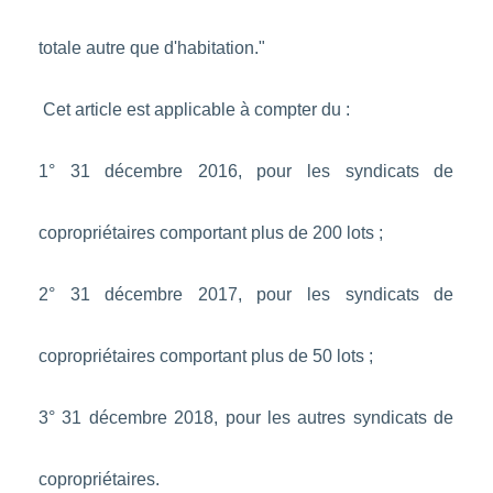
totale autre que d'habitation."
Cet article est applicable à compter du :
1° 31 décembre 2016, pour les syndicats de
copropriétaires comportant plus de 200 lots ;
2° 31 décembre 2017, pour les syndicats de
copropriétaires comportant plus de 50 lots ;
3° 31 décembre 2018, pour les autres syndicats de
copropriétaires.