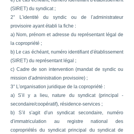
(SIRET) du syndicat ;
2° L'identité du syndic ou de l'administrateur
provisoire ayant établi la fiche :
a) Nom, prénom et adresse du représentant légal de
la copropriété ;
b) Le cas échéant, numéro identifiant d'établissement
(SIRET) du représentant légal ;
c) Cadre de son intervention (mandat de syndic ou
mission d'administration provisoire) ;
3° L'organisation juridique de la copropriété :
a) S'il y a lieu, nature du syndicat (principal -
secondaire/coopératif), résidence-services ;
b) S'il s'agit d'un syndicat secondaire, numéro
d'immatriculation au registre national des
copropriétés du syndicat principal du syndicat de