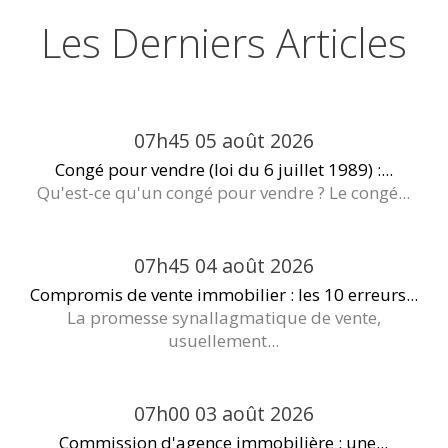
Les Derniers Articles
07h45
05
août 2026
Congé pour vendre (loi du 6 juillet 1989) :...
Qu'est-ce qu'un congé pour vendre ? Le congé...
07h45
04
août 2026
Compromis de vente immobilier : les 10 erreurs...
La promesse synallagmatique de vente,
usuellement...
07h00
03
août 2026
Commission d'agence immobilière : une...