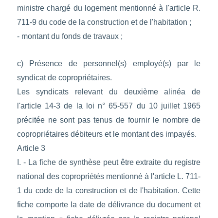
ministre chargé du logement mentionné à l'article R.
711-9 du code de la construction et de l'habitation ;
- montant du fonds de travaux ;
c) Présence de personnel(s) employé(s) par le
syndicat de copropriétaires.
Les syndicats relevant du deuxième alinéa de
l'article 14-3 de la loi n° 65-557 du 10 juillet 1965
précitée ne sont pas tenus de fournir le nombre de
copropriétaires débiteurs et le montant des impayés.
Article 3
I. - La fiche de synthèse peut être extraite du registre
national des copropriétés mentionné à l'article L. 711-
1 du code de la construction et de l'habitation. Cette
fiche comporte la date de délivrance du document et