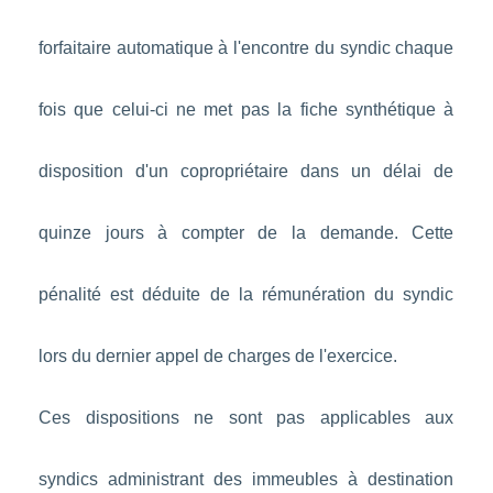
forfaitaire automatique à l'encontre du syndic chaque
fois que celui-ci ne met pas la fiche synthétique à
disposition d'un copropriétaire dans un délai de
quinze jours à compter de la demande. Cette
pénalité est déduite de la rémunération du syndic
lors du dernier appel de charges de l'exercice.
Ces dispositions ne sont pas applicables aux
syndics administrant des immeubles à destination