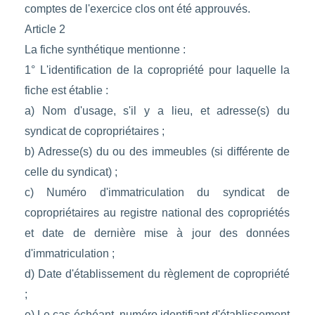
comptes de l'exercice clos ont été approuvés.
Article 2
La fiche synthétique mentionne :
1° L'identification de la copropriété pour laquelle la
fiche est établie :
a) Nom d'usage, s'il y a lieu, et adresse(s) du
syndicat de copropriétaires ;
b) Adresse(s) du ou des immeubles (si différente de
celle du syndicat) ;
c) Numéro d'immatriculation du syndicat de
copropriétaires au registre national des copropriétés
et date de dernière mise à jour des données
d'immatriculation ;
d) Date d'établissement du règlement de copropriété
;
e) Le cas échéant, numéro identifiant d'établissement