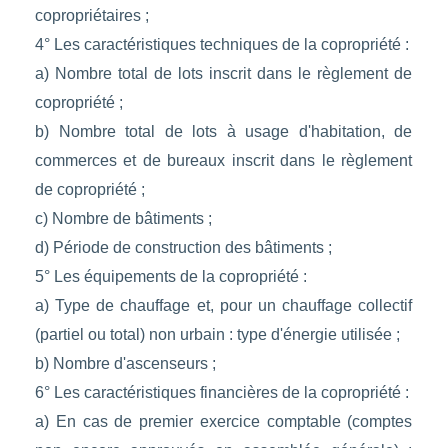
copropriétaires ;
4° Les caractéristiques techniques de la copropriété :
a) Nombre total de lots inscrit dans le règlement de
copropriété ;
b) Nombre total de lots à usage d'habitation, de
commerces et de bureaux inscrit dans le règlement
de copropriété ;
c) Nombre de bâtiments ;
d) Période de construction des bâtiments ;
5° Les équipements de la copropriété :
a) Type de chauffage et, pour un chauffage collectif
(partiel ou total) non urbain : type d'énergie utilisée ;
b) Nombre d'ascenseurs ;
6° Les caractéristiques financières de la copropriété :
a) En cas de premier exercice comptable (comptes