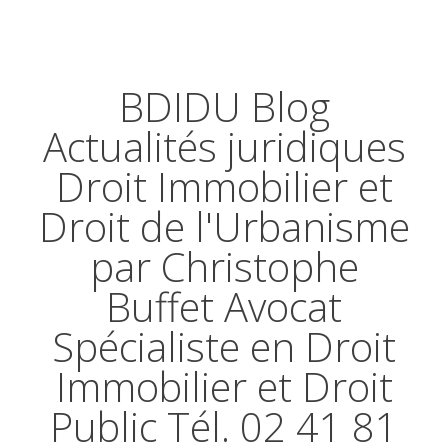
BDIDU Blog
Actualités juridiques
Droit Immobilier et
Droit de l'Urbanisme
par Christophe
Buffet Avocat
Spécialiste en Droit
Immobilier et Droit
Public Tél. 02 41 81