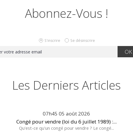
Abonnez-Vous !
S'inscrire
Se désinscrire
Les Derniers Articles
07h45
05
août 2026
Congé pour vendre (loi du 6 juillet 1989) :...
Qu'est-ce qu'un congé pour vendre ? Le congé...