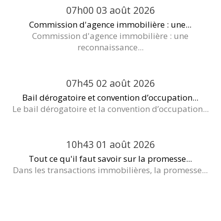
07h00
03
août 2026
Commission d'agence immobilière : une...
Commission d'agence immobilière : une
reconnaissance...
07h45
02
août 2026
Bail dérogatoire et convention d’occupation...
Le bail dérogatoire et la convention d’occupation...
10h43
01
août 2026
Tout ce qu'il faut savoir sur la promesse...
Dans les transactions immobilières, la promesse...