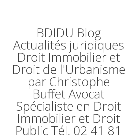
BDIDU Blog
Actualités juridiques
Droit Immobilier et
Droit de l'Urbanisme
par Christophe
Buffet Avocat
Spécialiste en Droit
Immobilier et Droit
Public Tél. 02 41 81