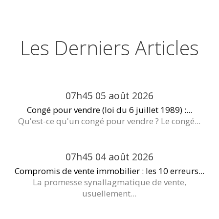
Les Derniers Articles
07h45
05
août 2026
Congé pour vendre (loi du 6 juillet 1989) :...
Qu'est-ce qu'un congé pour vendre ? Le congé...
07h45
04
août 2026
Compromis de vente immobilier : les 10 erreurs...
La promesse synallagmatique de vente,
usuellement...