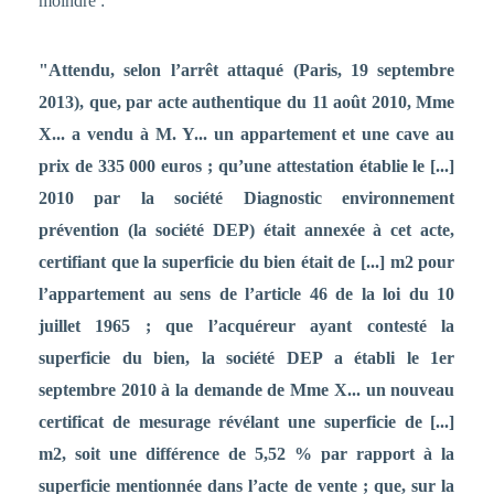
moindre :
"Attendu, selon l’arrêt attaqué (Paris, 19 septembre
2013), que, par acte authentique du 11 août 2010, Mme
X... a vendu à M. Y... un appartement et une cave au
prix de 335 000 euros ; qu’une attestation établie le [...]
2010 par la société Diagnostic environnement
prévention (la société DEP) était annexée à cet acte,
certifiant que la superficie du bien était de [...] m2 pour
l’appartement au sens de l’article 46 de la loi du 10
juillet 1965 ; que l’acquéreur ayant contesté la
superficie du bien, la société DEP a établi le 1er
septembre 2010 à la demande de Mme X... un nouveau
certificat de mesurage révélant une superficie de [...]
m2, soit une différence de 5,52 % par rapport à la
superficie mentionnée dans l’acte de vente ; que, sur la