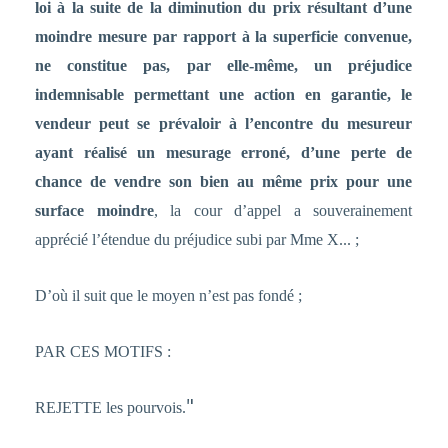
loi à la suite de la diminution du prix résultant d’une
moindre mesure par rapport à la superficie convenue,
ne constitue pas, par elle-même, un préjudice
indemnisable permettant une action en garantie, le
vendeur peut se prévaloir à l’encontre du mesureur
ayant réalisé un mesurage erroné, d’une perte de
chance de vendre son bien au même prix pour une
surface moindre
, la cour d’appel a souverainement
apprécié l’étendue du préjudice subi par Mme X... ;
D’où il suit que le moyen n’est pas fondé ;
PAR CES MOTIFS :
"
REJETTE les pourvois.