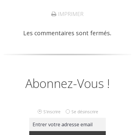
IMPRIMER
Les commentaires sont fermés.
Abonnez-Vous !
S'inscrire
Se désinscrire