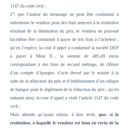
1147 du code civil ;
2°/ que l’auteur du mesurage ne peut être condamné à
indemniser le vendeur pour des frais annexes à la restitution
résultant de la diminution du prix, le vendeur ne pouvant
lui-même être condamné à payer de tels frais à l’acheteur ;
qu’en l’espèce, la cour d’appel a condamné la société DEP
à payer à Mme X... la somme de 485,49 euros
correspondant à des frais de second métrage, de clôture
d’un compte d’épargne, d’acte dressé par le notaire à la
suite de la réduction du prix et d’établissement d’un chèque
de banque pour le règlement de la réduction du prix ; qu’en
statuant ainsi, la cour d’appel a violé l’article 1147 du code
civil ;
Mais attendu qu’ayant retenu, à bon droit,
que, si la
restitution, à laquelle le vendeur est tenu en vertu de la