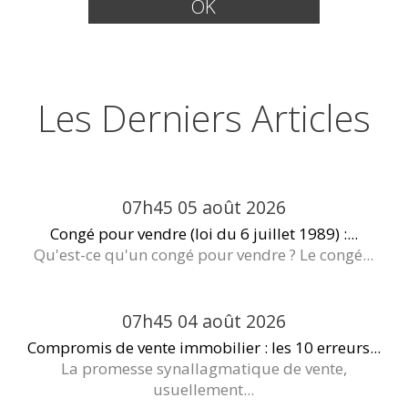
Les Derniers Articles
07h45
05
août 2026
Congé pour vendre (loi du 6 juillet 1989) :...
Qu'est-ce qu'un congé pour vendre ? Le congé...
07h45
04
août 2026
Compromis de vente immobilier : les 10 erreurs...
La promesse synallagmatique de vente,
usuellement...