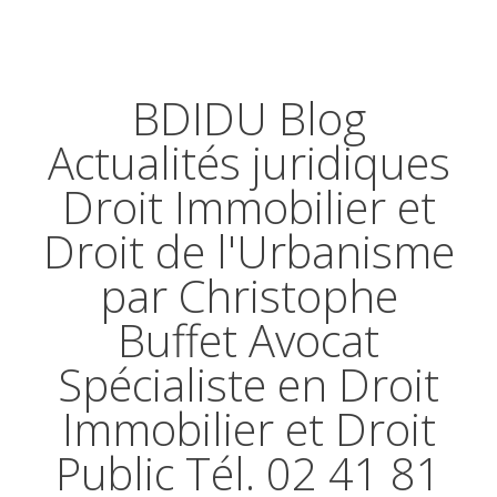
BDIDU Blog
Actualités juridiques
Droit Immobilier et
Droit de l'Urbanisme
par Christophe
Buffet Avocat
Spécialiste en Droit
Immobilier et Droit
Public Tél. 02 41 81