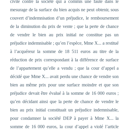
civile contre la société qui a commis une faute dans le
mesurage de la surface du bien acquis ne peut obtenir, sous
couvert d’indemnisation d’un préjudice, le remboursement
de la diminution du prix de vente ; que la perte de chance
de vendre le bien au prix initial ne constitue pas un
préjudice indemnisable ; qu’en l’espèce, Mme X... a restitué
à l’acquéreur la somme de 18 511 euros au titre de la
réduction de prix correspondant à la différence de surface
de l’appartement qu’elle a vendu ; que la cour d’appel a
décidé que Mme X... avait perdu une chance de vendre son
bien au même prix pour une surface moindre et que son
préjudice devait être évalué à la somme de 16 000 euros ;
qu’en décidant ainsi que la perte de chance de vendre le
bien au prix initial constituait un préjudice indemnisable,
pour condamner la société DEP à payer à Mme X... la
somme de 16 000 euros, la cour d’appel a violé l’article