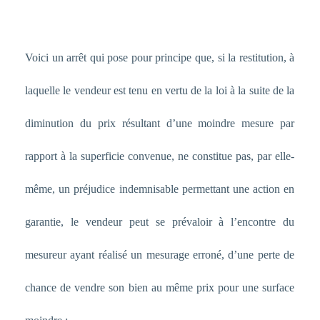
Voici un arrêt qui pose pour principe que, si la restitution, à
laquelle le vendeur est tenu en vertu de la loi à la suite de la
diminution du prix résultant d’une moindre mesure par
rapport à la superficie convenue, ne constitue pas, par elle-
même, un préjudice indemnisable permettant une action en
garantie, le vendeur peut se prévaloir à l’encontre du
mesureur ayant réalisé un mesurage erroné, d’une perte de
chance de vendre son bien au même prix pour une surface