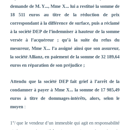
demande de M. Y..., Mme X... lui a restitué la somme de
18 511 euros au titre de la réduction de prix
correspondant à la différence de surface, puis a réclamé
à la société DEP de l’indemniser à hauteur de la somme
versée à l’acquéreur ; qu’à la suite du refus du
mesureur, Mme X... l’a assigné ainsi que son assureur,
la société Allianz, en paiement de la somme de 32 189,64
euros en réparation de son préjudice ;
Attendu que la société DEP fait grief à l’arrêt de la
condamner à payer à Mme X... la somme de 17 985,49
euros à titre de dommages-intérêts, alors, selon le
moyen
:
1°/ que le vendeur d’un immeuble qui agit en responsabilité