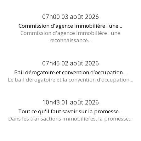
07h00
03
août 2026
Commission d'agence immobilière : une...
Commission d'agence immobilière : une
reconnaissance...
07h45
02
août 2026
Bail dérogatoire et convention d’occupation...
Le bail dérogatoire et la convention d’occupation...
10h43
01
août 2026
Tout ce qu'il faut savoir sur la promesse...
Dans les transactions immobilières, la promesse...