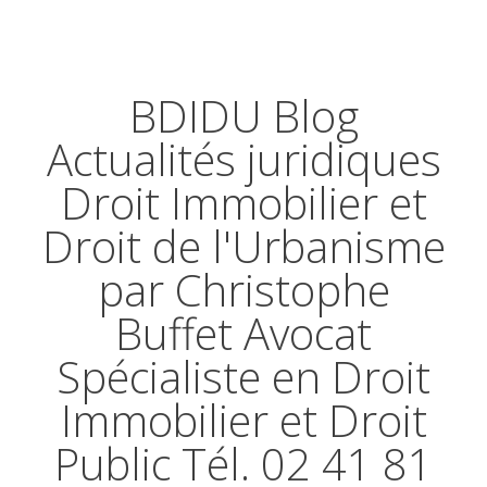
BDIDU Blog
Actualités juridiques
Droit Immobilier et
Droit de l'Urbanisme
par Christophe
Buffet Avocat
Spécialiste en Droit
Immobilier et Droit
Public Tél. 02 41 81