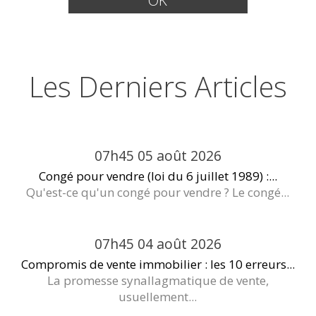
Les Derniers Articles
07h45
05
août 2026
Congé pour vendre (loi du 6 juillet 1989) :...
Qu'est-ce qu'un congé pour vendre ? Le congé...
07h45
04
août 2026
Compromis de vente immobilier : les 10 erreurs...
La promesse synallagmatique de vente,
usuellement...