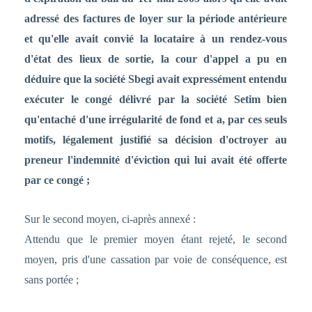
adressé des factures de loyer sur la période antérieure
et qu'elle avait convié la locataire à un rendez-vous
d'état des lieux de sortie, la cour d'appel a pu en
déduire que la société Sbegi avait expressément entendu
exécuter le congé délivré par la société Setim bien
qu'entaché d'une irrégularité de fond et a, par ces seuls
motifs, légalement justifié sa décision d'octroyer au
preneur l'indemnité d'éviction qui lui avait été offerte
par ce congé ;
Sur le second moyen, ci-après annexé :
Attendu que le premier moyen étant rejeté, le second
moyen, pris d'une cassation par voie de conséquence, est
sans portée ;