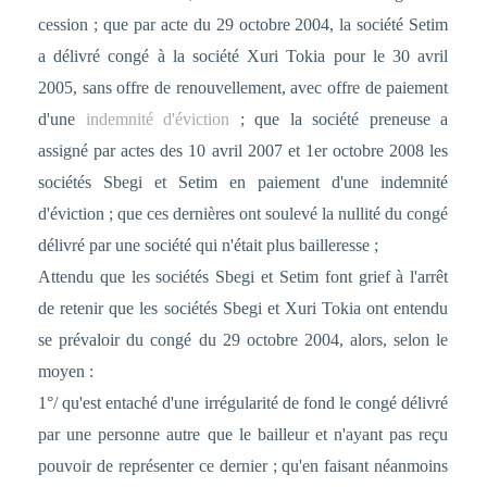
cession ; que par acte du 29 octobre 2004, la société Setim
a délivré congé à la société Xuri Tokia pour le 30 avril
2005, sans offre de renouvellement, avec offre de paiement
d'une
indemnité d'éviction
; que la société preneuse a
assigné par actes des 10 avril 2007 et 1er octobre 2008 les
sociétés Sbegi et Setim en paiement d'une indemnité
d'éviction ; que ces dernières ont soulevé la nullité du congé
délivré par une société qui n'était plus bailleresse ;
Attendu que les sociétés Sbegi et Setim font grief à l'arrêt
de retenir que les sociétés Sbegi et Xuri Tokia ont entendu
se prévaloir du congé du 29 octobre 2004, alors, selon le
moyen :
1°/ qu'est entaché d'une irrégularité de fond le congé délivré
par une personne autre que le bailleur et n'ayant pas reçu
pouvoir de représenter ce dernier ; qu'en faisant néanmoins