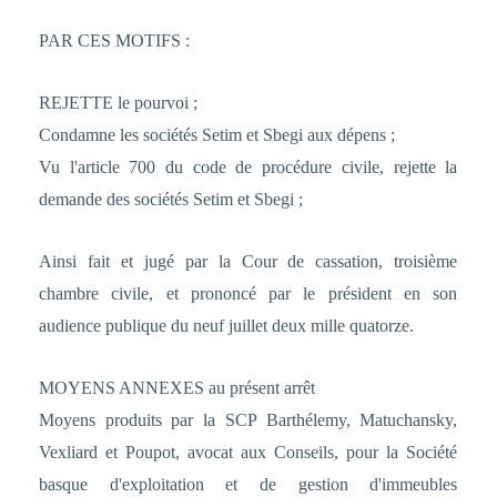
PAR CES MOTIFS :
REJETTE le pourvoi ;
Condamne les sociétés Setim et Sbegi aux dépens ;
Vu l'article 700 du code de procédure civile, rejette la
demande des sociétés Setim et Sbegi ;
Ainsi fait et jugé par la Cour de cassation, troisième
chambre civile, et prononcé par le président en son
audience publique du neuf juillet deux mille quatorze.
MOYENS ANNEXES au présent arrêt
Moyens produits par la SCP Barthélemy, Matuchansky,
Vexliard et Poupot, avocat aux Conseils, pour la Société
basque d'exploitation et de gestion d'immeubles