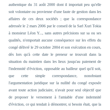
authentique du 31 août 2000 dont il importait peu qu'elle
soit volontaire ou provienne d'une faute de gestion dans les
affaires de ces deux sociétés ; que la correspondance
adressée le 2 mars 2006 par le conseil de la Sarl Xuri Tokia
à monsieur Léon Y..., sans autres précisions sur sa ou ses
qualités, n'emportait aucune conséquence sur les effets du
congé délivré le 29 octobre 2004 et son exécution en cours,
dès lors qu'à cette date le preneur se trouvait dans la
situation du maintien dans les lieux jusqu'au paiement de
l'indemnité d'éviction, opposable au bailleur quel qu'il soit,
que cette simple correspondance, nonobstant
l'argumentation juridique sur la nullité du congé exposée
avant toute action judiciaire, n'avait pour seul objectif que
de proposer le versement à l'amiable d'une indemnité
d'éviction, ce qui tendait à démontrer, si besoin était, que la