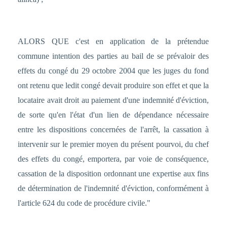
ALORS QUE c'est en application de la prétendue
commune intention des parties au bail de se prévaloir des
effets du congé du 29 octobre 2004 que les juges du fond
ont retenu que ledit congé devait produire son effet et que la
locataire avait droit au paiement d'une indemnité d'éviction,
de sorte qu'en l'état d'un lien de dépendance nécessaire
entre les dispositions concernées de l'arrêt, la cassation à
intervenir sur le premier moyen du présent pourvoi, du chef
des effets du congé, emportera, par voie de conséquence,
cassation de la disposition ordonnant une expertise aux fins
de détermination de l'indemnité d'éviction, conformément à
l'article 624 du code de procédure civile."