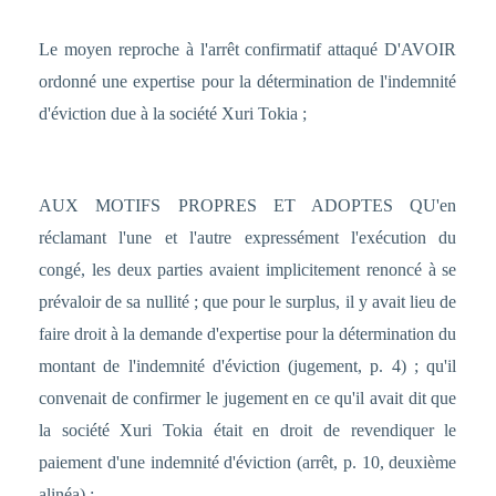
Le moyen reproche à l'arrêt confirmatif attaqué D'AVOIR
ordonné une expertise pour la détermination de l'indemnité
d'éviction due à la société Xuri Tokia ;
AUX MOTIFS PROPRES ET ADOPTES QU'en
réclamant l'une et l'autre expressément l'exécution du
congé, les deux parties avaient implicitement renoncé à se
prévaloir de sa nullité ; que pour le surplus, il y avait lieu de
faire droit à la demande d'expertise pour la détermination du
montant de l'indemnité d'éviction (jugement, p. 4) ; qu'il
convenait de confirmer le jugement en ce qu'il avait dit que
la société Xuri Tokia était en droit de revendiquer le
paiement d'une indemnité d'éviction (arrêt, p. 10, deuxième
alinéa) ;