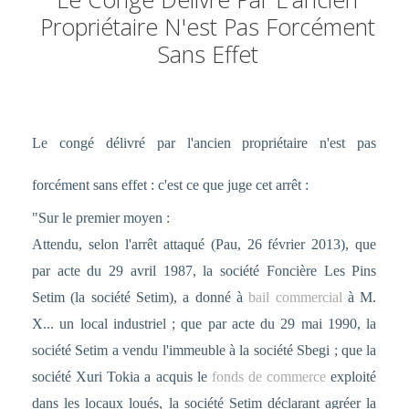
Propriétaire N'est Pas Forcément
Sans Effet
Le congé délivré par l'ancien propriétaire n'est pas
forcément sans effet : c'est ce que juge cet arrêt :
"Sur le premier moyen :
Attendu, selon l'arrêt attaqué (Pau, 26 février 2013), que
par acte du 29 avril 1987, la société Foncière Les Pins
Setim (la société Setim), a donné à
bail commercial
à M.
X... un local industriel ; que par acte du 29 mai 1990, la
société Setim a vendu l'immeuble à la société Sbegi ; que la
société Xuri Tokia a acquis le
fonds de commerce
exploité
dans les locaux loués, la société Setim déclarant agréer la