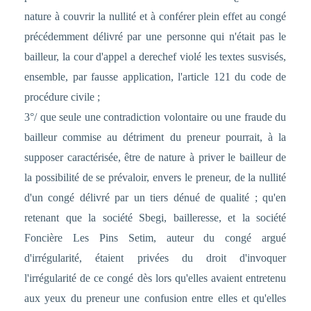
nature à couvrir la nullité et à conférer plein effet au congé
précédemment délivré par une personne qui n'était pas le
bailleur, la cour d'appel a derechef violé les textes susvisés,
ensemble, par fausse application, l'article 121 du code de
procédure civile ;
3°/ que seule une contradiction volontaire ou une fraude du
bailleur commise au détriment du preneur pourrait, à la
supposer caractérisée, être de nature à priver le bailleur de
la possibilité de se prévaloir, envers le preneur, de la nullité
d'un congé délivré par un tiers dénué de qualité ; qu'en
retenant que la société Sbegi, bailleresse, et la société
Foncière Les Pins Setim, auteur du congé argué
d'irrégularité, étaient privées du droit d'invoquer
l'irrégularité de ce congé dès lors qu'elles avaient entretenu
aux yeux du preneur une confusion entre elles et qu'elles