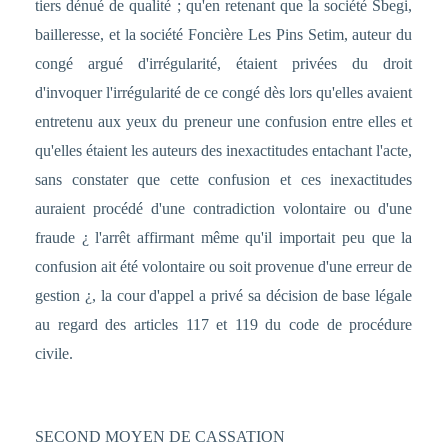
tiers dénué de qualité ; qu'en retenant que la société Sbegi,
bailleresse, et la société Foncière Les Pins Setim, auteur du
congé argué d'irrégularité, étaient privées du droit
d'invoquer l'irrégularité de ce congé dès lors qu'elles avaient
entretenu aux yeux du preneur une confusion entre elles et
qu'elles étaient les auteurs des inexactitudes entachant l'acte,
sans constater que cette confusion et ces inexactitudes
auraient procédé d'une contradiction volontaire ou d'une
fraude ¿ l'arrêt affirmant même qu'il importait peu que la
confusion ait été volontaire ou soit provenue d'une erreur de
gestion ¿, la cour d'appel a privé sa décision de base légale
au regard des articles 117 et 119 du code de procédure
civile.
SECOND MOYEN DE CASSATION