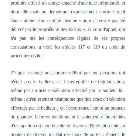
produire effet à un congé entaché d'une telle irrégularité, et
dont elle avait au demeurant expressément constaté qu'il
était « atteint d'une nullité absolue » pour n'avoir « pas été
délivré par le propriétaire des locaux », la cour d'appel, qui
n'a pas tiré les conséquences légales de ses propres
constatations, a violé les articles 117 et 119 du code de
procédure civile ;
2°/ que le congé nul, comme délivré par une personne qui
n'était pas le bailleur, est insusceptible de régularisation,
même par un acte d'exécution effectué par le bailleur lui-
même ; qu'en retenant néanmoins que des actes d'exécution
effectués par le bailleur ¿ en l'occurrence l'envoi au preneur
de quatorze factures mentionnant le paiement d'indemnités
d'occupation ou lieu de celui de loyers et l'invitation faite au
preneur de dresser un état des lieux de sortie ¿ étaient de