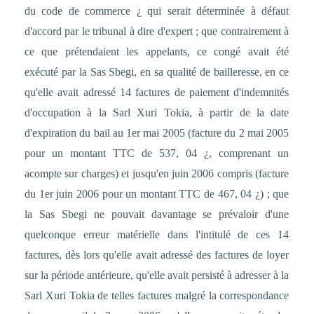
du code de commerce ¿ qui serait déterminée à défaut
d'accord par le tribunal à dire d'expert ; que contrairement à
ce que prétendaient les appelants, ce congé avait été
exécuté par la Sas Sbegi, en sa qualité de bailleresse, en ce
qu'elle avait adressé 14 factures de paiement d'indemnités
d'occupation à la Sarl Xuri Tokia, à partir de la date
d'expiration du bail au 1er mai 2005 (facture du 2 mai 2005
pour un montant TTC de 537, 04 ¿, comprenant un
acompte sur charges) et jusqu'en juin 2006 compris (facture
du 1er juin 2006 pour un montant TTC de 467, 04 ¿) ; que
la Sas Sbegi ne pouvait davantage se prévaloir d'une
quelconque erreur matérielle dans l'intitulé de ces 14
factures, dès lors qu'elle avait adressé des factures de loyer
sur la période antérieure, qu'elle avait persisté à adresser à la
Sarl Xuri Tokia de telles factures malgré la correspondance