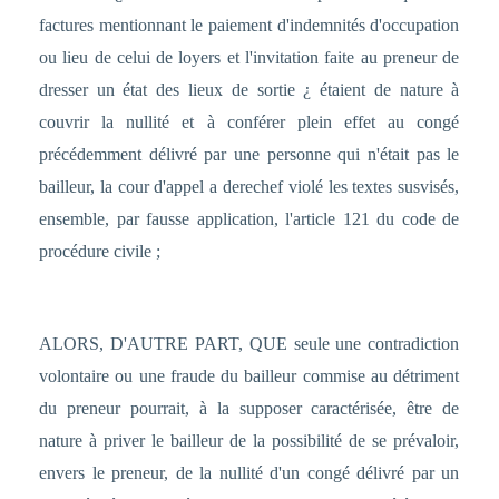
factures mentionnant le paiement d'indemnités d'occupation
ou lieu de celui de loyers et l'invitation faite au preneur de
dresser un état des lieux de sortie ¿ étaient de nature à
couvrir la nullité et à conférer plein effet au congé
précédemment délivré par une personne qui n'était pas le
bailleur, la cour d'appel a derechef violé les textes susvisés,
ensemble, par fausse application, l'article 121 du code de
procédure civile ;
ALORS, D'AUTRE PART, QUE seule une contradiction
volontaire ou une fraude du bailleur commise au détriment
du preneur pourrait, à la supposer caractérisée, être de
nature à priver le bailleur de la possibilité de se prévaloir,
envers le preneur, de la nullité d'un congé délivré par un