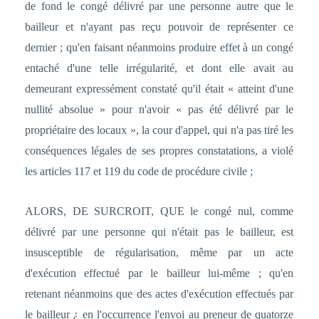
de fond le congé délivré par une personne autre que le
bailleur et n'ayant pas reçu pouvoir de représenter ce
dernier ; qu'en faisant néanmoins produire effet à un congé
entaché d'une telle irrégularité, et dont elle avait au
demeurant expressément constaté qu'il était « atteint d'une
nullité absolue » pour n'avoir « pas été délivré par le
propriétaire des locaux », la cour d'appel, qui n'a pas tiré les
conséquences légales de ses propres constatations, a violé
les articles 117 et 119 du code de procédure civile ;
ALORS, DE SURCROIT, QUE le congé nul, comme
délivré par une personne qui n'était pas le bailleur, est
insusceptible de régularisation, même par un acte
d'exécution effectué par le bailleur lui-même ; qu'en
retenant néanmoins que des actes d'exécution effectués par
le bailleur ¿ en l'occurrence l'envoi au preneur de quatorze