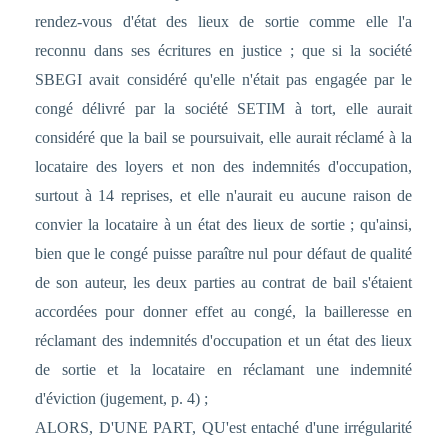
rendez-vous d'état des lieux de sortie comme elle l'a
reconnu dans ses écritures en justice ; que si la société
SBEGI avait considéré qu'elle n'était pas engagée par le
congé délivré par la société SETIM à tort, elle aurait
considéré que la bail se poursuivait, elle aurait réclamé à la
locataire des loyers et non des indemnités d'occupation,
surtout à 14 reprises, et elle n'aurait eu aucune raison de
convier la locataire à un état des lieux de sortie ; qu'ainsi,
bien que le congé puisse paraître nul pour défaut de qualité
de son auteur, les deux parties au contrat de bail s'étaient
accordées pour donner effet au congé, la bailleresse en
réclamant des indemnités d'occupation et un état des lieux
de sortie et la locataire en réclamant une indemnité
d'éviction (jugement, p. 4) ;
ALORS, D'UNE PART, QU'est entaché d'une irrégularité