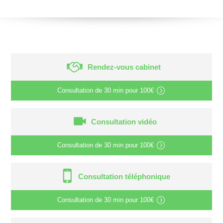
Rendez-vous cabinet
Consultation de
30 min
pour
100€
Consultation vidéo
Consultation de
30 min
pour
100€
Consultation téléphonique
Consultation de
30 min
pour
100€