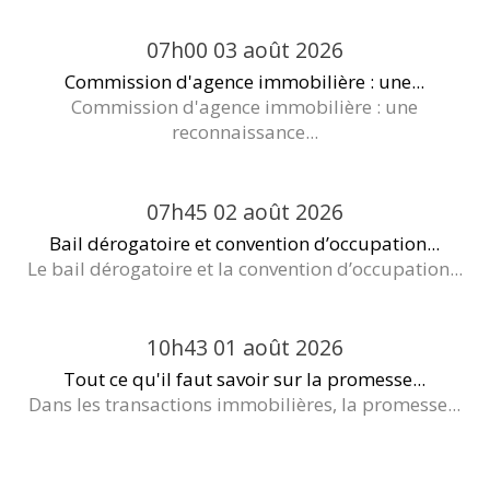
07h00
03
août 2026
Commission d'agence immobilière : une...
Commission d'agence immobilière : une
reconnaissance...
07h45
02
août 2026
Bail dérogatoire et convention d’occupation...
Le bail dérogatoire et la convention d’occupation...
10h43
01
août 2026
Tout ce qu'il faut savoir sur la promesse...
Dans les transactions immobilières, la promesse...