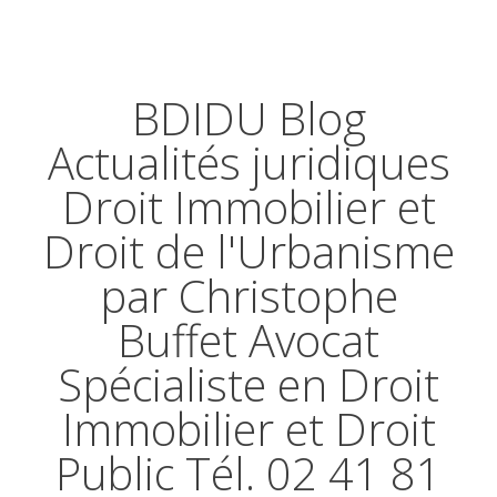
BDIDU Blog
Actualités juridiques
Droit Immobilier et
Droit de l'Urbanisme
par Christophe
Buffet Avocat
Spécialiste en Droit
Immobilier et Droit
Public Tél. 02 41 81