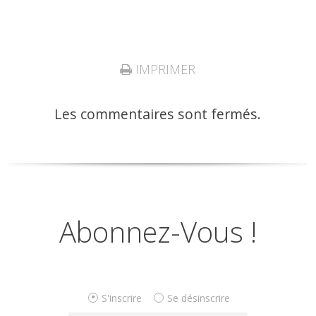
IMPRIMER
Les commentaires sont fermés.
Abonnez-Vous !
S'inscrire
Se désinscrire