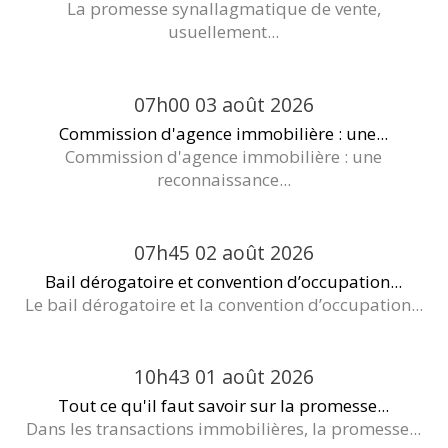
La promesse synallagmatique de vente,
usuellement...
07h00
03
août 2026
Commission d'agence immobilière : une...
Commission d'agence immobilière : une
reconnaissance...
07h45
02
août 2026
Bail dérogatoire et convention d’occupation...
Le bail dérogatoire et la convention d’occupation...
10h43
01
août 2026
Tout ce qu'il faut savoir sur la promesse...
Dans les transactions immobilières, la promesse...