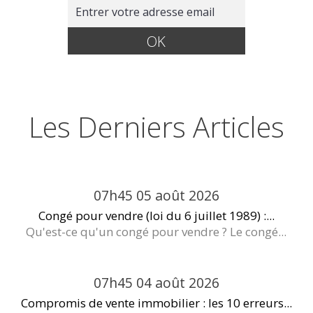
Les Derniers Articles
07h45
05
août 2026
Congé pour vendre (loi du 6 juillet 1989) :...
Qu'est-ce qu'un congé pour vendre ? Le congé...
07h45
04
août 2026
Compromis de vente immobilier : les 10 erreurs...