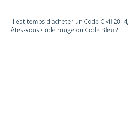
Il est temps d'acheter un Code Civil 2014,
êtes-vous Code rouge ou Code Bleu ?