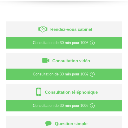
Rendez-vous cabinet
Consultation de
30 min
pour
100€
Consultation vidéo
Consultation de
30 min
pour
100€
Consultation téléphonique
Consultation de
30 min
pour
100€
Question simple