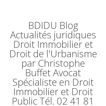
BDIDU Blog
Actualités juridiques
Droit Immobilier et
Droit de l'Urbanisme
par Christophe
Buffet Avocat
Spécialiste en Droit
Immobilier et Droit
Public Tél. 02 41 81