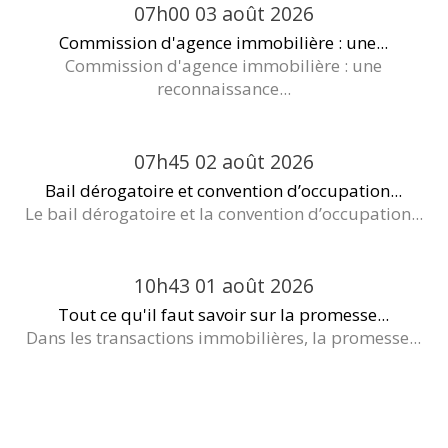
07h00
03
août 2026
Commission d'agence immobilière : une...
Commission d'agence immobilière : une
reconnaissance...
07h45
02
août 2026
Bail dérogatoire et convention d’occupation...
Le bail dérogatoire et la convention d’occupation...
10h43
01
août 2026
Tout ce qu'il faut savoir sur la promesse...
Dans les transactions immobilières, la promesse...