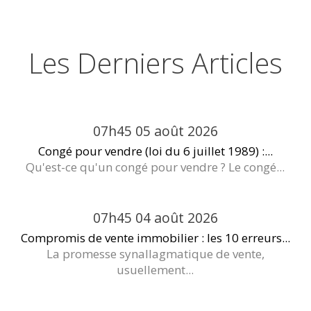
Les Derniers Articles
07h45
05
août 2026
Congé pour vendre (loi du 6 juillet 1989) :...
Qu'est-ce qu'un congé pour vendre ? Le congé...
07h45
04
août 2026
Compromis de vente immobilier : les 10 erreurs...
La promesse synallagmatique de vente,
usuellement...