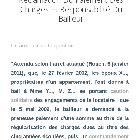
Charges Et Responsabilité Du
Bailleur
Un arrêt sur cette question
:
"Attendu selon l'arrêt attaqué (Rouen, 6 janvier
2011), que, le 27 février 2002, les époux X...,
propriétaires d'un appartement, l'ont donné à
bail à Mme Y..., M. Z... se portant
caution
solidaire
des engagements de la locataire ; que
le 5 mai 2009, le bailleur a demandé à la
preneuse paiement d'une somme au titre de la
régularisation des charges dues au titre des
cinq années écoulées, puis, un
commandement