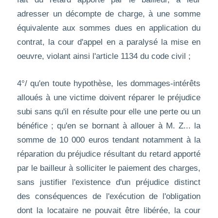
adresser un décompte de charge, à une somme
équivalente aux sommes dues en application du
contrat, la cour d'appel en a paralysé la mise en
oeuvre, violant ainsi l'article 1134 du code civil ;
4°/ qu'en toute hypothèse, les dommages-intérêts
alloués à une victime doivent réparer le préjudice
subi sans qu'il en résulte pour elle une perte ou un
bénéfice ; qu'en se bornant à allouer à M. Z... la
somme de 10 000 euros tendant notamment à la
réparation du préjudice résultant du retard apporté
par le bailleur à solliciter le paiement des charges,
sans justifier l'existence d'un préjudice distinct
des conséquences de l'exécution de l'obligation
dont la locataire ne pouvait être libérée, la cour