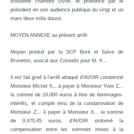
troisième chambre civile, et prononcé par le
président en son audience publique du vingt et un
mars deux mille douze.
MOYEN ANNEXE au présent arrêt
Moyen produit par la SCP Boré et Salve de
Bruneton, avocat aux Conseils pour M. X...
Il est fait grief à l'arrêt attaqué d'AVOIR condamné
Monsieur Michel X... à payer à Monsieur Yves Z...
la somme de 10.000 euros à titre de dommages-
intérêts, et compte tenu de la condamnation de
Monsieur Z... à payer à Monsieur X... la somme
de 9.470,45 euros, d'AVOIR ordonné la
compensation entre les sommes mises à la