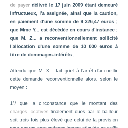
de payer
délivré le 17 juin 2009 étant demeuré
infructueux, l'a assignée, ainsi que la caution,
en paiement d'une somme de 9 326,47 euros ;
que Mme Y... est décédée en cours d'instance ;
que M. Z... a reconventionnellement sollicité
l'allocation d'une somme de 10 000 euros à
titre de dommages-intérêts
;
Attendu que M. X... fait grief à l'arrêt d'accueillir
cette demande reconventionnelle alors, selon le
moyen :
1°/ que la circonstance que le montant des
charges locatives
finalement dues par le bailleur
soit trois fois plus élevé que celui de la provision