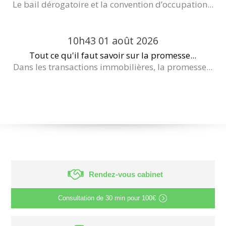
Le bail dérogatoire et la convention d’occupation...
10h43
01
août 2026
Tout ce qu'il faut savoir sur la promesse...
Dans les transactions immobilières, la promesse...
Rendez-vous cabinet
Consultation de
30 min
pour
100€