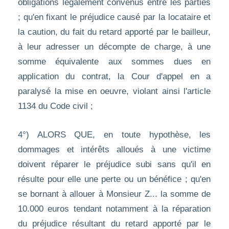
obligations légalement convenus entre les parties
; qu'en fixant le préjudice causé par la locataire et
la caution, du fait du retard apporté par le bailleur,
à leur adresser un décompte de charge, à une
somme équivalente aux sommes dues en
application du contrat, la Cour d'appel en a
paralysé la mise en oeuvre, violant ainsi l'article
1134 du Code civil ;
4°) ALORS QUE, en toute hypothèse, les
dommages et intérêts alloués à une victime
doivent réparer le préjudice subi sans qu'il en
résulte pour elle une perte ou un bénéfice ; qu'en
se bornant à allouer à Monsieur Z... la somme de
10.000 euros tendant notamment à la réparation
du préjudice résultant du retard apporté par le