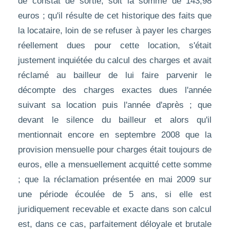
de constat de sortie, soit la somme de 143,98
euros ; qu'il résulte de cet historique des faits que
la locataire, loin de se refuser à payer les charges
réellement dues pour cette location, s'était
justement inquiétée du calcul des charges et avait
réclamé au bailleur de lui faire parvenir le
décompte des charges exactes dues l'année
suivant sa location puis l'année d'après ; que
devant le silence du bailleur et alors qu'il
mentionnait encore en septembre 2008 que la
provision mensuelle pour charges était toujours de
euros, elle a mensuellement acquitté cette somme
; que la réclamation présentée en mai 2009 sur
une période écoulée de 5 ans, si elle est
juridiquement recevable et exacte dans son calcul
est, dans ce cas, parfaitement déloyale et brutale