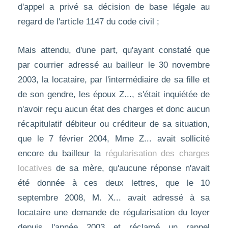
d'appel a privé sa décision de base légale au
regard de l'article 1147 du code civil ;
Mais attendu, d'une part, qu'ayant constaté que
par courrier adressé au bailleur le 30 novembre
2003, la locataire, par l'intermédiaire de sa fille et
de son gendre, les époux Z..., s'était inquiétée de
n'avoir reçu aucun état des charges et donc aucun
récapitulatif débiteur ou créditeur de sa situation,
que le 7 février 2004, Mme Z... avait sollicité
encore du bailleur la
régularisation des charges
locatives
de sa mère, qu'aucune réponse n'avait
été donnée à ces deux lettres, que le 10
septembre 2008, M. X... avait adressé à sa
locataire une demande de régularisation du loyer
depuis l'année 2003 et réclamé un rappel