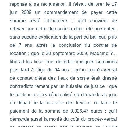
réponse à sa réclamation, il faisait délivrer le 17
juin 2009 un commandement de payer cette
somme resté infructueux ; qu'il convient de
relever que cette demande a donc été présentée,
sans aucune explication de la part du bailleur, plus
de 7 ans après la conclusion du contrat de
location ; que le 30 septembre 2009, Madame Y...
libérait les lieux puis décédait quelques semaines
plus tard à l'âge de 94 ans ; qu'un procès-verbal
de constat d'état des lieux de sortie était dressé
contradictoirement par un huissier de justice : que
le bailleur a alors réactualisé sa demande au jour
du départ de la locataire des lieux et réclame le
paiement de la somme de 9.326,47 euros ; qu'il
demande aussi la moitié du coût du procès-verbal