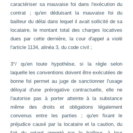
caractériser sa mauvaise foi dans l'exécution du
contrat ; qu'en déduisant la mauvaise foi du
bailleur du délai dans lequel il avait sollicité de sa
locataire, le montant total des charges locatives
dues par cette dernière, la cour d'appel a violé
l'article 1134, alinéa 3, du code civil ;
3°/ qu'en toute hypothèse, si la règle selon
laquelle les conventions doivent être exécutées de
bonne foi permet au juge de sanctionner l'usage
déloyal d'une prérogative contractuelle, elle ne
l'autorise pas à porter atteinte à la substance
même des droits et obligations légalement
convenus entre les parties ; qu'en fixant le
préjudice causé par la locataire et la caution, du
fait du retard apporté par le bailleur, à leur