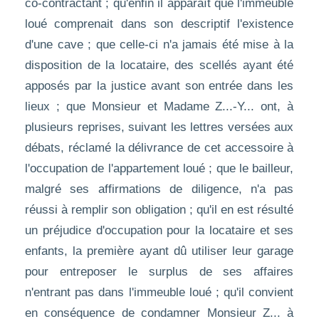
co-contractant ; qu'enfin il apparaît que l'immeuble
loué comprenait dans son descriptif l'existence
d'une cave ; que celle-ci n'a jamais été mise à la
disposition de la locataire, des scellés ayant été
apposés par la justice avant son entrée dans les
lieux ; que Monsieur et Madame Z...-Y... ont, à
plusieurs reprises, suivant les lettres versées aux
débats, réclamé la délivrance de cet accessoire à
l'occupation de l'appartement loué ; que le bailleur,
malgré ses affirmations de diligence, n'a pas
réussi à remplir son obligation ; qu'il en est résulté
un préjudice d'occupation pour la locataire et ses
enfants, la première ayant dû utiliser leur garage
pour entreposer le surplus de ses affaires
n'entrant pas dans l'immeuble loué ; qu'il convient
en conséquence de condamner Monsieur Z... à