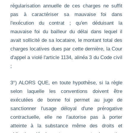
régularisation annuelle de ces charges ne suffit
pas à caractériser sa mauvaise foi dans
l'exécution du contrat ; qu'en déduisant la
mauvaise foi du bailleur du délai dans lequel il
avait sollicité de sa locataire, le montant total des
charges locatives dues par cette dernière, la Cour
d'appel a violé l'article 1134, alinéa 3 du Code civil
;
3°) ALORS QUE, en toute hypothèse, si la règle
selon laquelle les conventions doivent être
exécutées de bonne foi permet au juge de
sanctionner l'usage déloyal d'une prérogative
contractuelle, elle ne l'autorise pas à porter
atteinte à la substance même des droits et