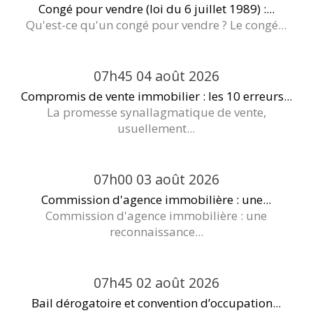
Congé pour vendre (loi du 6 juillet 1989) :...
Qu'est-ce qu'un congé pour vendre ? Le congé...
07h45
04
août 2026
Compromis de vente immobilier : les 10 erreurs...
La promesse synallagmatique de vente,
usuellement...
07h00
03
août 2026
Commission d'agence immobilière : une...
Commission d'agence immobilière : une
reconnaissance...
07h45
02
août 2026
Bail dérogatoire et convention d’occupation...