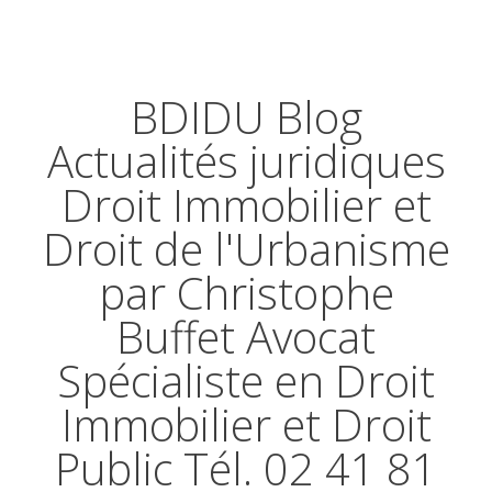
BDIDU Blog
Actualités juridiques
Droit Immobilier et
Droit de l'Urbanisme
par Christophe
Buffet Avocat
Spécialiste en Droit
Immobilier et Droit
Public Tél. 02 41 81