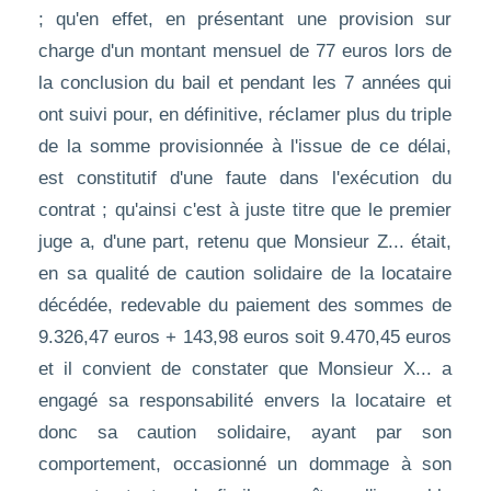
; qu'en effet, en présentant une provision sur
charge d'un montant mensuel de 77 euros lors de
la conclusion du bail et pendant les 7 années qui
ont suivi pour, en définitive, réclamer plus du triple
de la somme provisionnée à l'issue de ce délai,
est constitutif d'une faute dans l'exécution du
contrat ; qu'ainsi c'est à juste titre que le premier
juge a, d'une part, retenu que Monsieur Z... était,
en sa qualité de caution solidaire de la locataire
décédée, redevable du paiement des sommes de
9.326,47 euros + 143,98 euros soit 9.470,45 euros
et il convient de constater que Monsieur X... a
engagé sa responsabilité envers la locataire et
donc sa caution solidaire, ayant par son
comportement, occasionné un dommage à son