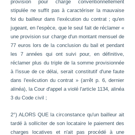
provision pour charge conventionnellement
stipulée ne suffit pas à caractériser la mauvaise
foi du bailleur dans l'exécution du contrat ; qu'en
jugeant, en l'espèce, que le seul fait de réclamer «
une provision sur charge d'un montant mensuel de
77 euros lors de la conclusion du bail et pendant
les 7 années qui ont suivi pour, en définitive,
réclamer plus du triple de la somme provisionnée
à l'issue de ce délai, serait constitutif d'une faute
dans l'exécution du contrat » (arrêt p. 6, dernier
alinéa), la Cour d'appel a violé l'article 1134, alinéa
3 du Code civil ;
2°) ALORS QUE la circonstance qu'un bailleur ait
tardé à solliciter de son locataire le paiement des
charges locatives et n'ait pas procédé à une