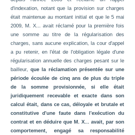
d'indexation, notant que la provision sur charges
était maintenue au montant initial et que le 5 mai
2009, M. X... avait réclamé pour la première fois
une somme au titre de la régularisation des
charges, sans aucune explication, la cour d'appel
a pu retenir, en l'état de l'obligation légale d'une
régularisation annuelle des charges pesant sur le
bailleur,
que la réclamation présentée sur une
période écoulée de cinq ans de plus du triple
de la somme provisionnée, si elle était
juridiquement recevable et exacte dans son
calcul était, dans ce cas, déloyale et brutale et
constitutive d'une faute dans l'exécution du
contrat et en déduire que M. X... avait, par son
comportement, engagé sa responsabilité