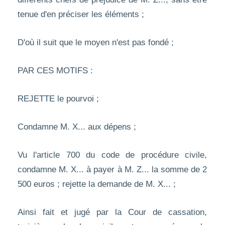
tenue d'en préciser les éléments ;
D'où il suit que le moyen n'est pas fondé ;
PAR CES MOTIFS :
REJETTE le pourvoi ;
Condamne M. X... aux dépens ;
Vu l'article 700 du code de procédure civile,
condamne M. X... à payer à M. Z... la somme de 2
500 euros ; rejette la demande de M. X... ;
Ainsi fait et jugé par la Cour de cassation,