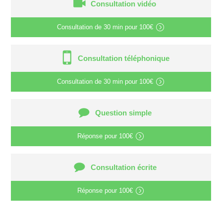
Consultation vidéo
Consultation de
30 min
pour
100€
Consultation téléphonique
Consultation de
30 min
pour
100€
Question simple
Réponse pour
100€
Consultation écrite
Réponse pour
100€