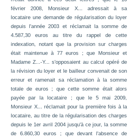
février 2008, Monsieur X... adressait à sa
locataire une demande de régularisation du loyer
depuis l'année 2003 et réclamait la somme de
4.587,30 euros au titre du rappel de cette
indexation, notant que la provision sur charges
était maintenue à 77 euros ; que Monsieur et
Madame Z...-Y... s'opposaient au calcul opéré de
la révision du loyer et le bailleur convenait de son
erreur et ramenait sa réclamation à la somme
totale de euros ; que cette somme était alors
payée par la locataire ; que le 5 mai 2009,
Monsieur X... réclamait pour la première fois à la
locataire, au titre de la régularisation des charges
depuis le 1er avril 2004 jusqu'à ce jour, la somme
de 6.860,30 euros ; que devant l'absence de