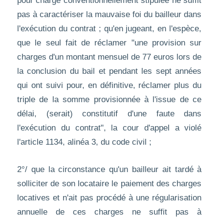
pour charge conventionnellement stipulée ne suffit
pas à caractériser la mauvaise foi du bailleur dans
l'exécution du contrat ; qu'en jugeant, en l'espèce,
que le seul fait de réclamer "une provision sur
charges d'un montant mensuel de 77 euros lors de
la conclusion du bail et pendant les sept années
qui ont suivi pour, en définitive, réclamer plus du
triple de la somme provisionnée à l'issue de ce
délai, (serait) constitutif d'une faute dans
l'exécution du contrat", la cour d'appel a violé
l'article 1134, alinéa 3, du code civil ;
2°/ que la circonstance qu'un bailleur ait tardé à
solliciter de son locataire le paiement des charges
locatives et n'ait pas procédé à une régularisation
annuelle de ces charges ne suffit pas à