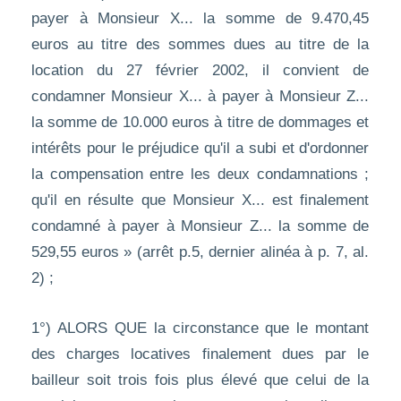
payer à Monsieur X... la somme de 9.470,45
euros au titre des sommes dues au titre de la
location du 27 février 2002, il convient de
condamner Monsieur X... à payer à Monsieur Z...
la somme de 10.000 euros à titre de dommages et
intérêts pour le préjudice qu'il a subi et d'ordonner
la compensation entre les deux condamnations ;
qu'il en résulte que Monsieur X... est finalement
condamné à payer à Monsieur Z... la somme de
529,55 euros » (arrêt p.5, dernier alinéa à p. 7, al.
2) ;
1°) ALORS QUE la circonstance que le montant
des charges locatives finalement dues par le
bailleur soit trois fois plus élevé que celui de la