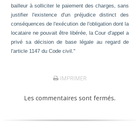
bailleur à solliciter le paiement des charges, sans
justifier l'existence d'un préjudice distinct des
conséquences de l'exécution de l'obligation dont la
locataire ne pouvait être libérée, la Cour d'appel a
privé sa décision de base légale au regard de
l'article 1147 du Code civil."
IMPRIMER
Les commentaires sont fermés.