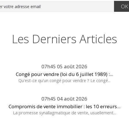
Les Derniers Articles
07h45
05
août 2026
Congé pour vendre (loi du 6 juillet 1989) :...
Qu'est-ce qu'un congé pour vendre ? Le congé...
07h45
04
août 2026
Compromis de vente immobilier : les 10 erreurs...
La promesse synallagmatique de vente, usuellement...