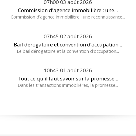
07h00
03
août 2026
Commission d'agence immobilière : une...
Commission d'agence immobilière : une reconnaissance...
07h45
02
août 2026
Bail dérogatoire et convention d’occupation...
Le bail dérogatoire et la convention d’occupation...
10h43
01
août 2026
Tout ce qu'il faut savoir sur la promesse...
Dans les transactions immobilières, la promesse...