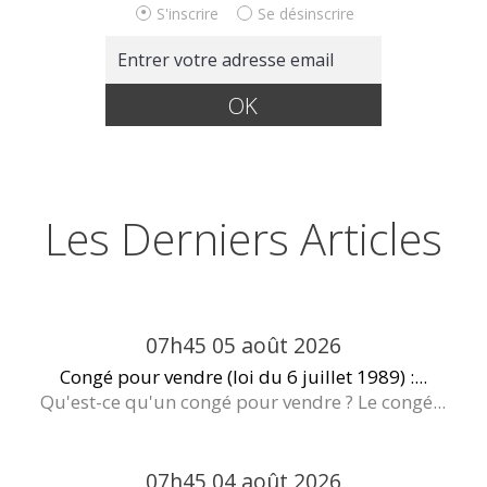
S'inscrire
Se désinscrire
Les Derniers Articles
07h45
05
août 2026
Congé pour vendre (loi du 6 juillet 1989) :...
Qu'est-ce qu'un congé pour vendre ? Le congé...
07h45
04
août 2026