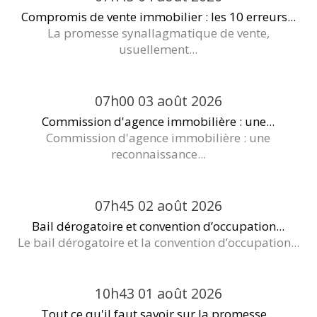
Compromis de vente immobilier : les 10 erreurs...
La promesse synallagmatique de vente,
usuellement...
07h00
03
août 2026
Commission d'agence immobilière : une...
Commission d'agence immobilière : une
reconnaissance...
07h45
02
août 2026
Bail dérogatoire et convention d’occupation...
Le bail dérogatoire et la convention d’occupation...
10h43
01
août 2026
Tout ce qu'il faut savoir sur la promesse...