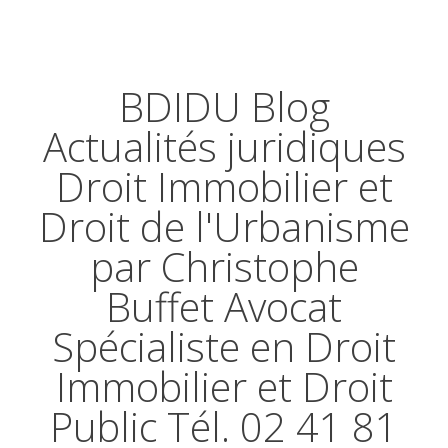
BDIDU Blog
Actualités juridiques
Droit Immobilier et
Droit de l'Urbanisme
par Christophe
Buffet Avocat
Spécialiste en Droit
Immobilier et Droit
Public Tél. 02 41 81