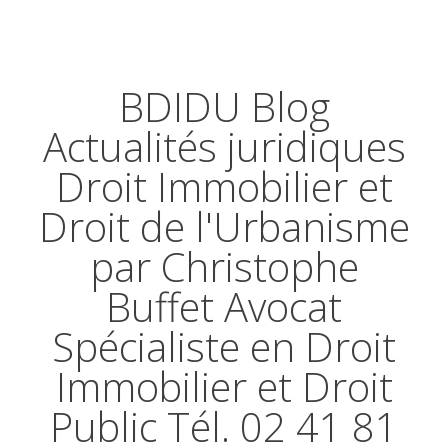
BDIDU Blog
Actualités juridiques
Droit Immobilier et
Droit de l'Urbanisme
par Christophe
Buffet Avocat
Spécialiste en Droit
Immobilier et Droit
Public Tél. 02 41 81