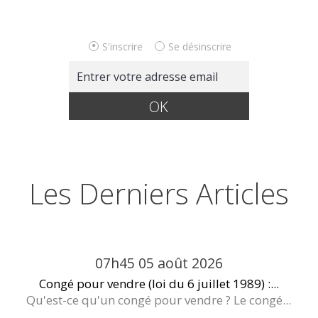
S'inscrire
Se désinscrire
Les Derniers Articles
07h45
05
août 2026
Congé pour vendre (loi du 6 juillet 1989) :...
Qu'est-ce qu'un congé pour vendre ? Le congé...