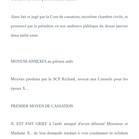
Ainsi fait et jugé par la Cour de cassation, troisième chambre civile, et
prononcé par le président en son audience publique du douze janvier
deux mille onze.
MOYENS ANNEXES au présent arrêt
Moyens produits par la SCP Richard, avocat aux Conseils pour les
époux X....
PREMIER MOYEN DE CASSATION
IL EST FAIT GRIEF à l'arrêt attaqué d'avoir débouté Monsieur et
Madame X... de leur demande tendant à voir condamner in solidum