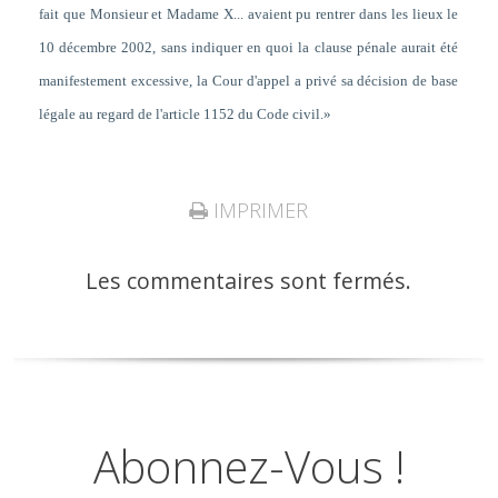
fait que Monsieur et Madame X... avaient pu rentrer dans les lieux le
10 décembre 2002, sans indiquer en quoi la clause pénale aurait été
manifestement excessive, la Cour d'appel a privé sa décision de base
légale au regard de l'article 1152 du Code civil.»
IMPRIMER
Les commentaires sont fermés.
Abonnez-Vous !