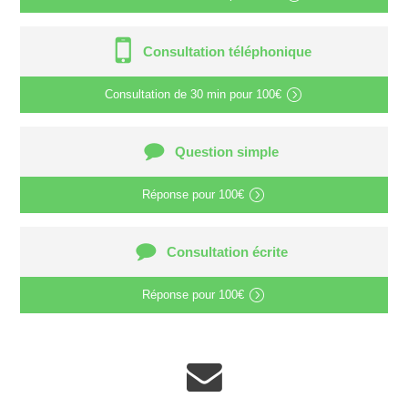
Consultation téléphonique
Consultation de
30 min
pour
100€
Question simple
Réponse pour
100€
Consultation écrite
Réponse pour
100€