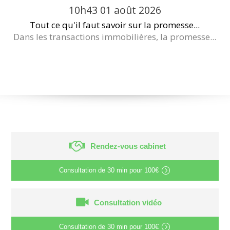
10h43
01
août 2026
Tout ce qu'il faut savoir sur la promesse...
Dans les transactions immobilières, la promesse...
Rendez-vous cabinet
Consultation de
30 min
pour
100€
Consultation vidéo
Consultation de
30 min
pour
100€