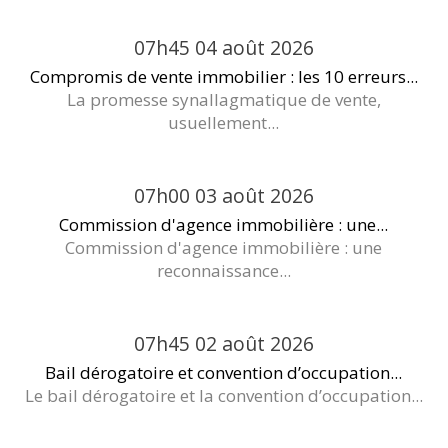
07h45
04
août 2026
Compromis de vente immobilier : les 10 erreurs...
La promesse synallagmatique de vente,
usuellement...
07h00
03
août 2026
Commission d'agence immobilière : une...
Commission d'agence immobilière : une
reconnaissance...
07h45
02
août 2026
Bail dérogatoire et convention d’occupation...
Le bail dérogatoire et la convention d’occupation...