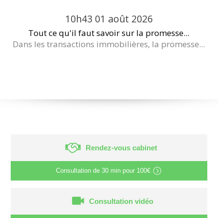
10h43
01
août 2026
Tout ce qu'il faut savoir sur la promesse...
Dans les transactions immobilières, la promesse...
Rendez-vous cabinet
Consultation de
30 min
pour
100€
Consultation vidéo