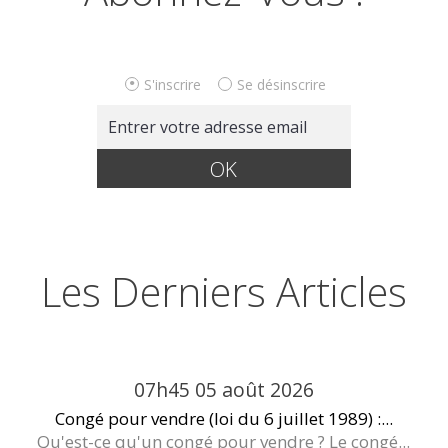
S'inscrire
Se désinscrire
Les Derniers Articles
07h45
05
août 2026
Congé pour vendre (loi du 6 juillet 1989) :...
Qu'est-ce qu'un congé pour vendre ? Le congé...