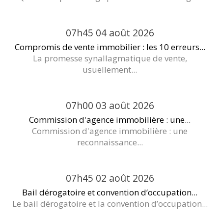
07h45
04
août 2026
Compromis de vente immobilier : les 10 erreurs...
La promesse synallagmatique de vente,
usuellement...
07h00
03
août 2026
Commission d'agence immobilière : une...
Commission d'agence immobilière : une
reconnaissance...
07h45
02
août 2026
Bail dérogatoire et convention d’occupation...
Le bail dérogatoire et la convention d’occupation...