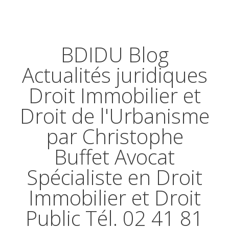
BDIDU Blog
Actualités juridiques
Droit Immobilier et
Droit de l'Urbanisme
par Christophe
Buffet Avocat
Spécialiste en Droit
Immobilier et Droit
Public Tél. 02 41 81