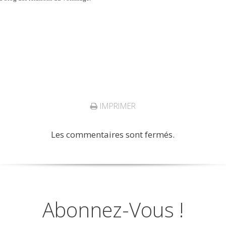
IMPRIMER
Les commentaires sont fermés.
Abonnez-Vous !