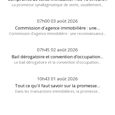
La promesse synallagmatique de vente, usuellement...
07h00
03
août 2026
Commission d'agence immobilière : une...
Commission d'agence immobilière : une reconnaissance...
07h45
02
août 2026
Bail dérogatoire et convention d’occupation...
Le bail dérogatoire et la convention d’occupation...
10h43
01
août 2026
Tout ce qu'il faut savoir sur la promesse...
Dans les transactions immobilières, la promesse...