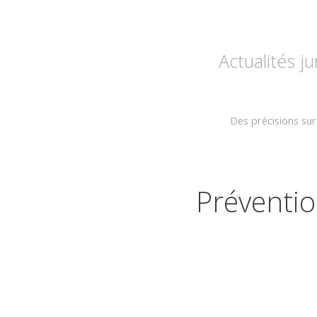
Actualités j
Des précisions sur
Préventio