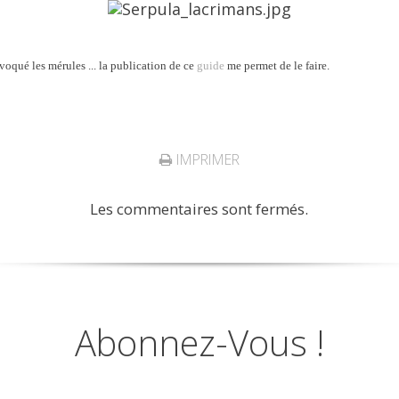
voqué les mérules ... la publication de ce
guide
me permet de le faire.
IMPRIMER
Les commentaires sont fermés.
Abonnez-Vous !