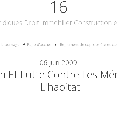
16
uridiques Droit Immobilier Construction
 le bornage
Page d'accueil
Règlement de copropriété et cla
06
juin 2009
n Et Lutte Contre Les Mé
L'habitat