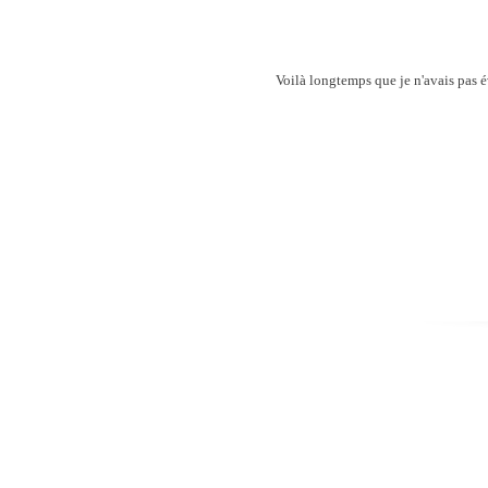
Voilà longtemps que je n'avais pas é