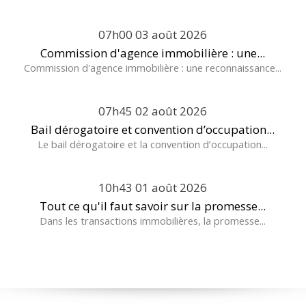
07h00
03
août 2026
Commission d'agence immobilière : une...
Commission d'agence immobilière : une reconnaissance...
07h45
02
août 2026
Bail dérogatoire et convention d’occupation...
Le bail dérogatoire et la convention d’occupation...
10h43
01
août 2026
Tout ce qu'il faut savoir sur la promesse...
Dans les transactions immobilières, la promesse...