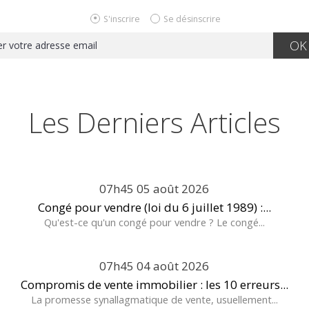
S'inscrire
Se désinscrire
Les Derniers Articles
07h45
05
août 2026
Congé pour vendre (loi du 6 juillet 1989) :...
Qu'est-ce qu'un congé pour vendre ? Le congé...
07h45
04
août 2026
Compromis de vente immobilier : les 10 erreurs...
La promesse synallagmatique de vente, usuellement...