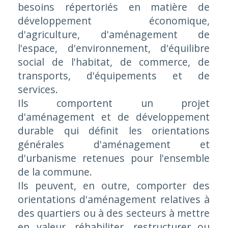
besoins répertoriés en matière de
développement économique,
d'agriculture, d'aménagement de
l'espace, d'environnement, d'équilibre
social de l'habitat, de commerce, de
transports, d'équipements et de
services.
Ils comportent un projet
d'aménagement et de développement
durable qui définit les orientations
générales d'aménagement et
d'urbanisme retenues pour l'ensemble
de la commune.
Ils peuvent, en outre, comporter des
orientations d'aménagement relatives à
des quartiers ou à des secteurs à mettre
en valeur, réhabiliter, restructurer ou