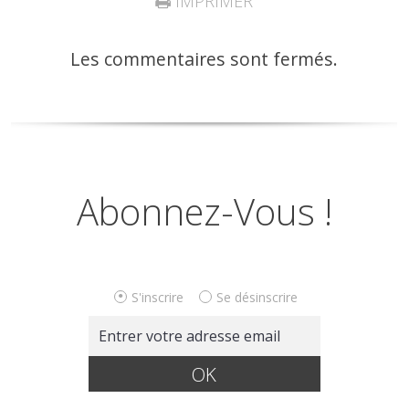
IMPRIMER
Les commentaires sont fermés.
Abonnez-Vous !
S'inscrire
Se désinscrire