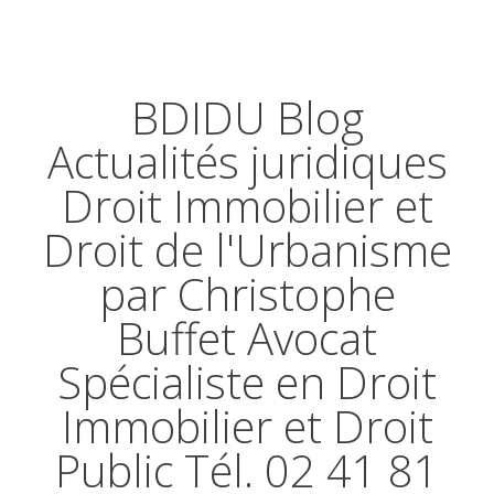
BDIDU Blog
Actualités juridiques
Droit Immobilier et
Droit de l'Urbanisme
par Christophe
Buffet Avocat
Spécialiste en Droit
Immobilier et Droit
Public Tél. 02 41 81