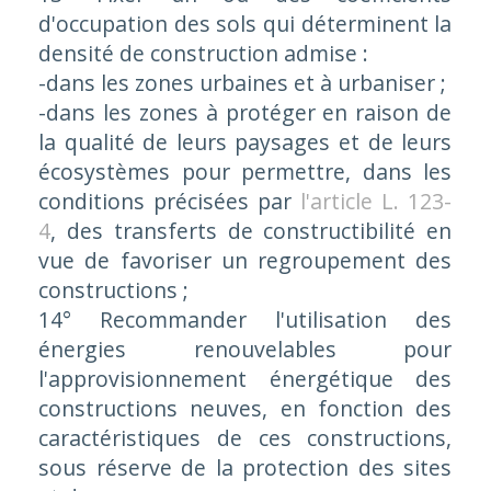
d'occupation des sols qui déterminent la
densité de construction admise :
-dans les zones urbaines et à urbaniser ;
-dans les zones à protéger en raison de
la qualité de leurs paysages et de leurs
écosystèmes pour permettre, dans les
conditions précisées par
l'article L. 123-
4
, des transferts de constructibilité en
vue de favoriser un regroupement des
constructions ;
14° Recommander l'utilisation des
énergies renouvelables pour
l'approvisionnement énergétique des
constructions neuves, en fonction des
caractéristiques de ces constructions,
sous réserve de la protection des sites