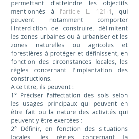
permettant d'atteindre les objectifs
mentionnés à
l'article L. 121-1
, qui
peuvent notamment comporter
l'interdiction de construire, délimitent
les zones urbaines ou à urbaniser et les
zones naturelles ou agricoles et
forestières à protéger et définissent, en
fonction des circonstances locales, les
règles concernant l'implantation des
constructions.
A ce titre, ils peuvent :
1° Préciser l'affectation des sols selon
les usages principaux qui peuvent en
être fait ou la nature des activités qui
peuvent y être exercées ;
2° Définir, en fonction des situations
locales, les règles concernant la