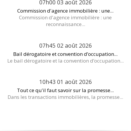
07h00
03
août 2026
Commission d'agence immobilière : une...
Commission d'agence immobilière : une
reconnaissance...
07h45
02
août 2026
Bail dérogatoire et convention d’occupation...
Le bail dérogatoire et la convention d’occupation...
10h43
01
août 2026
Tout ce qu'il faut savoir sur la promesse...
Dans les transactions immobilières, la promesse...