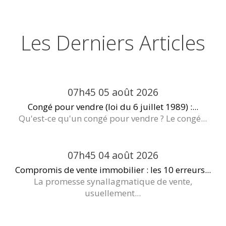
Les Derniers Articles
07h45
05
août 2026
Congé pour vendre (loi du 6 juillet 1989) :...
Qu'est-ce qu'un congé pour vendre ? Le congé...
07h45
04
août 2026
Compromis de vente immobilier : les 10 erreurs...
La promesse synallagmatique de vente,
usuellement...