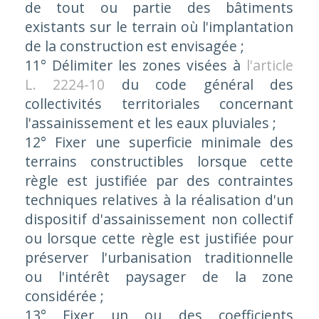
de tout ou partie des bâtiments
existants sur le terrain où l'implantation
de la construction est envisagée ;
11° Délimiter les zones visées à
l'article
L. 2224-10
du code général des
collectivités territoriales concernant
l'assainissement et les eaux pluviales ;
12° Fixer une superficie minimale des
terrains constructibles lorsque cette
règle est justifiée par des contraintes
techniques relatives à la réalisation d'un
dispositif d'assainissement non collectif
ou lorsque cette règle est justifiée pour
préserver l'urbanisation traditionnelle
ou l'intérêt paysager de la zone
considérée ;
13° Fixer un ou des coefficients