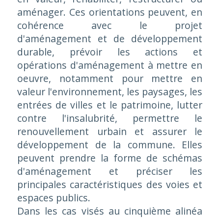
aménager. Ces orientations peuvent, en
cohérence avec le projet
d'aménagement et de développement
durable, prévoir les actions et
opérations d'aménagement à mettre en
oeuvre, notamment pour mettre en
valeur l'environnement, les paysages, les
entrées de villes et le patrimoine, lutter
contre l'insalubrité, permettre le
renouvellement urbain et assurer le
développement de la commune. Elles
peuvent prendre la forme de schémas
d'aménagement et préciser les
principales caractéristiques des voies et
espaces publics.
Dans les cas visés au cinquième alinéa