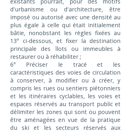
existants pourrait, pour des motifs
d'urbanisme ou d'architecture, être
imposé ou autorisé avec une densité au
plus égale à celle qui était initialement
bâtie, nonobstant les règles fixées au
13° ci-dessous, et fixer la destination
principale des îlots ou immeubles à
restaurer ou à réhabiliter ;
6° Préciser le tracé et les
caractéristiques des voies de circulation
à conserver, à modifier ou à créer, y
compris les rues ou sentiers piétonniers
et les itinéraires cyclables, les voies et
espaces réservés au transport public et
délimiter les zones qui sont ou pouvent
être aménagées en vue de la pratique
du ski et les secteurs réservés aux