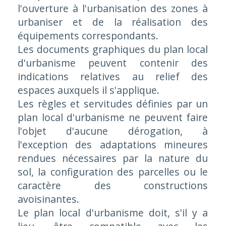
l'ouverture à l'urbanisation des zones à
urbaniser et de la réalisation des
équipements correspondants.
Les documents graphiques du plan local
d'urbanisme peuvent contenir des
indications relatives au relief des
espaces auxquels il s'applique.
Les règles et servitudes définies par un
plan local d'urbanisme ne peuvent faire
l'objet d'aucune dérogation, à
l'exception des adaptations mineures
rendues nécessaires par la nature du
sol, la configuration des parcelles ou le
caractère des constructions
avoisinantes.
Le plan local d'urbanisme doit, s'il y a