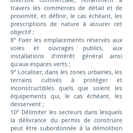
travers les commerces de détail et de
proximité, et définir, le cas échéant, les
prescriptions de nature à assurer cet
objectif ;
8° Fixer les emplacements réservés aux
voies et ouvrages publics, aux
installations d'intérêt général ainsi
qu'aux espaces verts ;
9° Localiser, dans les zones urbaines, les
terrains cultivés à protéger et
inconstructibles quels que soient les
équipements qui, le cas échéant, les
desservent ;
10° Délimiter les secteurs dans lesquels
la délivrance du permis de construire
peut être subordonnée à la démolition