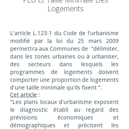
Logements
L'article L.123-1 du Code de l'urbanisme
modifié par la loi du 25 mars 2009
permettra aux Communes de "délimiter,
dans les zones urbaines ou à urbaniser,
des secteurs dans lesquels les
programmes de logements doivent
comporter une proportion de logements
d'une taille minimale qu'ils fixent ".
Cet article
:
"Les plans locaux d'urbanisme exposent
le diagnostic établi au regard des
prévisions économiques et
démographiques et précisent les