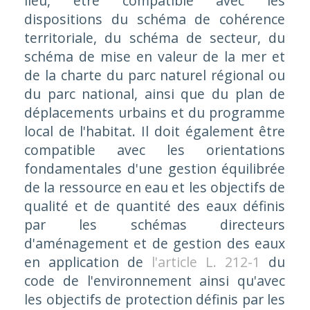
lieu, être compatible avec les
dispositions du schéma de cohérence
territoriale, du schéma de secteur, du
schéma de mise en valeur de la mer et
de la charte du parc naturel régional ou
du parc national, ainsi que du plan de
déplacements urbains et du programme
local de l'habitat. Il doit également être
compatible avec les orientations
fondamentales d'une gestion équilibrée
de la ressource en eau et les objectifs de
qualité et de quantité des eaux définis
par les schémas directeurs
d'aménagement et de gestion des eaux
en application de
l'article L. 212-1
du
code de l'environnement ainsi qu'avec
les objectifs de protection définis par les