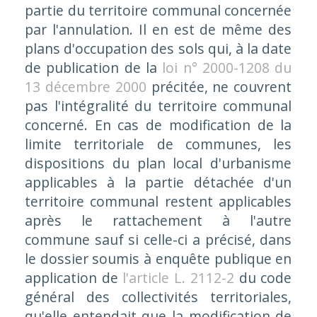
partie du territoire communal concernée
par l'annulation. Il en est de même des
plans d'occupation des sols qui, à la date
de publication de la
loi n° 2000-1208 du
13 décembre 2000
précitée, ne couvrent
pas l'intégralité du territoire communal
concerné. En cas de modification de la
limite territoriale de communes, les
dispositions du plan local d'urbanisme
applicables à la partie détachée d'un
territoire communal restent applicables
après le rattachement à l'autre
commune sauf si celle-ci a précisé, dans
le dossier soumis à enquête publique en
application de
l'article L. 2112-2
du code
général des collectivités territoriales,
qu'elle entendait que la modification de