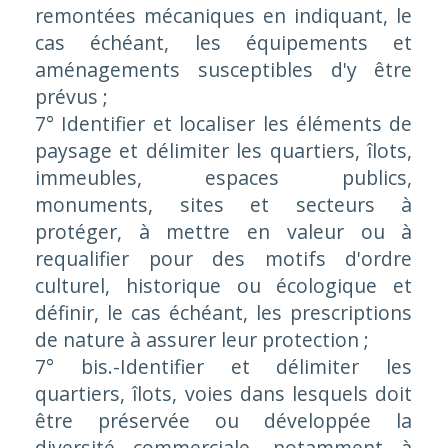
remontées mécaniques en indiquant, le
cas échéant, les équipements et
aménagements susceptibles d'y être
prévus ;
7° Identifier et localiser les éléments de
paysage et délimiter les quartiers, îlots,
immeubles, espaces publics,
monuments, sites et secteurs à
protéger, à mettre en valeur ou à
requalifier pour des motifs d'ordre
culturel, historique ou écologique et
définir, le cas échéant, les prescriptions
de nature à assurer leur protection ;
7° bis.-Identifier et délimiter les
quartiers, îlots, voies dans lesquels doit
être préservée ou développée la
diversité commerciale, notamment à