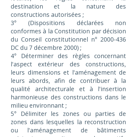
destination et la nature des
constructions autorisées ;
3° (Dispositions déclarées non
conformes à la Constitution par décision
du Conseil constitutionnel n° 2000-436
DC du 7 décembre 2000) ;
4° Déterminer des règles concernant
l'aspect extérieur des constructions,
leurs dimensions et l'aménagement de
leurs abords, afin de contribuer à la
qualité architecturale et à l'insertion
harmonieuse des constructions dans le
milieu environnant ;
5° Délimiter les zones ou parties de
zones dans lesquelles la reconstruction
ou l'aménagement de bâtiments