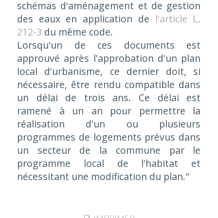
schémas d'aménagement et de gestion
des eaux en application de
l'article L.
212-3
du même code.
Lorsqu'un de ces documents est
approuvé après l'approbation d'un plan
local d'urbanisme, ce dernier doit, si
nécessaire, être rendu compatible dans
un délai de trois ans. Ce délai est
ramené à un an pour permettre la
réalisation d'un ou plusieurs
programmes de logements prévus dans
un secteur de la commune par le
programme local de l'habitat et
nécessitant une modification du plan."