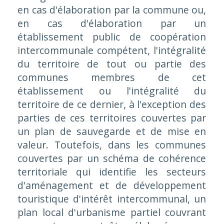
en cas d'élaboration par la commune ou,
en cas d'élaboration par un
établissement public de coopération
intercommunale compétent, l'intégralité
du territoire de tout ou partie des
communes membres de cet
établissement ou l'intégralité du
territoire de ce dernier, à l'exception des
parties de ces territoires couvertes par
un plan de sauvegarde et de mise en
valeur. Toutefois, dans les communes
couvertes par un schéma de cohérence
territoriale qui identifie les secteurs
d'aménagement et de développement
touristique d'intérêt intercommunal, un
plan local d'urbanisme partiel couvrant