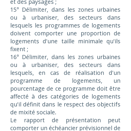
et des paysages ;
15° Délimiter, dans les zones urbaines
ou à urbaniser, des secteurs dans
lesquels les programmes de logements
doivent comporter une proportion de
logements d'une taille minimale qu'ils
fixent ;
16° Délimiter, dans les zones urbaines
ou à urbaniser, des secteurs dans
lesquels, en cas de réalisation d'un
programme de logements, un
pourcentage de ce programme doit être
affecté à des catégories de logements
qu'il définit dans le respect des objectifs
de mixité sociale.
Le rapport de présentation peut
comporter un échéancier prévisionnel de