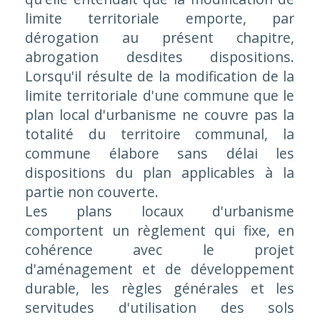
limite territoriale emporte, par
dérogation au présent chapitre,
abrogation desdites dispositions.
Lorsqu'il résulte de la modification de la
limite territoriale d'une commune que le
plan local d'urbanisme ne couvre pas la
totalité du territoire communal, la
commune élabore sans délai les
dispositions du plan applicables à la
partie non couverte.
Les plans locaux d'urbanisme
comportent un règlement qui fixe, en
cohérence avec le projet
d'aménagement et de développement
durable, les règles générales et les
servitudes d'utilisation des sols