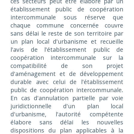
ces secteurs peut être élaboré par un
établissement public de coopération
intercommunale sous réserve que
chaque commune concernée couvre
sans délai le reste de son territoire par
un plan local d'urbanisme et recueille
l'avis de l'établissement public de
coopération intercommunale sur la
compatibilité de son projet
d'aménagement et de développement
durable avec celui de l'établissement
public de coopération intercommunale.
En cas d'annulation partielle par voie
juridictionnelle d'un plan local
d'urbanisme, l'autorité compétente
élabore sans délai les nouvelles
dispositions du plan applicables à la