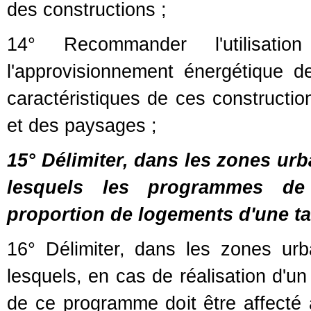
des constructions ;
14° Recommander l'utilisati
l'approvisionnement énergétique d
caractéristiques de ces constructio
et des paysages ;
15° Délimiter, dans les zones ur
lesquels les programmes de
proportion de logements d'une tail
16° Délimiter, dans les zones ur
lesquels, en cas de réalisation d'
de ce programme doit être affecté à