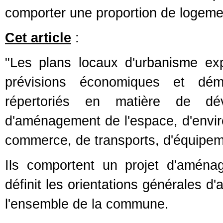
comporter une proportion de logements
Cet article
:
"Les plans locaux d'urbanisme exp
prévisions économiques et dém
répertoriés en matière de déve
d'aménagement de l'espace, d'environ
commerce, de transports, d'équipem
Ils comportent un projet d'amén
définit les orientations générales 
l'ensemble de la commune.