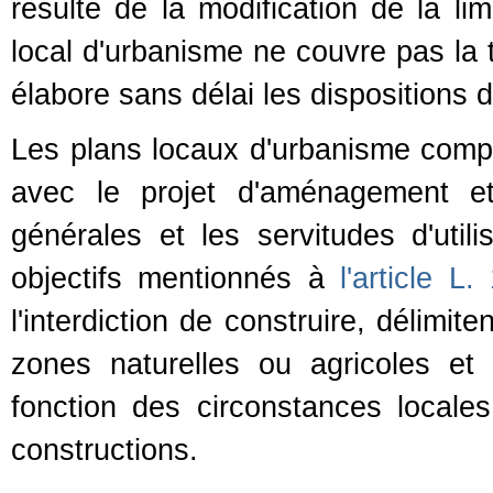
résulte de la modification de la li
local d'urbanisme ne couvre pas la 
élabore sans délai les dispositions d
Les plans locaux d'urbanisme compo
avec le projet d'aménagement et
générales et les servitudes d'utili
objectifs mentionnés à
l'article L.
l'interdiction de construire, délimi
zones naturelles ou agricoles et 
fonction des circonstances locales
constructions.