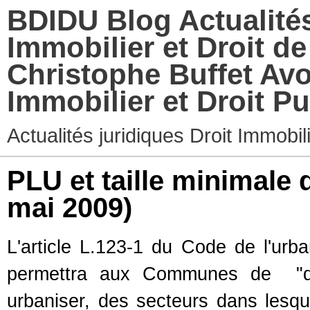
BDIDU Blog Actualités
Immobilier et Droit d
Christophe Buffet Avo
Immobilier et Droit Pu
Actualités juridiques Droit Immobi
PLU et taille minimale
mai 2009)
L'article L.123-1 du Code de l'urb
permettra aux Communes de "dél
urbaniser, des secteurs dans lesq