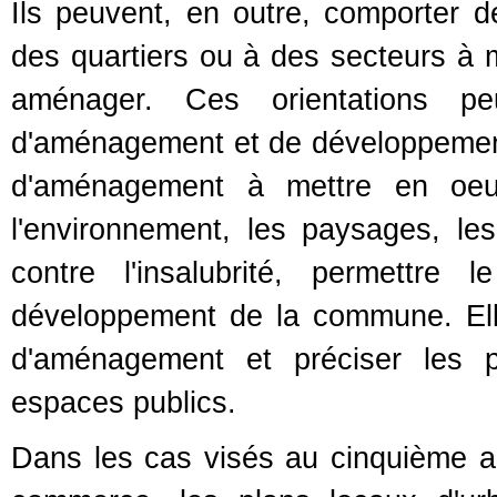
Ils peuvent, en outre, comporter d
des quartiers ou à des secteurs à me
aménager. Ces orientations p
d'aménagement et de développement 
d'aménagement à mettre en oeu
l'environnement, les paysages, les 
contre l'insalubrité, permettre
développement de la commune. El
d'aménagement et préciser les pr
espaces publics.
Dans les cas visés au cinquième a