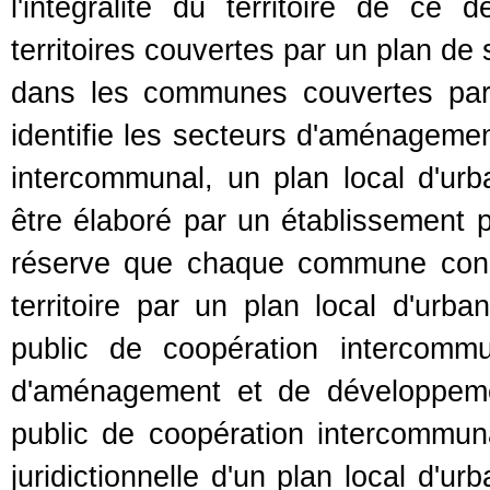
l'intégralité du territoire de ce 
territoires couvertes par un plan de
dans les communes couvertes par 
identifie les secteurs d'aménagemen
intercommunal, un plan local d'urb
être élaboré par un établissement 
réserve que chaque commune conc
territoire par un plan local d'urban
public de coopération intercommu
d'aménagement et de développemen
public de coopération intercommuna
juridictionnelle d'un plan local d'u