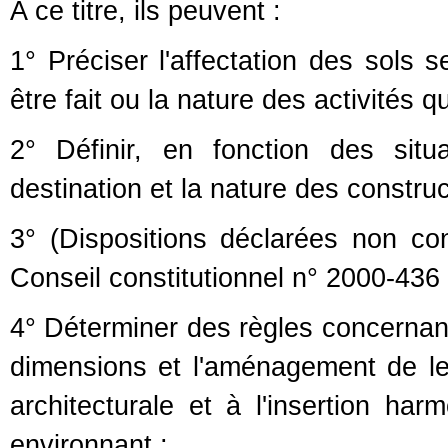
A ce titre, ils peuvent :
1° Préciser l'affectation des sols 
être fait ou la nature des activités 
2° Définir, en fonction des situ
destination et la nature des construc
3° (Dispositions déclarées non co
Conseil constitutionnel n° 2000-43
4° Déterminer des règles concernant 
dimensions et l'aménagement de leu
architecturale et à l'insertion ha
environnant ;