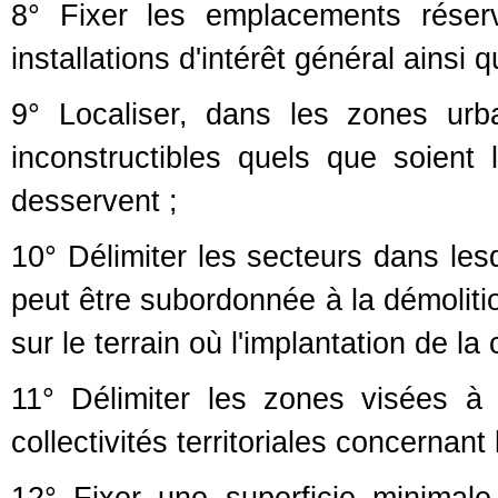
8° Fixer les emplacements réser
installations d'intérêt général ainsi 
9° Localiser, dans les zones urba
inconstructibles quels que soient
desservent ;
10° Délimiter les secteurs dans les
peut être subordonnée à la démolitio
sur le terrain où l'implantation de la
11° Délimiter les zones visées 
collectivités territoriales concernant