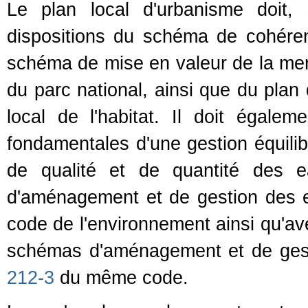
Le plan local d'urbanisme doit, 
dispositions du schéma de cohéren
schéma de mise en valeur de la mer 
du parc national, ainsi que du pla
local de l'habitat. Il doit égalem
fondamentales d'une gestion équilib
de qualité et de quantité des e
d'aménagement et de gestion des 
code de l'environnement ainsi qu'ave
schémas d'aménagement et de gest
212-3
du même code.