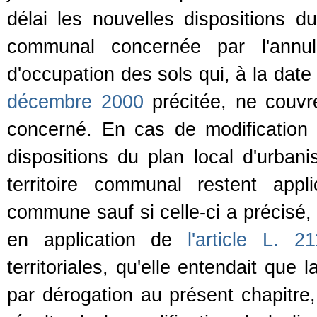
délai les nouvelles dispositions du
communal concernée par l'annu
d'occupation des sols qui, à la date
décembre 2000
précitée, ne couvre
concerné. En cas de modification d
dispositions du plan local d'urban
territoire communal restent appl
commune sauf si celle-ci a précisé,
en application de
l'article L. 2
territoriales, qu'elle entendait que l
par dérogation au présent chapitre, 