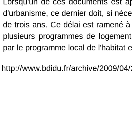
Lorsqu'un de ces documents est app
d'urbanisme, ce dernier doit, si néc
de trois ans. Ce délai est ramené à 
plusieurs programmes de logemen
par le programme local de l'habitat 
http://www.bdidu.fr/archive/2009/04/