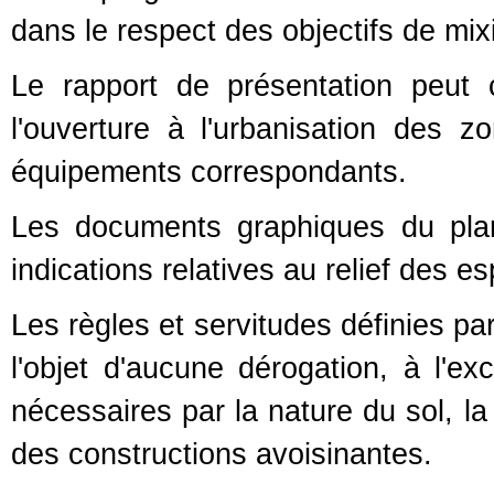
dans le respect des objectifs de mixi
Le rapport de présentation peut 
l'ouverture à l'urbanisation des z
équipements correspondants.
Les documents graphiques du plan
indications relatives au relief des e
Les règles et servitudes définies pa
l'objet d'aucune dérogation, à l'e
nécessaires par la nature du sol, la
des constructions avoisinantes.