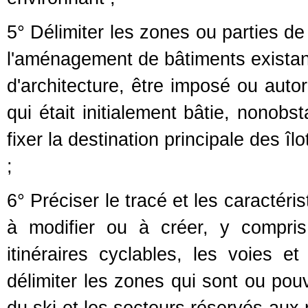
5° Délimiter les zones ou parties de
l'aménagement de bâtiments existant
d'architecture, être imposé ou auto
qui était initialement bâtie, nonobs
fixer la destination principale des î
;
6° Préciser le tracé et les caractéri
à modifier ou à créer, y compris
itinéraires cyclables, les voies e
délimiter les zones qui sont ou po