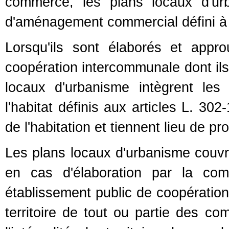
commerce, les plans locaux d'ur
d'aménagement commercial défini à c
Lorsqu'ils sont élaborés et appr
coopération intercommunale dont ils c
locaux d'urbanisme intègrent le
l'habitat définis aux articles L. 30
de l'habitation et tiennent lieu de p
Les plans locaux d'urbanisme couvren
en cas d'élaboration par la co
établissement public de coopération
territoire de tout ou partie des 