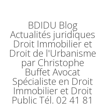
BDIDU Blog
Actualités juridiques
Droit Immobilier et
Droit de l'Urbanisme
par Christophe
Buffet Avocat
Spécialiste en Droit
Immobilier et Droit
Public Tél. 02 41 81