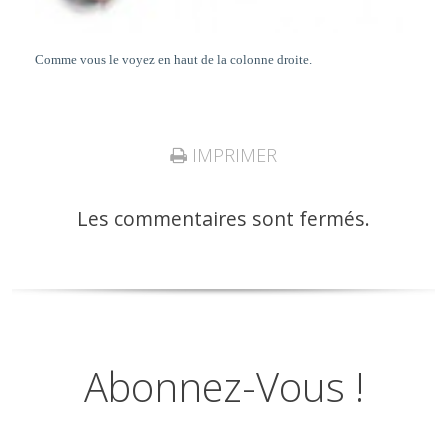
Comme vous le voyez en haut de la colonne droite.
IMPRIMER
Les commentaires sont fermés.
Abonnez-Vous !