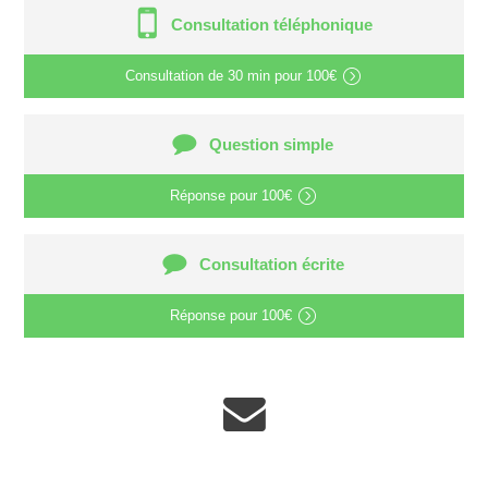
Consultation téléphonique
Consultation de
30 min
pour
100€
Question simple
Réponse pour
100€
Consultation écrite
Réponse pour
100€