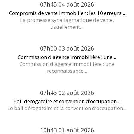
07h45
04
août 2026
Compromis de vente immobilier : les 10 erreurs...
La promesse synallagmatique de vente,
usuellement...
07h00
03
août 2026
Commission d'agence immobilière : une...
Commission d'agence immobilière : une
reconnaissance...
07h45
02
août 2026
Bail dérogatoire et convention d’occupation...
Le bail dérogatoire et la convention d’occupation...
10h43
01
août 2026