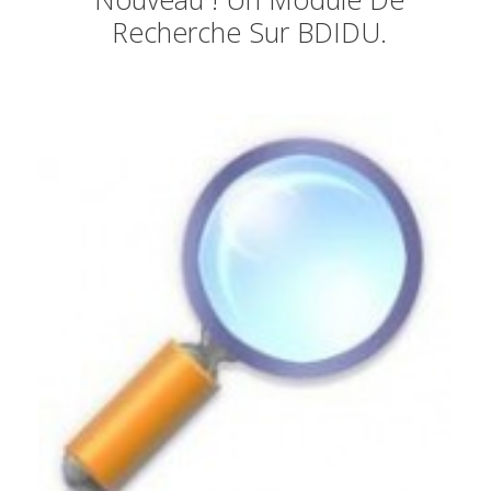
Recherche Sur BDIDU.