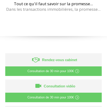
Tout ce qu'il faut savoir sur la promesse...
Dans les transactions immobilières, la promesse...
Rendez-vous cabinet
Consultation de
30 min
pour
100€
Consultation vidéo
Consultation de
30 min
pour
100€