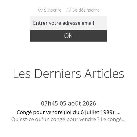
S'inscrire
Se désinscrire
Les Derniers Articles
07h45
05
août 2026
Congé pour vendre (loi du 6 juillet 1989) :...
Qu'est-ce qu'un congé pour vendre ? Le congé...