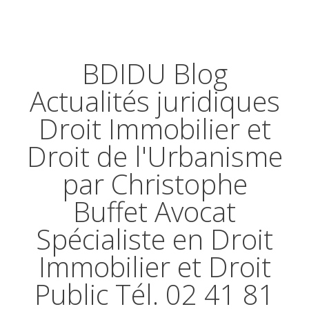
BDIDU Blog
Actualités juridiques
Droit Immobilier et
Droit de l'Urbanisme
par Christophe
Buffet Avocat
Spécialiste en Droit
Immobilier et Droit
Public Tél. 02 41 81