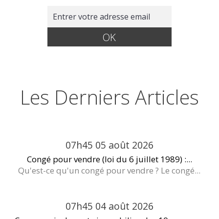
Les Derniers Articles
07h45
05
août 2026
Congé pour vendre (loi du 6 juillet 1989) :...
Qu'est-ce qu'un congé pour vendre ? Le congé...
07h45
04
août 2026