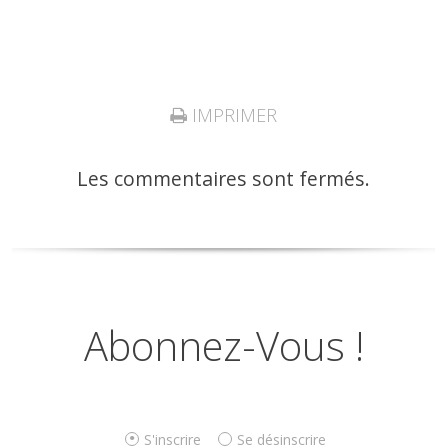
IMPRIMER
Les commentaires sont fermés.
Abonnez-Vous !
S'inscrire
Se désinscrire