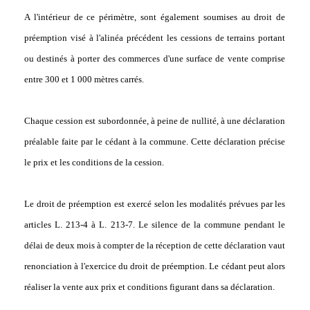
A l'intérieur de ce périmètre, sont également soumises au droit de
préemption visé à l'alinéa précédent les cessions de terrains portant
ou destinés à porter des commerces d'une surface de vente comprise
entre 300 et 1 000 mètres carrés.
Chaque cession est subordonnée, à peine de nullité, à une déclaration
préalable faite par le cédant à la commune. Cette déclaration précise
le prix et les conditions de la cession.
Le droit de préemption est exercé selon les modalités prévues par les
articles L. 213-4 à L. 213-7. Le silence de la commune pendant le
délai de deux mois à compter de la réception de cette déclaration vaut
renonciation à l'exercice du droit de préemption. Le cédant peut alors
réaliser la vente aux prix et conditions figurant dans sa déclaration.