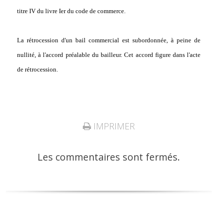
titre IV du livre Ier du code de commerce.
La rétrocession d'un bail commercial est subordonnée, à peine de
nullité, à l'accord préalable du bailleur. Cet accord figure dans l'acte
de rétrocession.
IMPRIMER
Les commentaires sont fermés.