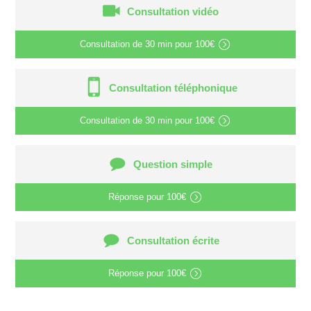
Consultation vidéo
Consultation de
30 min
pour
100€
Consultation téléphonique
Consultation de
30 min
pour
100€
Question simple
Réponse pour
100€
Consultation écrite
Réponse pour
100€