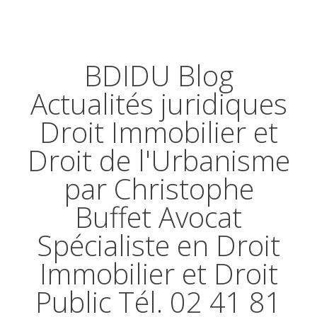
BDIDU Blog
Actualités juridiques
Droit Immobilier et
Droit de l'Urbanisme
par Christophe
Buffet Avocat
Spécialiste en Droit
Immobilier et Droit
Public Tél. 02 41 81