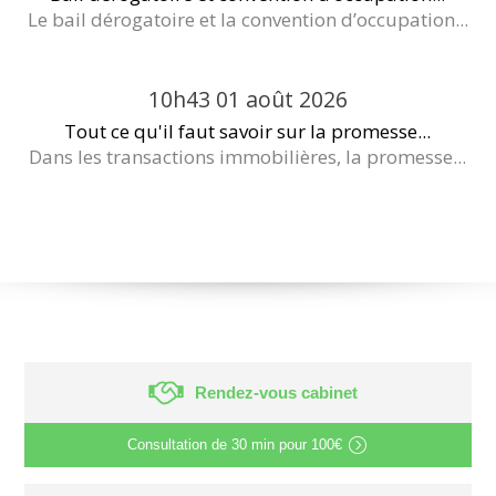
Le bail dérogatoire et la convention d’occupation...
10h43
01
août 2026
Tout ce qu'il faut savoir sur la promesse...
Dans les transactions immobilières, la promesse...
Rendez-vous cabinet
Consultation de
30 min
pour
100€