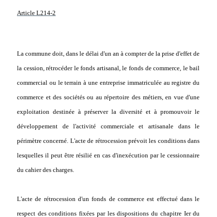
Article L214-2
La commune doit, dans le délai d'un an à compter de la prise d'effet de
la cession, rétrocéder le fonds artisanal, le fonds de commerce, le bail
commercial ou le terrain à une entreprise immatriculée au registre du
commerce et des sociétés ou au répertoire des métiers, en vue d'une
exploitation destinée à préserver la diversité et à promouvoir le
développement de l'activité commerciale et artisanale dans le
périmètre concerné. L'acte de rétrocession prévoit les conditions dans
lesquelles il peut être résilié en cas d'inexécution par le cessionnaire
du cahier des charges.
L'acte de rétrocession d'un fonds de commerce est effectué dans le
respect des conditions fixées par les dispositions du chapitre Ier du