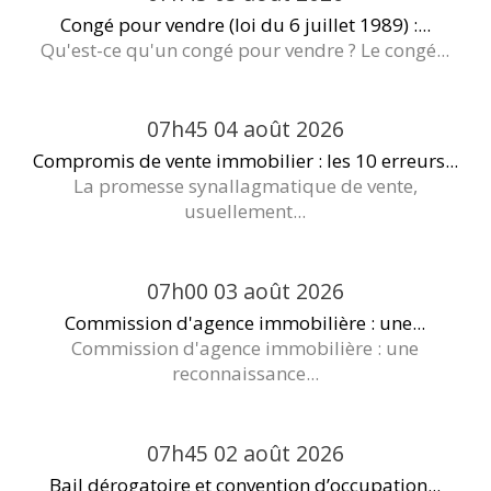
Congé pour vendre (loi du 6 juillet 1989) :...
Qu'est-ce qu'un congé pour vendre ? Le congé...
07h45
04
août 2026
Compromis de vente immobilier : les 10 erreurs...
La promesse synallagmatique de vente,
usuellement...
07h00
03
août 2026
Commission d'agence immobilière : une...
Commission d'agence immobilière : une
reconnaissance...
07h45
02
août 2026
Bail dérogatoire et convention d’occupation...