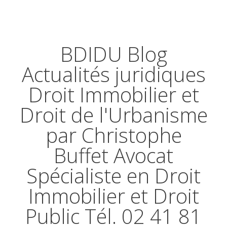
BDIDU Blog
Actualités juridiques
Droit Immobilier et
Droit de l'Urbanisme
par Christophe
Buffet Avocat
Spécialiste en Droit
Immobilier et Droit
Public Tél. 02 41 81