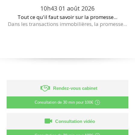
10h43
01
août 2026
Tout ce qu'il faut savoir sur la promesse...
Dans les transactions immobilières, la promesse...
Rendez-vous cabinet
Consultation de
30 min
pour
100€
Consultation vidéo