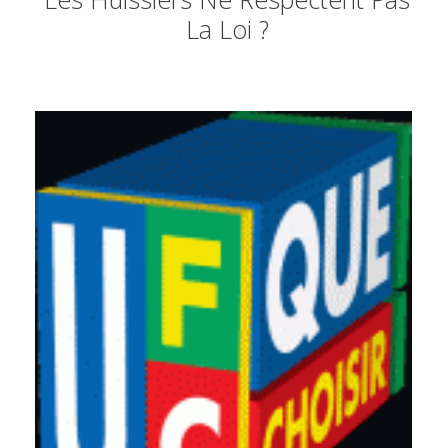
La Loi ?