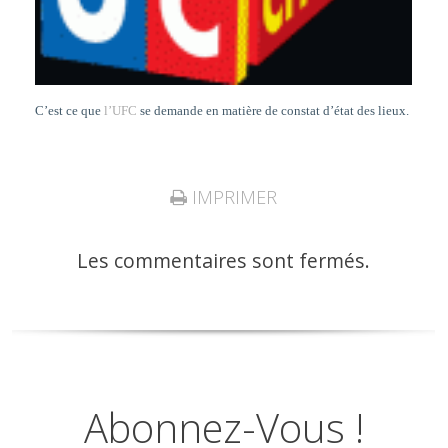
C’est ce que
l’UFC
se demande en matière de constat d’état des lieux.
IMPRIMER
Les commentaires sont fermés.
Abonnez-Vous !