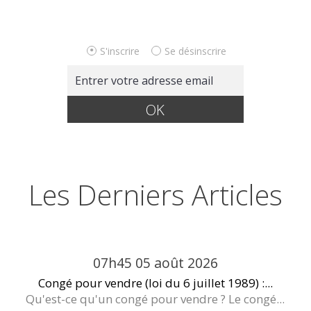
S'inscrire
Se désinscrire
Les Derniers Articles
07h45
05
août 2026
Congé pour vendre (loi du 6 juillet 1989) :...
Qu'est-ce qu'un congé pour vendre ? Le congé...