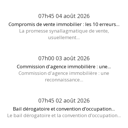
07h45
04
août 2026
Compromis de vente immobilier : les 10 erreurs...
La promesse synallagmatique de vente,
usuellement...
07h00
03
août 2026
Commission d'agence immobilière : une...
Commission d'agence immobilière : une
reconnaissance...
07h45
02
août 2026
Bail dérogatoire et convention d’occupation...
Le bail dérogatoire et la convention d’occupation...