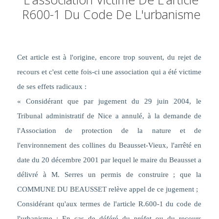
R600-1 Du Code De L'urbanisme
Cet article est à l'origine, encore trop souvent, du rejet de
recours et c'est cette fois-ci une association qui a été victime
de ses effets radicaux :
« Considérant que par jugement du 29 juin 2004, le
Tribunal administratif de Nice a annulé, à la demande de
l'Association de protection de la nature et de
l'environnement des collines du Beausset-Vieux, l'arrêté en
date du 20 décembre 2001 par lequel le maire du Beausset a
délivré à M. Serres un permis de construire ; que la
COMMUNE DU BEAUSSET relève appel de ce jugement ;
Considérant qu'aux termes de
l'article R.600-1 du code de
l'urbanisme : En cas de déféré du préfet ou du recours