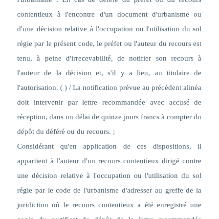
contentieux à l'encontre d'un document d'urbanisme ou
d'une décision relative à l'occupation ou l'utilisation du sol
régie par le présent code, le préfet ou l'auteur du recours est
tenu, à peine d'irrecevabilité, de notifier son recours à
l'auteur de la décision et, s'il y a lieu, au titulaire de
l'autorisation. ( ) / La notification prévue au précédent alinéa
doit intervenir par lettre recommandée avec accusé de
réception, dans un délai de quinze jours francs à compter du
dépôt du déféré ou du recours
. ;
Considérant qu'en application de ces dispositions, il
appartient à l'auteur d'un recours contentieux dirigé contre
une décision relative à l'occupation ou l'utilisation du sol
régie par le code de l'urbanisme d'adresser au greffe de la
juridiction où le recours contentieux a été enregistré une