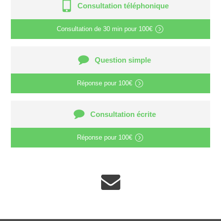
Consultation téléphonique
Consultation de
30 min
pour
100€
Question simple
Réponse pour
100€
Consultation écrite
Réponse pour
100€