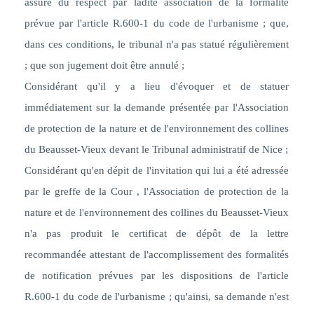
assuré du respect par ladite association de la formalité
prévue par l'article R.600-1
du code de l'urbanisme ; que,
dans ces conditions, le tribunal n'a pas statué régulièrement
; que son jugement doit être annulé ;
Considérant qu'il y a lieu d'évoquer et de statuer
immédiatement sur la demande présentée par l'Association
de protection de la nature et de l'environnement des collines
du Beausset-Vieux devant le Tribunal administratif de Nice ;
Considérant qu'en dépit de l'invitation qui lui a été adressée
par le greffe de la Cour , l'Association de protection de la
nature et de l'environnement des collines du Beausset-Vieux
n'a pas produit le certificat de dépôt de la lettre
recommandée attestant de l'accomplissement des formalités
de notification prévues par les dispositions de l'article
R.600-1 du code de l'urbanisme ; qu'ainsi, sa demande n'est