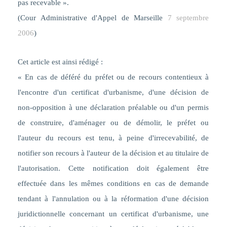
pas recevable
».
(Cour Administrative d'Appel de Marseille
7 septembre
2006
)
Cet article est ainsi rédigé :
« En cas de déféré du préfet ou de recours contentieux à
l'encontre d'un certificat d'urbanisme, d'une décision de
non-opposition à une déclaration préalable ou d'un permis
de construire, d'aménager ou de démolir, le préfet ou
l'auteur du recours est tenu, à peine d'irrecevabilité, de
notifier son recours à l'auteur de la décision et au titulaire de
l'autorisation. Cette notification doit également être
effectuée dans les mêmes conditions en cas de demande
tendant à l'annulation ou à la réformation d'une décision
juridictionnelle concernant un certificat d'urbanisme, une