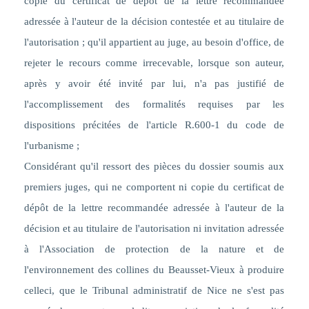
copie du certificat de dépôt de la lettre recommandée
adressée à l'auteur de la décision contestée et au titulaire de
l'autorisation ; qu'il appartient au juge, au besoin d'office, de
rejeter le recours comme irrecevable, lorsque son auteur,
après y avoir été invité par lui, n'a pas justifié de
l'accomplissement des formalités requises par les
dispositions précitées de l'article R.600-1 du code de
l'urbanisme ;
Considérant qu'il ressort des pièces du dossier soumis aux
premiers juges, qui ne comportent ni copie du certificat de
dépôt de la lettre recommandée adressée à l'auteur de la
décision et au titulaire de l'autorisation ni invitation adressée
à l'Association de protection de la nature et de
l'environnement des collines du Beausset-Vieux à produire
celle
ci, que le Tribunal administratif de Nice ne s'est pas