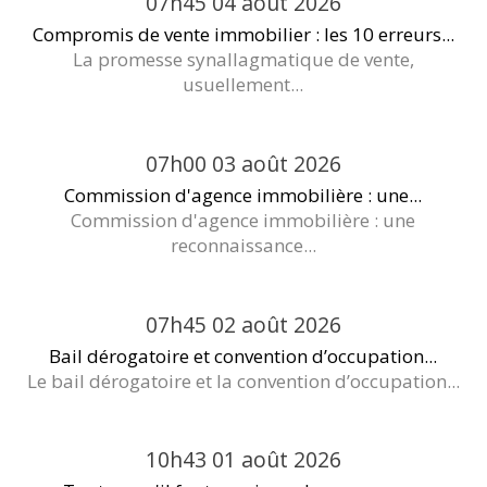
07h45
04
août 2026
Compromis de vente immobilier : les 10 erreurs...
La promesse synallagmatique de vente,
usuellement...
07h00
03
août 2026
Commission d'agence immobilière : une...
Commission d'agence immobilière : une
reconnaissance...
07h45
02
août 2026
Bail dérogatoire et convention d’occupation...
Le bail dérogatoire et la convention d’occupation...
10h43
01
août 2026