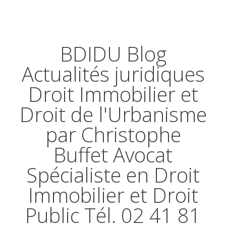
BDIDU Blog
Actualités juridiques
Droit Immobilier et
Droit de l'Urbanisme
par Christophe
Buffet Avocat
Spécialiste en Droit
Immobilier et Droit
Public Tél. 02 41 81