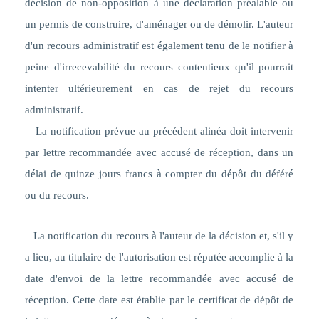
décision de non-opposition à une déclaration préalable ou
un permis de construire, d'aménager ou de démolir. L'auteur
d'un recours administratif est également tenu de le notifier à
peine d'irrecevabilité du recours contentieux qu'il pourrait
intenter ultérieurement en cas de rejet du recours
administratif.
La notification prévue au précédent alinéa doit intervenir
par lettre recommandée avec accusé de réception, dans un
délai de quinze jours francs à compter du dépôt du déféré
ou du recours.
La notification du recours à l'auteur de la décision et, s'il y
a lieu, au titulaire de l'autorisation est réputée accomplie à la
date d'envoi de la lettre recommandée avec accusé de
réception. Cette date est établie par le certificat de dépôt de