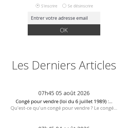
S'inscrire
Se désinscrire
Les Derniers Articles
07h45
05
août 2026
Congé pour vendre (loi du 6 juillet 1989) :...
Qu'est-ce qu'un congé pour vendre ? Le congé...